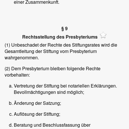
einer Zusammenkunft.
§ 9
Rechtsstellung des Presbyteriums
(1)
Unbeschadet der Rechte des Stiftungsrates wird die
Gesamtleitung der Stiftung vom Presbyterium
wahrgenommen.
(2)
Dem Presbyterium bleiben folgende Rechte
vorbehalten:
Vertretung der Stiftung bei notariellen Erklärungen.
Bevollmächtigungen sind möglich;
Änderung der Satzung;
Auflösung der Stiftung;
Beratung und Beschlussfassung über