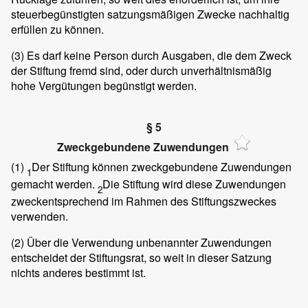
steuerbegünstigten satzungsmäßigen Zwecke nachhaltig
erfüllen zu können.
(3)
Es darf keine Person durch Ausgaben, die dem Zweck
der Stiftung fremd sind, oder durch unverhältnismäßig
hohe Vergütungen begünstigt werden.
§ 5
Zweckgebundene Zuwendungen
(1)
Der Stiftung können zweckgebundene Zuwendungen
1
gemacht werden.
Die Stiftung wird diese Zuwendungen
2
zweckentsprechend im Rahmen des Stiftungszweckes
verwenden.
(2)
Über die Verwendung unbenannter Zuwendungen
entscheidet der Stiftungsrat, so weit in dieser Satzung
nichts anderes bestimmt ist.