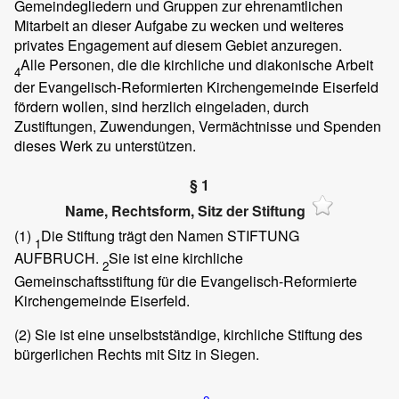
Gemeindegliedern und Gruppen zur ehrenamtlichen
Mitarbeit an dieser Aufgabe zu wecken und weiteres
privates Engagement auf diesem Gebiet anzuregen.
Alle Personen, die die kirchliche und diakonische Arbeit
4
der Evangelisch-Reformierten Kirchengemeinde Eiserfeld
fördern wollen, sind herzlich eingeladen, durch
Zustiftungen, Zuwendungen, Vermächtnisse und Spenden
dieses Werk zu unterstützen.
§ 1
Name, Rechtsform, Sitz der Stiftung
(1)
Die Stiftung trägt den Namen STIFTUNG
1
AUFBRUCH.
Sie ist eine kirchliche
2
Gemeinschaftsstiftung für die Evangelisch-Reformierte
Kirchengemeinde Eiserfeld.
(2)
Sie ist eine unselbstständige, kirchliche Stiftung des
bürgerlichen Rechts mit Sitz in Siegen.