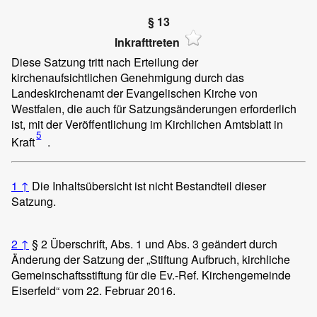
§ 13
Inkrafttreten
Diese Satzung tritt nach Erteilung der
kirchenaufsichtlichen Genehmigung durch das
Landeskirchenamt der Evangelischen Kirche von
Westfalen, die auch für Satzungsänderungen erforderlich
ist, mit der Veröffentlichung im Kirchlichen Amtsblatt in
5
Kraft
.
1
↑
Die Inhaltsübersicht ist nicht Bestandteil dieser
Satzung.
2
↑
§ 2 Überschrift, Abs. 1 und Abs. 3 geändert durch
Änderung der Satzung der „Stiftung Aufbruch, kirchliche
Gemeinschaftsstiftung für die Ev.-Ref. Kirchengemeinde
Eiserfeld“ vom 22. Februar 2016.