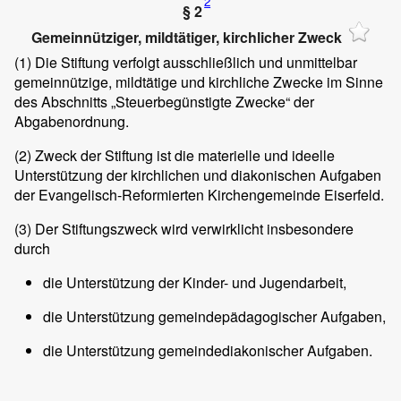
2
§ 2
Gemeinnütziger, mildtätiger, kirchlicher Zweck
(1)
Die Stiftung verfolgt ausschließlich und unmittelbar
gemeinnützige, mildtätige und kirchliche Zwecke im Sinne
des Abschnitts „Steuerbegünstigte Zwecke“ der
Abgabenordnung.
(2)
Zweck der Stiftung ist die materielle und ideelle
Unterstützung der kirchlichen und diakonischen Aufgaben
der Evangelisch-Reformierten Kirchengemeinde Eiserfeld.
(3)
Der Stiftungszweck wird verwirklicht insbesondere
durch
die Unterstützung der Kinder- und Jugendarbeit,
die Unterstützung gemeindepädagogischer Aufgaben,
die Unterstützung gemeindediakonischer Aufgaben.