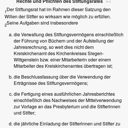
Rechte und Pflichten des Stiftungsrates
Der Stiftungsrat hat im Rahmen dieser Satzung den
1
Willen der Stifter so wirksam wie möglich zu erfüllen.
Seine Aufgaben sind insbesondere
2
die Verwaltung des Stiftungsvermögens einschließlich
der Führung von Büchern und der Aufstellung der
Jahresrechnung, so weit dies nicht dem
Kreiskirchenamt des Kirchenkreises Siegen-
Wittgenstein bzw. einer Mitarbeiterin oder einem
Mitarbeiter des Kreiskirchenamtes übertragen ist;
die Beschlussfassung über die Verwendung der
Erträgnisse des Stiftungsvermögens;
die Fertigung eines ausführlichen Jahresberichtes
einschließlich des Nachweises der Mittelverwendung
zur Vorlage an das Presbyterium und die Stifterinnen
und Stifter;
die jährliche Einladung der Stifterinnen und Stifter zu