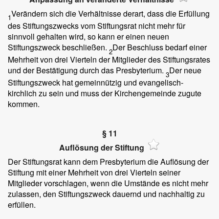
Verändern sich die Verhältnisse derart, dass die Erfüllung
1
des Stiftungszwecks vom Stiftungsrat nicht mehr für
sinnvoll gehalten wird, so kann er einen neuen
Stiftungszweck beschließen.
Der Beschluss bedarf einer
2
Mehrheit von drei Vierteln der Mitglieder des Stiftungsrates
und der Bestätigung durch das Presbyterium.
Der neue
3
Stiftungszweck hat gemeinnützig und evangelisch-
kirchlich zu sein und muss der Kirchengemeinde zugute
kommen.
§ 11
Auflösung der Stiftung
Der Stiftungsrat kann dem Presbyterium die Auflösung der
Stiftung mit einer Mehrheit von drei Vierteln seiner
Mitglieder vorschlagen, wenn die Umstände es nicht mehr
zulassen, den Stiftungszweck dauernd und nachhaltig zu
erfüllen.