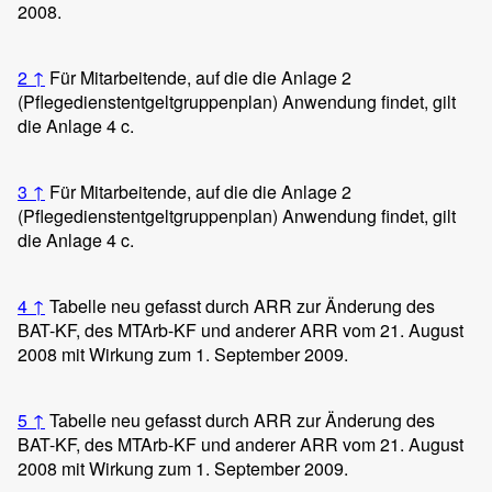
2008.
2
↑
Für Mitarbeitende, auf die die Anlage 2
(Pflegedienstentgeltgruppenplan) Anwendung findet, gilt
die Anlage 4 c.
3
↑
Für Mitarbeitende, auf die die Anlage 2
(Pflegedienstentgeltgruppenplan) Anwendung findet, gilt
die Anlage 4 c.
4
↑
Tabelle neu gefasst durch ARR zur Änderung des
BAT-KF, des MTArb-KF und anderer ARR vom 21. August
2008 mit Wirkung zum 1. September 2009.
5
↑
Tabelle neu gefasst durch ARR zur Änderung des
BAT-KF, des MTArb-KF und anderer ARR vom 21. August
2008 mit Wirkung zum 1. September 2009.