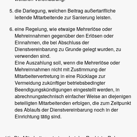
die Darlegung, welchen Beitrag außertarifliche
leitende Mitarbeitende zur Sanierung leisten.
eine Regelung, wie etwaige Mehrerlöse oder
Mehreinnahmen gegenüber den Erlösen oder
Einnahmen, die bei Abschluss der
Dienstvereinbarung zu Grunde gelegt wurden, zu
verwenden sind.
Eine Auszahlung soll, wenn die Mehrerlöse oder
Mehreinnahmen nicht mit Zustimmung der
Mitarbeitervertretung in eine Rücklage zur
Vermeidung zukünftiger betriebsbedingter
Beendigungskündigungen eingestellt werden, in
abrechnungstechnisch einfacher Weise an diejenigen
beteiligten Mitarbeitenden erfolgen, die zum Zeitpunkt
des Ablaufs der Dienstvereinbarung noch in der
Einrichtung tätig sind.