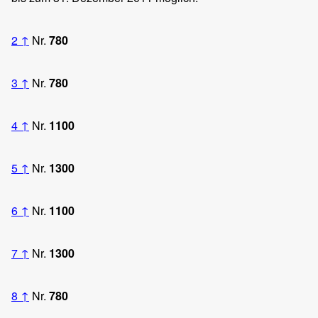
2
↑
Nr.
780
3
↑
Nr.
780
4
↑
Nr.
1100
5
↑
Nr.
1300
6
↑
Nr.
1100
7
↑
Nr.
1300
8
↑
Nr.
780