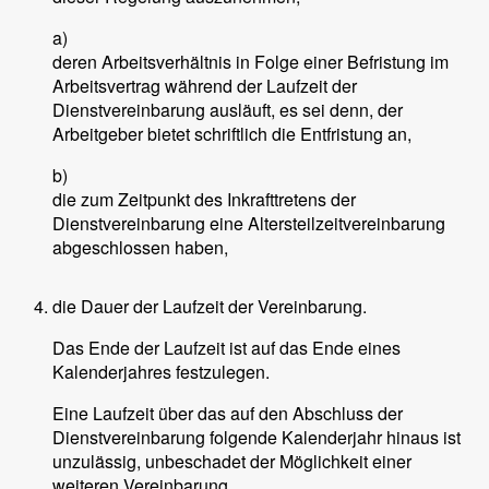
a)
deren Arbeitsverhältnis in Folge einer Befristung im
Arbeitsvertrag während der Laufzeit der
Dienstvereinbarung ausläuft, es sei denn, der
Arbeitgeber bietet schriftlich die Entfristung an,
b)
die zum Zeitpunkt des Inkrafttretens der
Dienstvereinbarung eine Altersteilzeitvereinbarung
abgeschlossen haben,
die Dauer der Laufzeit der Vereinbarung.
Das Ende der Laufzeit ist auf das Ende eines
Kalenderjahres festzulegen.
Eine Laufzeit über das auf den Abschluss der
Dienstvereinbarung folgende Kalenderjahr hinaus ist
unzulässig, unbeschadet der Möglichkeit einer
weiteren Vereinbarung.