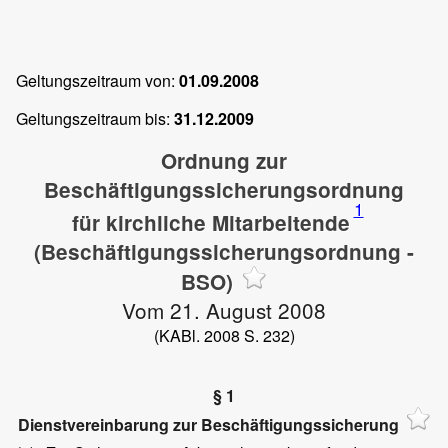
Geltungszeitraum von:
01.09.2008
Geltungszeitraum bis:
31.12.2009
Ordnung zur
Beschäftigungssicherungsordnung
1
für kirchliche Mitarbeitende
(Beschäftigungssicherungsordnung -
BSO)
Vom 21. August 2008
(KABl. 2008 S. 232)
§ 1
Dienstvereinbarung zur Beschäftigungssicherung