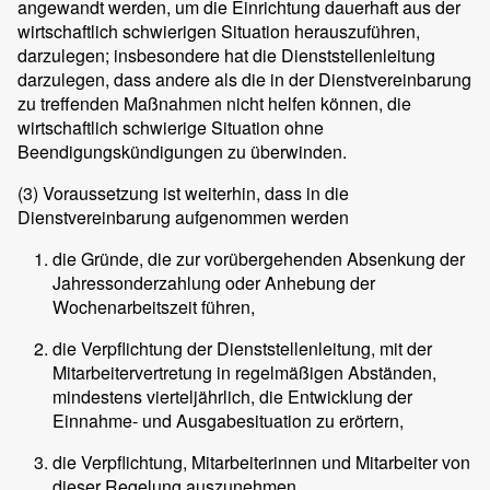
angewandt werden, um die Einrichtung dauerhaft aus der
wirtschaftlich schwierigen Situation herauszuführen,
darzulegen; insbesondere hat die Dienststellenleitung
darzulegen, dass andere als die in der Dienstvereinbarung
zu treffenden Maßnahmen nicht helfen können, die
wirtschaftlich schwierige Situation ohne
Beendigungskündigungen zu überwinden.
(3)
Voraussetzung ist weiterhin, dass in die
Dienstvereinbarung aufgenommen werden
die Gründe, die zur vorübergehenden Absenkung der
Jahressonderzahlung oder Anhebung der
Wochenarbeitszeit führen,
die Verpflichtung der Dienststellenleitung, mit der
Mitarbeitervertretung in regelmäßigen Abständen,
mindestens vierteljährlich, die Entwicklung der
Einnahme- und Ausgabesituation zu erörtern,
die Verpflichtung, Mitarbeiterinnen und Mitarbeiter von
dieser Regelung auszunehmen,