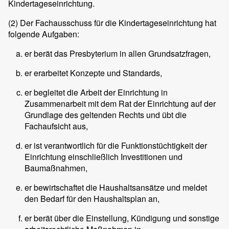
Kindertageseinrichtung.
(2)
Der Fachausschuss für die Kindertageseinrichtung hat
folgende Aufgaben:
er berät das Presbyterium in allen Grundsatzfragen,
er erarbeitet Konzepte und Standards,
er begleitet die Arbeit der Einrichtung in
Zusammenarbeit mit dem Rat der Einrichtung auf der
Grundlage des geltenden Rechts und übt die
Fachaufsicht aus,
er ist verantwortlich für die Funktionstüchtigkeit der
Einrichtung einschließlich Investitionen und
Baumaßnahmen,
er bewirtschaftet die Haushaltsansätze und meldet
den Bedarf für den Haushaltsplan an,
er berät über die Einstellung, Kündigung und sonstige