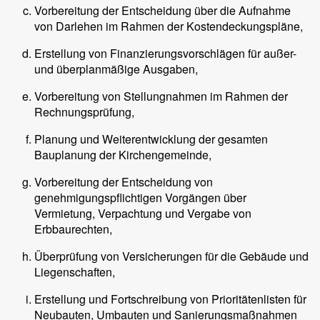
Vorbereitung der Entscheidung über die Aufnahme
von Darlehen im Rahmen der Kostendeckungspläne,
Erstellung von Finanzierungsvorschlägen für außer-
und überplanmäßige Ausgaben,
Vorbereitung von Stellungnahmen im Rahmen der
Rechnungsprüfung,
Planung und Weiterentwicklung der gesamten
Bauplanung der Kirchengemeinde,
Vorbereitung der Entscheidung von
genehmigungspflichtigen Vorgängen über
Vermietung, Verpachtung und Vergabe von
Erbbaurechten,
Überprüfung von Versicherungen für die Gebäude und
Liegenschaften,
Erstellung und Fortschreibung von Prioritätenlisten für
Neubauten, Umbauten und Sanierungsmaßnahmen