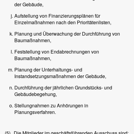
der Gebäude,
Aufstellung von Finanzierungsplänen für
Einzelmaßnahmen nach den Prioritätenlisten,
Planung und Überwachung der Durchführung von
Baumaßnahmen,
Feststellung von Endabrechnungen von
Baumaßnahmen,
Planung der Unterhaltungs- und
Instandsetzungsmaßnahmen der Gebäude,
Durchführung der jährlichen Grundstücks- und
Gebäudebegehung,
Stellungnahmen zu Anhörungen in
Planungsverfahren.
(5)
Die Mitglieder im geschäftsführenden Ausschuss sind: