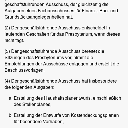
geschäftsführenden Ausschuss, der gleichzeitig die
Aufgaben eines Fachausschusses für Finanz-, Bau- und
Grundstücksangelegenheiten hat.
(2)
Der geschäftsführende Ausschuss entscheidet in
laufenden Geschäften für das Presbyterium, wenn dieses
nicht tagt.
(3)
Der geschäftsführende Ausschuss bereitet die
Sitzungen des Presbyteriums vor, nimmt die
Empfehlungen der Ausschüsse entgegen und erstellt die
Beschlussvorlagen.
(4)
Der geschäftsführende Ausschuss hat insbesondere
die folgenden Aufgaben:
Erstellung des Haushaltsplanentwurfs, einschließlich
des Stellenplanes,
Erstellung der Entwürfe von Kostendeckungsplänen
für besondere Vorhaben,