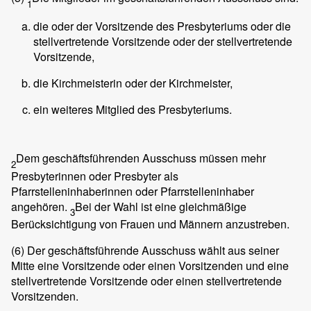
1
die oder der Vorsitzende des Presbyteriums oder die
stellvertretende Vorsitzende oder der stellvertretende
Vorsitzende,
die Kirchmeisterin oder der Kirchmeister,
ein weiteres Mitglied des Presbyteriums.
Dem geschäftsführenden Ausschuss müssen mehr
2
Presbyterinnen oder Presbyter als
Pfarrstelleninhaberinnen oder Pfarrstelleninhaber
angehören.
Bei der Wahl ist eine gleichmäßige
3
Berücksichtigung von Frauen und Männern anzustreben.
(6)
Der geschäftsführende Ausschuss wählt aus seiner
Mitte eine Vorsitzende oder einen Vorsitzenden und eine
stellvertretende Vorsitzende oder einen stellvertretende
Vorsitzenden.