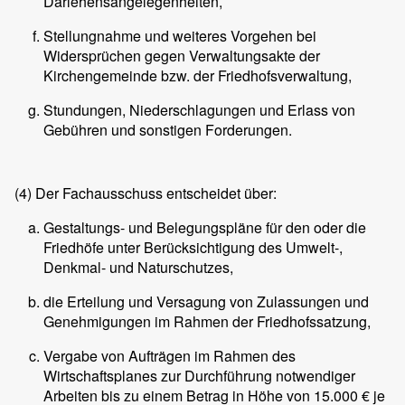
Darlehensangelegenheiten,
Stellungnahme und weiteres Vorgehen bei
Widersprüchen gegen Verwaltungsakte der
Kirchengemeinde bzw. der Friedhofsverwaltung,
Stundungen, Niederschlagungen und Erlass von
Gebühren und sonstigen Forderungen.
(4)
Der Fachausschuss entscheidet über:
Gestaltungs- und Belegungspläne für den oder die
Friedhöfe unter Berücksichtigung des Umwelt-,
Denkmal- und Naturschutzes,
die Erteilung und Versagung von Zulassungen und
Genehmigungen im Rahmen der Friedhofssatzung,
Vergabe von Aufträgen im Rahmen des
Wirtschaftsplanes zur Durchführung notwendiger
Arbeiten bis zu einem Betrag in Höhe von 15.000 € je