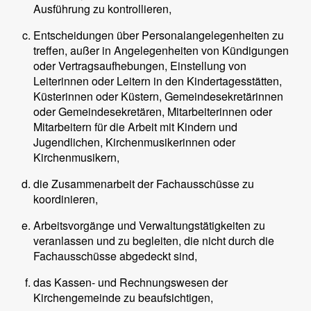
Ausführung zu kontrollieren,
Entscheidungen über Personalangelegenheiten zu
treffen, außer in Angelegenheiten von Kündigungen
oder Vertragsaufhebungen, Einstellung von
Leiterinnen oder Leitern in den Kindertagesstätten,
Küsterinnen oder Küstern, Gemeindesekretärinnen
oder Gemeindesekretären, Mitarbeiterinnen oder
Mitarbeitern für die Arbeit mit Kindern und
Jugendlichen, Kirchenmusikerinnen oder
Kirchenmusikern,
die Zusammenarbeit der Fachausschüsse zu
koordinieren,
Arbeitsvorgänge und Verwaltungstätigkeiten zu
veranlassen und zu begleiten, die nicht durch die
Fachausschüsse abgedeckt sind,
das Kassen- und Rechnungswesen der
Kirchengemeinde zu beaufsichtigen,