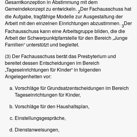
Gesamtkonzeption in Abstimmung mit dem
Gemeindekonzept zu entwickeln.
Der Fachausschuss hat
2
die Aufgabe, tragfähige Modelle zur Ausgestaltung der
Arbeit mit den einzelnen Einrichtungen abzustimmen.
Der
3
Fachausschuss kann eine Arbeitsgruppe bilden, die die
Arbeit der Schwerpunktpfarrstelle für den Bereich „Junge
Familien“ unterstützt und begleitet.
(3)
Der Fachausschuss berät das Presbyterium und
bereitet dessen Entscheidungen im Bereich
„Tageseinrichtungen für Kinder“ in folgenden
Angelegenheiten vor:
Vorschläge für Grundsatzentscheidungen im Bereich
Tageseinrichtungen für Kinder,
Vorschläge für den Haushaltsplan,
Einstellungsgespräche,
Dienstanweisungen,