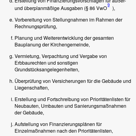
Erstellung von Finanzierungsvorschlägen für außer-
9
und überplanmäßige Ausgaben (§ 86 VwO
),
Vorbereitung von Stellungnahmen im Rahmen der
Rechnungsprüfung,
Planung und Weiterentwicklung der gesamten
Bauplanung der Kirchengemeinde,
Vermietung, Verpachtung und Vergabe von
Erbbaurechten und sonstigen
Grundstücksangelegenheiten,
Überprüfung von Versicherungen für die Gebäude und
Liegenschaften,
Erstellung und Fortschreibung von Prioritätenlisten für
Neubauten, Umbauten und Sanierungsmaßnahmen
der Gebäude,
Aufstellung von Finanzierungsplänen für
Einzelmaßnahmen nach den Prioritätenlisten,