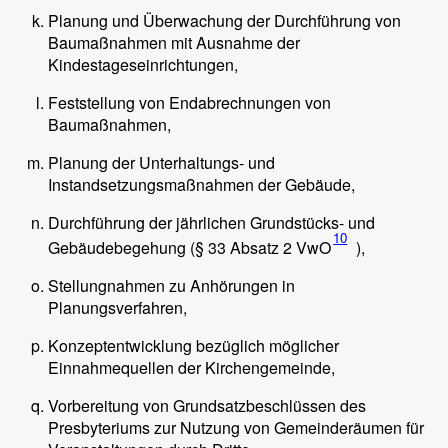
Planung und Überwachung der Durchführung von
Baumaßnahmen mit Ausnahme der
Kindestageseinrichtungen,
Feststellung von Endabrechnungen von
Baumaßnahmen,
Planung der Unterhaltungs- und
Instandsetzungsmaßnahmen der Gebäude,
Durchführung der jährlichen Grundstücks- und
10
Gebäudebegehung (§ 33 Absatz 2 VwO
),
Stellungnahmen zu Anhörungen in
Planungsverfahren,
Konzeptentwicklung bezüglich möglicher
Einnahmequellen der Kirchengemeinde,
Vorbereitung von Grundsatzbeschlüssen des
Presbyteriums zur Nutzung von Gemeinderäumen für