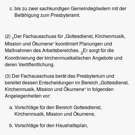
bis zu zwei sachkundigen Gemeindegliedern mit der
Befähigung zum Presbyteramt.
(2)
Der Fachausschuss für „Gottesdienst, Kirchenmusik,
1
Mission und Ökumene“ koordiniert Planungen und
Maßnahmen des Arbeitsbereiches.
Er sorgt für die
2
Koordinierung der kirchenmusikalischen Angebote und
deren Veröffentlichung.
(3)
Der Fachausschuss berät das Presbyterium und
bereitet dessen Entscheidungen im Bereich „Gottesdienst,
Kirchenmusik, Mission und Ökumene“ in folgenden
Angelegenheiten vor:
Vorschläge für den Bereich Gottesdienst,
Kirchenmusik, Mission und Ökumene,
Vorschläge für den Haushaltsplan,