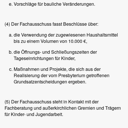
Vorschläge für bauliche Veränderungen.
(4)
Der Fachausschuss fasst Beschlüsse über:
die Verwendung der zugewiesenen Haushaltsmittel
bis zu einem Volumen von 10.000 €,
die Öffnungs- und Schließungszeiten der
Tageseinrichtungen für Kinder,
Maßnahmen und Projekte, die sich aus der
Realisierung der vom Presbyterium getroffenen
Grundsatzentscheidungen ergeben.
(5)
Der Fachausschuss steht in Kontakt mit der
Fachberatung und außerkirchlichen Gremien und Trägern
für Kinder- und Jugendarbeit.