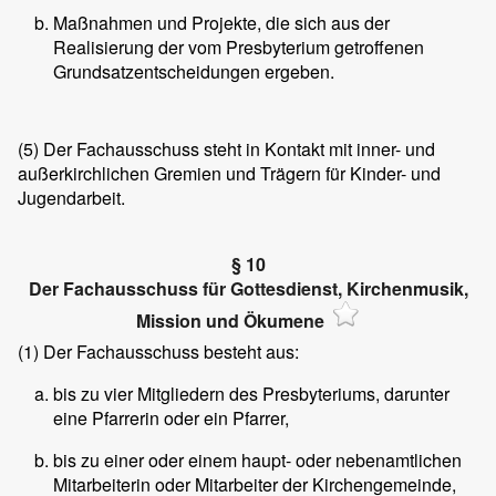
Maßnahmen und Projekte, die sich aus der
Realisierung der vom Presbyterium getroffenen
Grundsatzentscheidungen ergeben.
(5)
Der Fachausschuss steht in Kontakt mit inner- und
außerkirchlichen Gremien und Trägern für Kinder- und
Jugendarbeit.
§ 10
Der Fachausschuss für Gottesdienst, Kirchenmusik,
Mission und Ökumene
(1)
Der Fachausschuss besteht aus:
bis zu vier Mitgliedern des Presbyteriums, darunter
eine Pfarrerin oder ein Pfarrer,
bis zu einer oder einem haupt- oder nebenamtlichen
Mitarbeiterin oder Mitarbeiter der Kirchengemeinde,