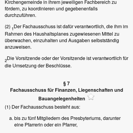
Kirchengemeinde in ihrem jeweiligen Fachbereich zu
fördern, zu koordinieren und gegebenenfalls
durchzuführen.
(2)
Der Fachausschuss ist dafür verantwortlich, die ihm im
1
Rahmen des Haushaltsplanes zugewiesenen Mittel zu
überwachen, einzuhalten und Ausgaben selbstständig
anzuweisen.
Die Vorsitzende oder der Vorsitzende ist verantwortlich für
2
die Umsetzung der Beschlüsse.
§ 7
Fachausschuss für Finanzen, Liegenschaften und
Bauangelegenheiten
(1)
Der Fachausschuss besteht aus:
bis zu fünf Mitgliedern des Presbyteriums, darunter
eine Pfarrerin oder ein Pfarrer,