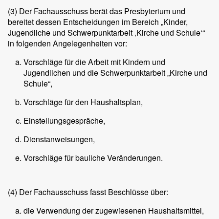
(3)
Der Fachausschuss berät das Presbyterium und
bereitet dessen Entscheidungen im Bereich „Kinder,
Jugendliche und Schwerpunktarbeit ‚Kirche und Schule‘“
in folgenden Angelegenheiten vor:
Vorschläge für die Arbeit mit Kindern und
Jugendlichen und die Schwerpunktarbeit „Kirche und
Schule“,
Vorschläge für den Haushaltsplan,
Einstellungsgespräche,
Dienstanweisungen,
Vorschläge für bauliche Veränderungen.
(4)
Der Fachausschuss fasst Beschlüsse über:
die Verwendung der zugewiesenen Haushaltsmittel,