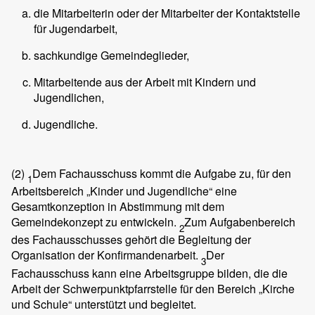
die Mitarbeiterin oder der Mitarbeiter der Kontaktstelle
für Jugendarbeit,
sachkundige Gemeindeglieder,
Mitarbeitende aus der Arbeit mit Kindern und
Jugendlichen,
Jugendliche.
(2)
Dem Fachausschuss kommt die Aufgabe zu, für den
1
Arbeitsbereich „Kinder und Jugendliche“ eine
Gesamtkonzeption in Abstimmung mit dem
Gemeindekonzept zu entwickeln.
Zum Aufgabenbereich
2
des Fachausschusses gehört die Begleitung der
Organisation der Konfirmandenarbeit.
Der
3
Fachausschuss kann eine Arbeitsgruppe bilden, die die
Arbeit der Schwerpunktpfarrstelle für den Bereich „Kirche
und Schule“ unterstützt und begleitet.