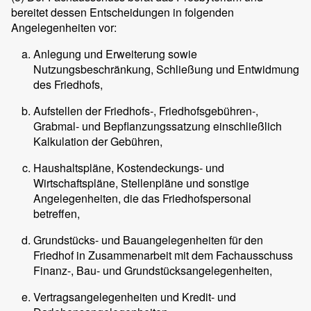
bereitet dessen Entscheidungen in folgenden
Angelegenheiten vor:
Anlegung und Erweiterung sowie
Nutzungsbeschränkung, Schließung und Entwidmung
des Friedhofs,
Aufstellen der Friedhofs-, Friedhofsgebühren-,
Grabmal- und Bepflanzungssatzung einschließlich
Kalkulation der Gebühren,
Haushaltspläne, Kostendeckungs- und
Wirtschaftspläne, Stellenpläne und sonstige
Angelegenheiten, die das Friedhofspersonal
betreffen,
Grundstücks- und Bauangelegenheiten für den
Friedhof in Zusammenarbeit mit dem Fachausschuss
Finanz-, Bau- und Grundstücksangelegenheiten,
Vertragsangelegenheiten und Kredit- und