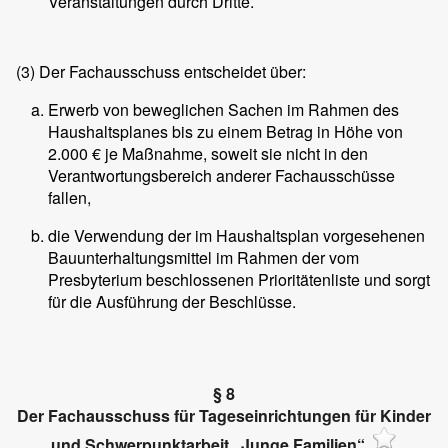
Veranstaltungen durch Dritte.
(3)
Der Fachausschuss entscheidet über:
Erwerb von beweglichen Sachen im Rahmen des
Haushaltsplanes bis zu einem Betrag in Höhe von
2.000 € je Maßnahme, soweit sie nicht in den
Verantwortungsbereich anderer Fachausschüsse
fallen,
die Verwendung der im Haushaltsplan vorgesehenen
Bauunterhaltungsmittel im Rahmen der vom
Presbyterium beschlossenen Prioritätenliste und sorgt
für die Ausführung der Beschlüsse.
§ 8
Der Fachausschuss für Tageseinrichtungen für Kinder
und Schwerpunktarbeit „Junge Familien“