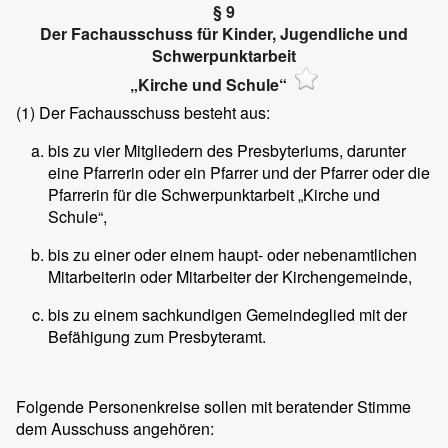
§ 9
Der Fachausschuss für Kinder, Jugendliche und
Schwerpunktarbeit
„Kirche und Schule“
(1)
Der Fachausschuss besteht aus:
bis zu vier Mitgliedern des Presbyteriums, darunter
eine Pfarrerin oder ein Pfarrer und der Pfarrer oder die
Pfarrerin für die Schwerpunktarbeit „Kirche und
Schule“,
bis zu einer oder einem haupt- oder nebenamtlichen
Mitarbeiterin oder Mitarbeiter der Kirchengemeinde,
bis zu einem sachkundigen Gemeindeglied mit der
Befähigung zum Presbyteramt.
Folgende Personenkreise sollen mit beratender Stimme
dem Ausschuss angehören: