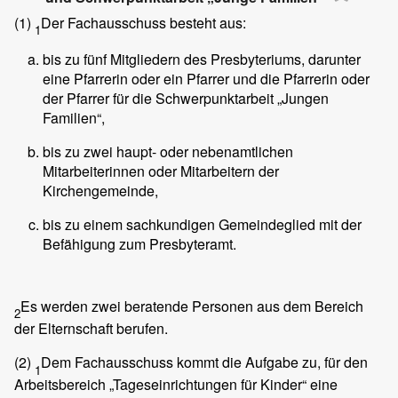
(1)
Der Fachausschuss besteht aus:
1
bis zu fünf Mitgliedern des Presbyteriums, darunter
eine Pfarrerin oder ein Pfarrer und die Pfarrerin oder
der Pfarrer für die Schwerpunktarbeit „Jungen
Familien“,
bis zu zwei haupt- oder nebenamtlichen
Mitarbeiterinnen oder Mitarbeitern der
Kirchengemeinde,
bis zu einem sachkundigen Gemeindeglied mit der
Befähigung zum Presbyteramt.
Es werden zwei beratende Personen aus dem Bereich
2
der Elternschaft berufen.
(2)
Dem Fachausschuss kommt die Aufgabe zu, für den
1
Arbeitsbereich „Tageseinrichtungen für Kinder“ eine