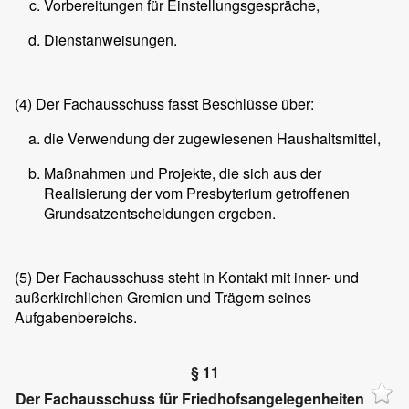
Vorbereitungen für Einstellungsgespräche,
Dienstanweisungen.
(4)
Der Fachausschuss fasst Beschlüsse über:
die Verwendung der zugewiesenen Haushaltsmittel,
Maßnahmen und Projekte, die sich aus der
Realisierung der vom Presbyterium getroffenen
Grundsatzentscheidungen ergeben.
(5)
Der Fachausschuss steht in Kontakt mit inner- und
außerkirchlichen Gremien und Trägern seines
Aufgabenbereichs.
§ 11
Der Fachausschuss für Friedhofsangelegenheiten