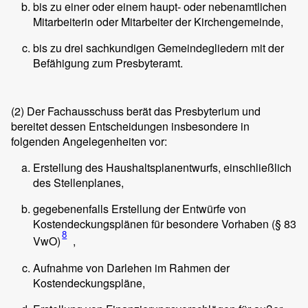
bis zu einer oder einem haupt- oder nebenamtlichen
Mitarbeiterin oder Mitarbeiter der Kirchengemeinde,
bis zu drei sachkundigen Gemeindegliedern mit der
Befähigung zum Presbyteramt.
(2)
Der Fachausschuss berät das Presbyterium und
bereitet dessen Entscheidungen insbesondere in
folgenden Angelegenheiten vor:
Erstellung des Haushaltsplanentwurfs, einschließlich
des Stellenplanes,
gegebenenfalls Erstellung der Entwürfe von
Kostendeckungsplänen für besondere Vorhaben (§ 83
8
VwO)
,
Aufnahme von Darlehen im Rahmen der
Kostendeckungspläne,