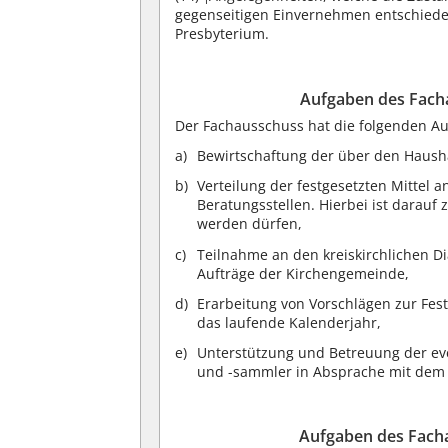
gegenseitigen Einvernehmen entschied
Presbyterium.
Aufgaben des Fach
Der Fachausschuss hat die folgenden A
Bewirtschaftung der über den Haushal
Verteilung der festgesetzten Mittel 
Beratungsstellen. Hierbei ist darauf 
werden dürfen,
Teilnahme an den kreiskirchlichen D
Aufträge der Kirchengemeinde,
Erarbeitung von Vorschlägen zur Fes
das laufende Kalenderjahr,
Unterstützung und Betreuung der ev
und -sammler in Absprache mit dem
Aufgaben des Fach