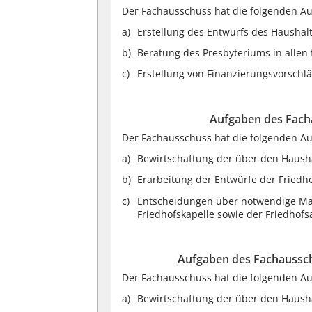
Der Fachausschuss hat die folgenden A
Erstellung des Entwurfs des Haushal
Beratung des Presbyteriums in allen 
Erstellung von Finanzierungsvorschl
Aufgaben des Fach
Der Fachausschuss hat die folgenden A
Bewirtschaftung der über den Haushal
Erarbeitung der Entwürfe der Fried
Entscheidungen über notwendige Ma
Friedhofskapelle sowie der Friedhofs
Aufgaben des Fachaussch
Der Fachausschuss hat die folgenden A
Bewirtschaftung der über den Haushal