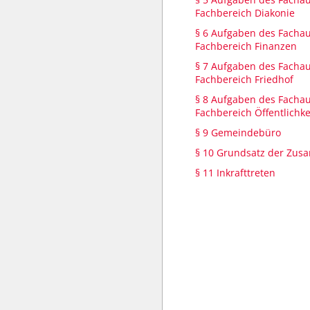
Fachbereich Diakonie
§ 6 Aufgaben des Facha
Fachbereich Finanzen
§ 7 Aufgaben des Facha
Fachbereich Friedhof
§ 8 Aufgaben des Facha
Fachbereich Öffentlichke
§ 9 Gemeindebüro
§ 10 Grundsatz der Zus
§ 11 Inkrafttreten