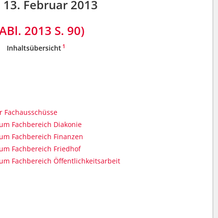
13. Februar 2013
ABl. 2013 S. 90)
1
Inhaltsübersicht
r Fachausschüsse
um Fachbereich Diakonie
um Fachbereich Finanzen
um Fachbereich Friedhof
m Fachbereich Öffentlichkeitsarbeit