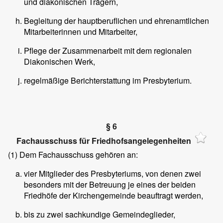
und diakonischen Trägern,
Begleitung der hauptberuflichen und ehrenamtlichen
Mitarbeiterinnen und Mitarbeiter,
Pflege der Zusammenarbeit mit dem regionalen
Diakonischen Werk,
regelmäßige Berichterstattung im Presbyterium.
§ 6
Fachausschuss für Friedhofsangelegenheiten
(1)
Dem Fachausschuss gehören an:
vier Mitglieder des Presbyteriums, von denen zwei
besonders mit der Betreuung je eines der beiden
Friedhöfe der Kirchengemeinde beauftragt werden,
bis zu zwei sachkundige Gemeindeglieder,