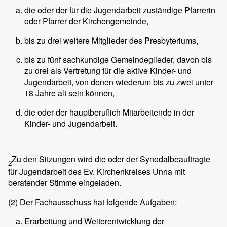
die oder der für die Jugendarbeit zuständige Pfarrerin
oder Pfarrer der Kirchengemeinde,
bis zu drei weitere Mitglieder des Presbyteriums,
bis zu fünf sachkundige Gemeindeglieder, davon bis
zu drei als Vertretung für die aktive Kinder- und
Jugendarbeit, von denen wiederum bis zu zwei unter
18 Jahre alt sein können,
die oder der hauptberuflich Mitarbeitende in der
Kinder- und Jugendarbeit.
Zu den Sitzungen wird die oder der Synodalbeauftragte
2
für Jugendarbeit des Ev. Kirchenkreises Unna mit
beratender Stimme eingeladen.
(2)
Der Fachausschuss hat folgende Aufgaben:
Erarbeitung und Weiterentwicklung der