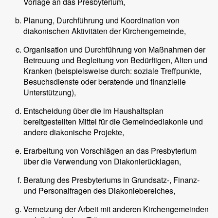
Vorlage an das Presbyterium,
Planung, Durchführung und Koordination von
diakonischen Aktivitäten der Kirchengemeinde,
Organisation und Durchführung von Maßnahmen der
Betreuung und Begleitung von Bedürftigen, Alten und
Kranken (beispielsweise durch: soziale Treffpunkte,
Besuchsdienste oder beratende und finanzielle
Unterstützung),
Entscheidung über die im Haushaltsplan
bereitgestellten Mittel für die Gemeindediakonie und
andere diakonische Projekte,
Erarbeitung von Vorschlägen an das Presbyterium
über die Verwendung von Diakonierücklagen,
Beratung des Presbyteriums in Grundsatz-, Finanz-
und Personalfragen des Diakoniebereiches,
Vernetzung der Arbeit mit anderen Kirchengemeinden