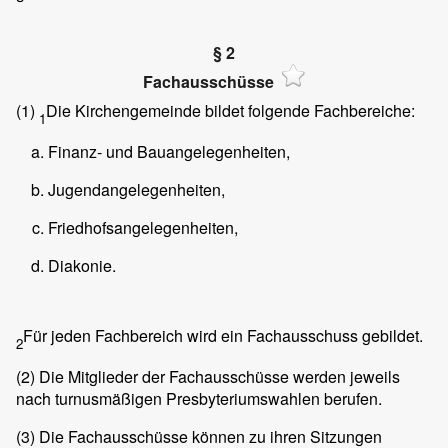
§ 2
Fachausschüsse
(1)
Die Kirchengemeinde bildet folgende Fachbereiche:
1
Finanz- und Bauangelegenheiten,
Jugendangelegenheiten,
Friedhofsangelegenheiten,
Diakonie.
Für jeden Fachbereich wird ein Fachausschuss gebildet.
2
(2)
Die Mitglieder der Fachausschüsse werden jeweils
nach turnusmäßigen Presbyteriumswahlen berufen.
(3)
Die Fachausschüsse können zu ihren Sitzungen