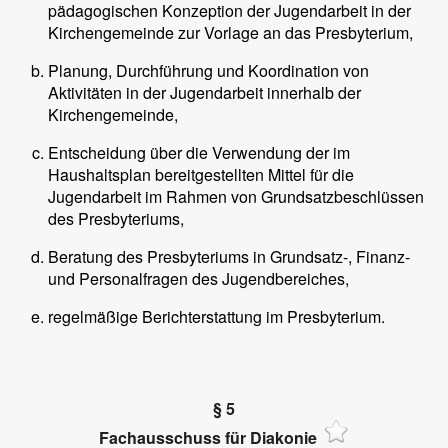
pädagogischen Konzeption der Jugendarbeit in der
Kirchengemeinde zur Vorlage an das Presbyterium,
Planung, Durchführung und Koordination von
Aktivitäten in der Jugendarbeit innerhalb der
Kirchengemeinde,
Entscheidung über die Verwendung der im
Haushaltsplan bereitgestellten Mittel für die
Jugendarbeit im Rahmen von Grundsatzbeschlüssen
des Presbyteriums,
Beratung des Presbyteriums in Grundsatz-, Finanz-
und Personalfragen des Jugendbereiches,
regelmäßige Berichterstattung im Presbyterium.
§ 5
Fachausschuss für Diakonie