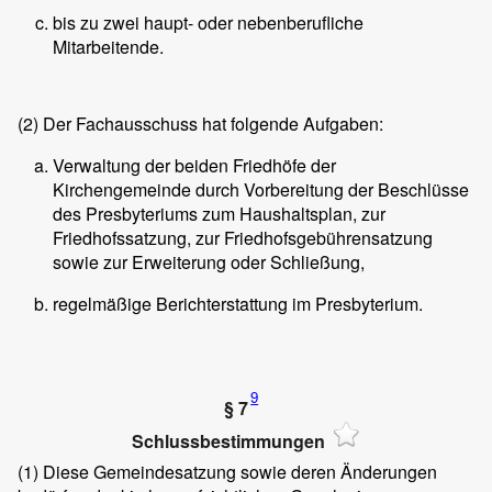
bis zu zwei haupt- oder nebenberufliche
Mitarbeitende.
(2)
Der Fachausschuss hat folgende Aufgaben:
Verwaltung der beiden Friedhöfe der
Kirchengemeinde durch Vorbereitung der Beschlüsse
des Presbyteriums zum Haushaltsplan, zur
Friedhofssatzung, zur Friedhofsgebührensatzung
sowie zur Erweiterung oder Schließung,
regelmäßige Berichterstattung im Presbyterium.
9
§ 7
Schlussbestimmungen
(1)
Diese Gemeindesatzung sowie deren Änderungen