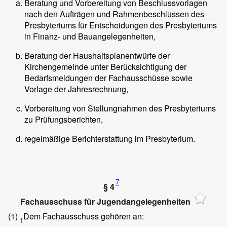
Beratung und Vorbereitung von Beschlussvorlagen
nach den Aufträgen und Rahmenbeschlüssen des
Presbyteriums für Entscheidungen des Presbyteriums
in Finanz- und Bauangelegenheiten,
Beratung der Haushaltsplanentwürfe der
Kirchengemeinde unter Berücksichtigung der
Bedarfsmeldungen der Fachausschüsse sowie
Vorlage der Jahresrechnung,
Vorbereitung von Stellungnahmen des Presbyteriums
zu Prüfungsberichten,
regelmäßige Berichterstattung im Presbyterium.
7
§ 4
Fachausschuss für Jugendangelegenheiten
(1)
Dem Fachausschuss gehören an:
1