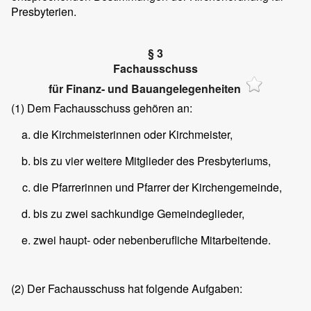
Presbyterien.
§ 3
Fachausschuss
für Finanz- und Bauangelegenheiten
(1)
Dem Fachausschuss gehören an:
die Kirchmeisterinnen oder Kirchmeister,
bis zu vier weitere Mitglieder des Presbyteriums,
die Pfarrerinnen und Pfarrer der Kirchengemeinde,
bis zu zwei sachkundige Gemeindeglieder,
zwei haupt- oder nebenberufliche Mitarbeitende.
(2)
Der Fachausschuss hat folgende Aufgaben: