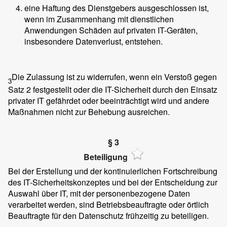
eine Haftung des Dienstgebers ausgeschlossen ist,
wenn im Zusammenhang mit dienstlichen
Anwendungen Schäden auf privaten IT-Geräten,
insbesondere Datenverlust, entstehen.
Die Zulassung ist zu widerrufen, wenn ein Verstoß gegen
3
Satz 2 festgestellt oder die IT-Sicherheit durch den Einsatz
privater IT gefährdet oder beeinträchtigt wird und andere
Maßnahmen nicht zur Behebung ausreichen.
§ 3
Beteiligung
Bei der Erstellung und der kontinuierlichen Fortschreibung
des IT-Sicherheitskonzeptes und bei der Entscheidung zur
Auswahl über IT, mit der personenbezogene Daten
verarbeitet werden, sind Betriebsbeauftragte oder örtlich
Beauftragte für den Datenschutz frühzeitig zu beteiligen.