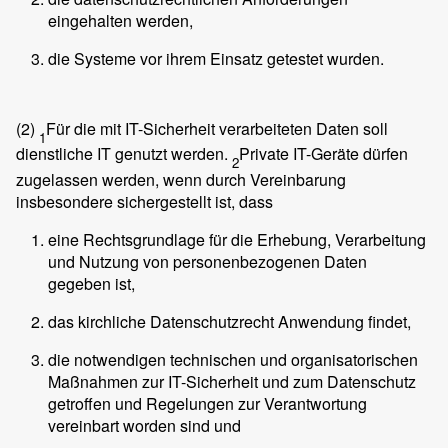
eingehalten werden,
die Systeme vor ihrem Einsatz getestet wurden.
(2)
Für die mit IT-Sicherheit verarbeiteten Daten soll
1
dienstliche IT genutzt werden.
Private IT-Geräte dürfen
2
zugelassen werden, wenn durch Vereinbarung
insbesondere sichergestellt ist, dass
eine Rechtsgrundlage für die Erhebung, Verarbeitung
und Nutzung von personenbezogenen Daten
gegeben ist,
das kirchliche Datenschutzrecht Anwendung findet,
die notwendigen technischen und organisatorischen
Maßnahmen zur IT-Sicherheit und zum Datenschutz
getroffen und Regelungen zur Verantwortung
vereinbart worden sind und