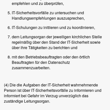
empfehlen und zu überprüfen,
IT-Sicherheitsvorfälle zu untersuchen und
Handlungsempfehlungen auszusprechen,
IT-Schulungen zu initiieren und zu koordinieren,
dem Leitungsorgan der jeweiligen kirchlichen Stelle
regelmäßig über den Stand der IT-Sicherheit sowie
über ihre Tätigkeiten zu berichten und
mit den Betriebsbeauftragten oder den örtlich
Beauftragten für den Datenschutz
zusammenzuarbeiten.
(4)
Die die Aufgaben der IT-Sicherheit wahrnehmende
Person ist über IT-Sicherheitsvorfälle zu informieren und
informiert bei Gefahr im Verzug unverzüglich das
zuständige Leitungsorgan.