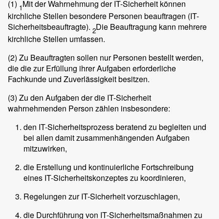
(1)
Mit der Wahrnehmung der IT-Sicherheit können
1
kirchliche Stellen besondere Personen beauftragen (IT-
Sicherheitsbeauftragte).
Die Beauftragung kann mehrere
2
kirchliche Stellen umfassen.
(2)
Zu Beauftragten sollen nur Personen bestellt werden,
die die zur Erfüllung ihrer Aufgaben erforderliche
Fachkunde und Zuverlässigkeit besitzen.
(3)
Zu den Aufgaben der die IT-Sicherheit
wahrnehmenden Person zählen insbesondere:
den IT-Sicherheitsprozess beratend zu begleiten und
bei allen damit zusammenhängenden Aufgaben
mitzuwirken,
die Erstellung und kontinuierliche Fortschreibung
eines IT-Sicherheitskonzeptes zu koordinieren,
Regelungen zur IT-Sicherheit vorzuschlagen,
die Durchführung von IT-Sicherheitsmaßnahmen zu