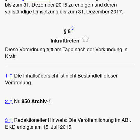
bis zum 31. Dezember 2015 zu erfolgen und deren
vollständige Umsetzung bis zum 31. Dezember 2017.
3
§ 8
Inkrafttreten
Diese Verordnung tritt am Tage nach der Verkündung in
Kraft.
1
↑
Die Inhaltsübersicht ist nicht Bestandteil dieser
Verordnung.
2
↑
Nr.
850 Archiv-1
.
3
↑
Redaktioneller Hinweis: Die Veröffentlichung im ABl.
EKD erfolgte am 15. Juli 2015.