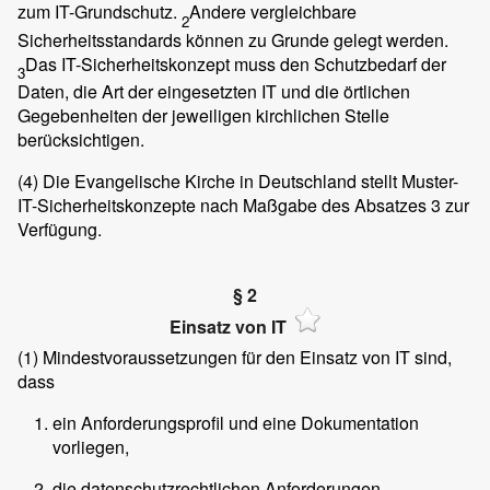
zum IT-Grundschutz.
Andere vergleichbare
2
Sicherheitsstandards können zu Grunde gelegt werden.
Das IT-Sicherheitskonzept muss den Schutzbedarf der
3
Daten, die Art der eingesetzten IT und die örtlichen
Gegebenheiten der jeweiligen kirchlichen Stelle
berücksichtigen.
(4)
Die Evangelische Kirche in Deutschland stellt Muster-
IT-Sicherheitskonzepte nach Maßgabe des Absatzes 3 zur
Verfügung.
§ 2
Einsatz von IT
(1)
Mindestvoraussetzungen für den Einsatz von IT sind,
dass
ein Anforderungsprofil und eine Dokumentation
vorliegen,
die datenschutzrechtlichen Anforderungen