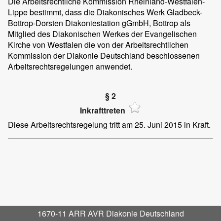
Die Arbeitsrechtliche Kommission Rheinland-Westfalen-
Lippe bestimmt, dass die Diakonisches Werk Gladbeck-
Bottrop-Dorsten Diakoniestation gGmbH, Bottrop als
Mitglied des Diakonischen Werkes der Evangelischen
Kirche von Westfalen die von der Arbeitsrechtlichen
Kommission der Diakonie Deutschland beschlossenen
Arbeitsrechtsregelungen anwendet.
§ 2
Inkrafttreten
Diese Arbeitsrechtsregelung tritt am 25. Juni 2015 in Kraft.
1670-11 ARR AVR Diakonie Deutschland