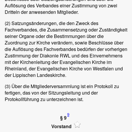
Auflösung des Verbandes einer Zustimmung von zwei
Dritteln der anwesenden Mitglieder.
(2)
Satzungsänderungen, die den Zweck des
Fachverbandes, die Zusammensetzung oder Zuständigkeit
seiner Organe oder die Bestimmungen über die
Zuordnung zur Kirche verändern, sowie Beschlüsse über
die Auflösung des Fachverbandes bedürfen der vorherigen
Zustimmung der Diakonie RWL und des Einvernehmens
mit der Kirchenleitung der Evangelischen Kirche im
Rheinland, der Evangelischen Kirche von Westfalen und
der Lippischen Landeskirche.
(3)
Über die Mitgliederversammlung ist ein Protokoll zu
fertigen, das von der Sitzungsleitung und der
Protokollführung zu unterzeichnen ist.
9
§ 9
Vorstand