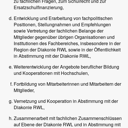
zu fachlichen Fragen, zum Schulrecht und zur
Ersatzschulfinanzierung,
Entwicklung und Erarbeitung von fachpolitischen
Positionen, Stellungnahmen und Empfehlungen
sowie Vertretung der fachlichen Belange der
Mitglieder gegenüber übrigen Organisationen und
Institutionen des Fachbereiches, insbesondere in der
Region der Diakonie RWL sowie in der Öffentlichkeit
in Abstimmung mit der Diakonie RWL,
Weiterentwicklung der Angebote beruflicher Bildung
und Kooperationen mit Hochschulen,
Fortbildung von Mitarbeiterinnen und Mitarbeitern der
Mitglieder,
Vernetzung und Kooperation in Abstimmung mit der
Diakonie RWL,
Zusammenarbeit mit fachlichen Zusammenschlüssen
auf Ebene der Diakonie RWL und in Abstimmung mit