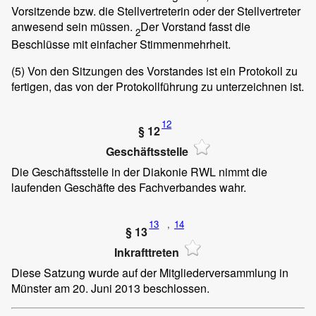
Vorsitzende bzw. die Stellvertreterin oder der Stellvertreter
anwesend sein müssen.
Der Vorstand fasst die
2
Beschlüsse mit einfacher Stimmenmehrheit.
(5)
Von den Sitzungen des Vorstandes ist ein Protokoll zu
fertigen, das von der Protokollführung zu unterzeichnen ist.
12
§ 12
Geschäftsstelle
Die Geschäftsstelle in der Diakonie RWL nimmt die
laufenden Geschäfte des Fachverbandes wahr.
13
,
14
§ 13
Inkrafttreten
Diese Satzung wurde auf der Mitgliederversammlung in
Münster am 20. Juni 2013 beschlossen.