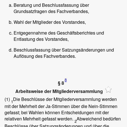
Beratung und Beschlussfassung über
Grundsatzfragen des Fachverbandes,
Wahl der Mitglieder des Vorstandes,
Entgegennahme des Geschäftsberichtes und
Entlastung des Vorstandes,
Beschlussfassung über Satzungsänderungen und
Auflösung des Fachverbandes.
8
§ 8
Arbeitsweise der Mitgliederversammlung
(1)
Die Beschlüsse der Mitgliederversammlung werden
1
mit der Mehrheit der Ja-Stimmen über die Nein-Stimmen
gefasst; bei Wahlen können Entscheidungen mit der
relativen Mehrheit gefasst werden.
Abweichend bedürfen
2
Beschlüsse über Satzungsänderungen und über die