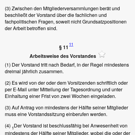
(3)
Zwischen den Mitgliederversammlungen berät und
beschließt der Vorstand über die fachlichen und
fachpolitischen Fragen, soweit nicht Grundsatzpositionen
der Arbeit betroffen sind.
11
§ 11
Arbeitsweise des Vorstandes
(1)
Der Vorstand tritt nach Bedarf, in der Regel mindestens
dreimal jährlich zusammen.
(2)
Es wird von der oder dem Vorsitzenden schriftlich oder
per E-Mail unter Mitteilung der Tagesordnung und unter
Einhaltung einer Frist von zwei Wochen eingeladen.
(3)
Auf Antrag von mindestens der Hälfte seiner Mitglieder
muss eine Vorstandssitzung einberufen werden.
(4)
Der Vorstand ist beschlussfähig bei Anwesenheit von
1
mindestens der Hälfte seiner Mitglieder, wobei die oder der