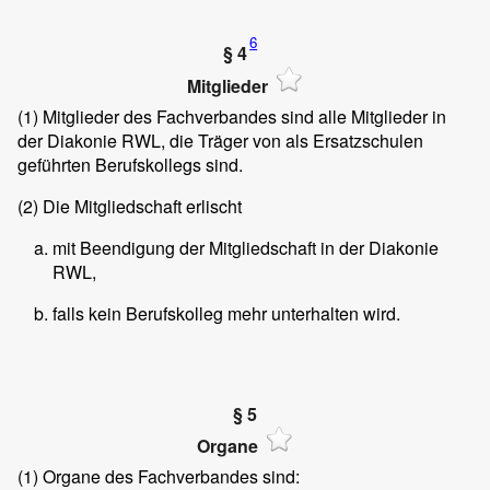
6
§ 4
Mitglieder
(1)
Mitglieder des Fachverbandes sind alle Mitglieder in
der Diakonie RWL, die Träger von als Ersatzschulen
geführten Berufskollegs sind.
(2)
Die Mitgliedschaft erlischt
mit Beendigung der Mitgliedschaft in der Diakonie
RWL,
falls kein Berufskolleg mehr unterhalten wird.
§ 5
Organe
(1)
Organe des Fachverbandes sind: