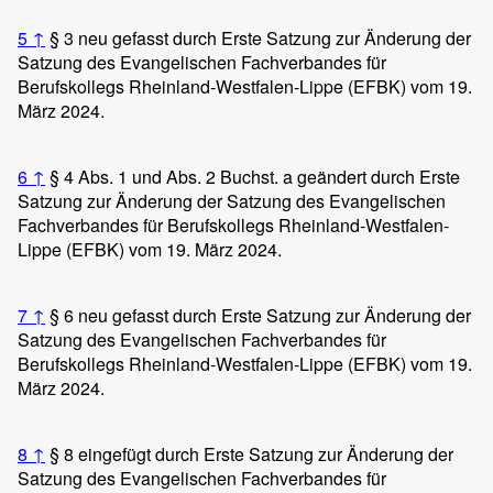
5
↑
§ 3 neu gefasst durch Erste Satzung zur Änderung der
Satzung des Evangelischen Fachverbandes für
Berufskollegs Rheinland-Westfalen-Lippe (EFBK) vom 19.
März 2024.
6
↑
§ 4 Abs. 1 und Abs. 2 Buchst. a geändert durch Erste
Satzung zur Änderung der Satzung des Evangelischen
Fachverbandes für Berufskollegs Rheinland-Westfalen-
Lippe (EFBK) vom 19. März 2024.
7
↑
§ 6 neu gefasst durch Erste Satzung zur Änderung der
Satzung des Evangelischen Fachverbandes für
Berufskollegs Rheinland-Westfalen-Lippe (EFBK) vom 19.
März 2024.
8
↑
§ 8 eingefügt durch Erste Satzung zur Änderung der
Satzung des Evangelischen Fachverbandes für