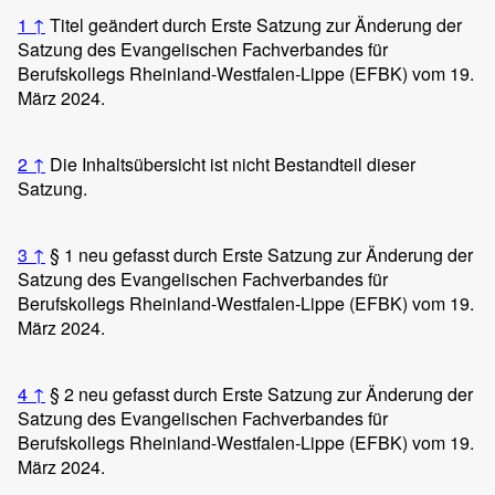
1
↑
Titel geändert durch Erste Satzung zur Änderung der
Satzung des Evangelischen Fachverbandes für
Berufskollegs Rheinland-Westfalen-Lippe (EFBK) vom 19.
März 2024.
2
↑
Die Inhaltsübersicht ist nicht Bestandteil dieser
Satzung.
3
↑
§ 1 neu gefasst durch Erste Satzung zur Änderung der
Satzung des Evangelischen Fachverbandes für
Berufskollegs Rheinland-Westfalen-Lippe (EFBK) vom 19.
März 2024.
4
↑
§ 2 neu gefasst durch Erste Satzung zur Änderung der
Satzung des Evangelischen Fachverbandes für
Berufskollegs Rheinland-Westfalen-Lippe (EFBK) vom 19.
März 2024.