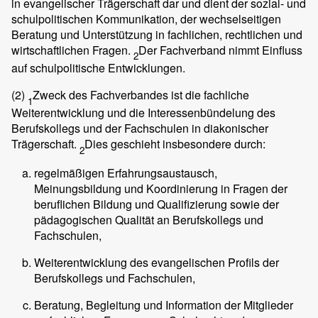
in evangelischer Trägerschaft dar und dient der sozial- und
schulpolitischen Kommunikation, der wechselseitigen
Beratung und Unterstützung in fachlichen, rechtlichen und
wirtschaftlichen Fragen.
Der Fachverband nimmt Einfluss
2
auf schulpolitische Entwicklungen.
(2)
Zweck des Fachverbandes ist die fachliche
1
Weiterentwicklung und die Interessenbündelung des
Berufskollegs und der Fachschulen in diakonischer
Trägerschaft.
Dies geschieht insbesondere durch:
2
regelmäßigen Erfahrungsaustausch,
Meinungsbildung und Koordinierung in Fragen der
beruflichen Bildung und Qualifizierung sowie der
pädagogischen Qualität an Berufskollegs und
Fachschulen,
Weiterentwicklung des evangelischen Profils der
Berufskollegs und Fachschulen,
Beratung, Begleitung und Information der Mitglieder