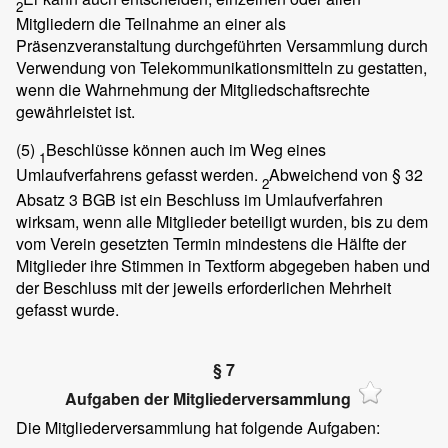
2
Mitgliedern die Teilnahme an einer als
Präsenzveranstaltung durchgeführten Versammlung durch
Verwendung von Telekommunikationsmitteln zu gestatten,
wenn die Wahrnehmung der Mitgliedschaftsrechte
gewährleistet ist.
(5)
Beschlüsse können auch im Weg eines
1
Umlaufverfahrens gefasst werden.
Abweichend von § 32
2
Absatz 3 BGB ist ein Beschluss im Umlaufverfahren
wirksam, wenn alle Mitglieder beteiligt wurden, bis zu dem
vom Verein gesetzten Termin mindestens die Hälfte der
Mitglieder ihre Stimmen in Textform abgegeben haben und
der Beschluss mit der jeweils erforderlichen Mehrheit
gefasst wurde.
§ 7
Aufgaben der Mitgliederversammlung
Die Mitgliederversammlung hat folgende Aufgaben: