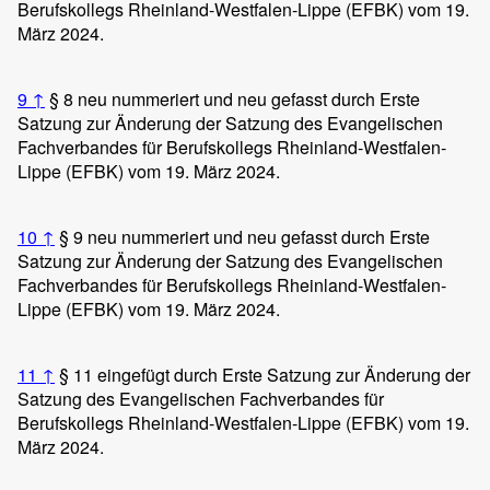
Berufskollegs Rheinland-Westfalen-Lippe (EFBK) vom 19.
März 2024.
9
↑
§ 8 neu nummeriert und neu gefasst durch Erste
Satzung zur Änderung der Satzung des Evangelischen
Fachverbandes für Berufskollegs Rheinland-Westfalen-
Lippe (EFBK) vom 19. März 2024.
10
↑
§ 9 neu nummeriert und neu gefasst durch Erste
Satzung zur Änderung der Satzung des Evangelischen
Fachverbandes für Berufskollegs Rheinland-Westfalen-
Lippe (EFBK) vom 19. März 2024.
11
↑
§ 11 eingefügt durch Erste Satzung zur Änderung der
Satzung des Evangelischen Fachverbandes für
Berufskollegs Rheinland-Westfalen-Lippe (EFBK) vom 19.
März 2024.