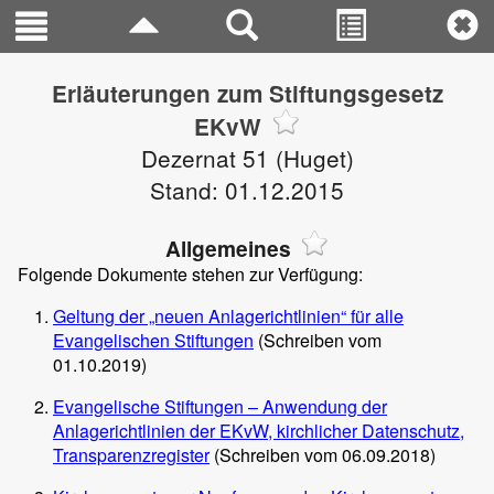
Erläuterungen zum Stiftungsgesetz
EKvW
Dezernat 51 (Huget)
Stand: 01.12.2015
Allgemeines
Folgende Dokumente stehen zur Verfügung:
Geltung der „neuen Anlagerichtlinien“ für alle
Evangelischen Stiftungen
(Schreiben vom
01.10.2019)
Evangelische Stiftungen – Anwendung der
Anlagerichtlinien der EKvW, kirchlicher Datenschutz,
Transparenzregister
(Schreiben vom 06.09.2018)