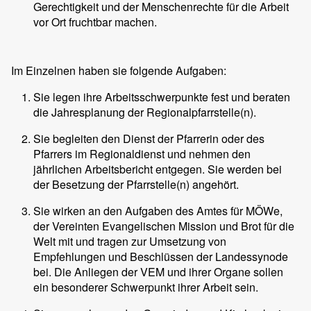
Gerechtigkeit und der Menschenrechte für die Arbeit
vor Ort fruchtbar machen.
Im Einzelnen haben sie folgende Aufgaben:
Sie legen ihre Arbeitsschwerpunkte fest und beraten
die Jahresplanung der Regionalpfarrstelle(n).
Sie begleiten den Dienst der Pfarrerin oder des
Pfarrers im Regionaldienst und nehmen den
jährlichen Arbeitsbericht entgegen. Sie werden bei
der Besetzung der Pfarrstelle(n) angehört.
Sie wirken an den Aufgaben des Amtes für MÖWe,
der Vereinten Evangelischen Mission und Brot für die
Welt mit und tragen zur Umsetzung von
Empfehlungen und Beschlüssen der Landessynode
bei. Die Anliegen der VEM und ihrer Organe sollen
ein besonderer Schwerpunkt ihrer Arbeit sein.