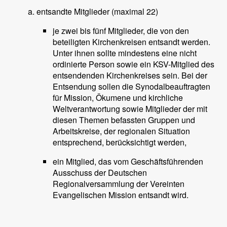
entsandte Mitglieder (maximal 22)
je zwei bis fünf Mitglieder, die von den
beteiligten Kirchenkreisen entsandt werden.
Unter ihnen sollte mindestens eine nicht
ordinierte Person sowie ein KSV-Mitglied des
entsendenden Kirchenkreises sein. Bei der
Entsendung sollen die Synodalbeauftragten
für Mission, Ökumene und kirchliche
Weltverantwortung sowie Mitglieder der mit
diesen Themen befassten Gruppen und
Arbeitskreise, der regionalen Situation
entsprechend, berücksichtigt werden,
ein Mitglied, das vom Geschäftsführenden
Ausschuss der Deutschen
Regionalversammlung der Vereinten
Evangelischen Mission entsandt wird.