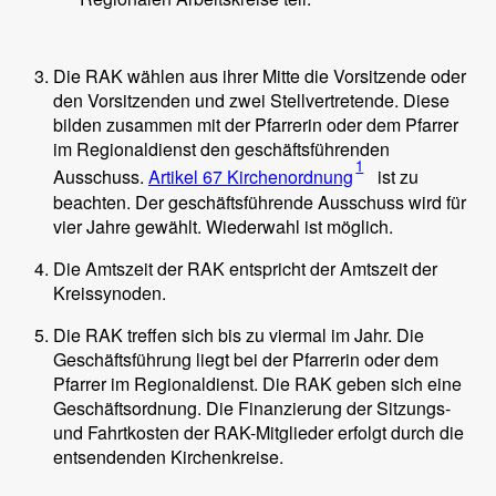
Die RAK wählen aus ihrer Mitte die Vorsitzende oder
den Vorsitzenden und zwei Stellvertretende. Diese
bilden zusammen mit der Pfarrerin oder dem Pfarrer
im Regionaldienst den geschäftsführenden
1
Ausschuss.
Artikel 67 Kirchenordnung
ist zu
beachten. Der geschäftsführende Ausschuss wird für
vier Jahre gewählt. Wiederwahl ist möglich.
Die Amtszeit der RAK entspricht der Amtszeit der
Kreissynoden.
Die RAK treffen sich bis zu viermal im Jahr. Die
Geschäftsführung liegt bei der Pfarrerin oder dem
Pfarrer im Regionaldienst. Die RAK geben sich eine
Geschäftsordnung. Die Finanzierung der Sitzungs-
und Fahrtkosten der RAK-Mitglieder erfolgt durch die
entsendenden Kirchenkreise.