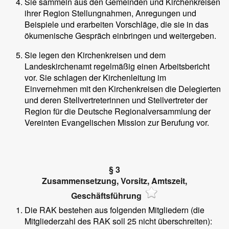
Sie sammeln aus den Gemeinden und Kirchenkreisen
ihrer Region Stellungnahmen, Anregungen und
Beispiele und erarbeiten Vorschläge, die sie in das
ökumenische Gespräch einbringen und weitergeben.
Sie legen den Kirchenkreisen und dem
Landeskirchenamt regelmäßig einen Arbeitsbericht
vor. Sie schlagen der Kirchenleitung im
Einvernehmen mit den Kirchenkreisen die Delegierten
und deren Stellvertreterinnen und Stellvertreter der
Region für die Deutsche Regionalversammlung der
Vereinten Evangelischen Mission zur Berufung vor.
§ 3
Zusammensetzung, Vorsitz, Amtszeit,
Geschäftsführung
Die RAK bestehen aus folgenden Mitgliedern (die
Mitgliederzahl des RAK soll 25 nicht überschreiten):