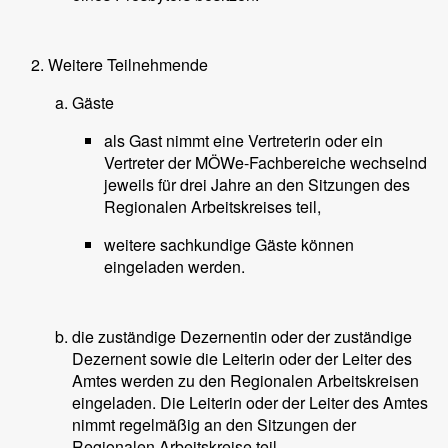
Weitere Teilnehmende
Gäste
als Gast nimmt eine Vertreterin oder ein
Vertreter der MÖWe-Fachbereiche wechselnd
jeweils für drei Jahre an den Sitzungen des
Regionalen Arbeitskreises teil,
weitere sachkundige Gäste können
eingeladen werden.
die zuständige Dezernentin oder der zuständige
Dezernent sowie die Leiterin oder der Leiter des
Amtes werden zu den Regionalen Arbeitskreisen
eingeladen. Die Leiterin oder der Leiter des Amtes
nimmt regelmäßig an den Sitzungen der
Regionalen Arbeitskreise teil.