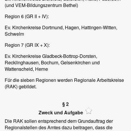
(und VEM-Bildungszentrum Bethel)
Region 6 (GR II + IV):
Ev. Kirchenkreise Dortmund, Hagen, Hattingen-Witten,
Schwelm
Region 7 (GR IX + X):
Ev. Kirchenkreise Gladbeck-Bottrop-Dorsten,
Recklinghausen, Bochum, Gelsenkirchen und
Wattenscheid, Herne
Für die sieben Regionen werden Regionale Arbeitskreise
(RAK) gebildet.
§ 2
Zweck und Aufgabe
Die RAK sollen entsprechend dem Grundauftrag der
Regionalstellen des Amtes dazu beitragen, dass die