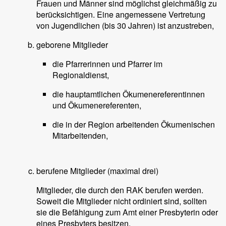
Frauen und Männer sind möglichst gleichmäßig zu
berücksichtigen. Eine angemessene Vertretung
von Jugendlichen (bis 30 Jahren) ist anzustreben,
geborene Mitglieder
die Pfarrerinnen und Pfarrer im
Regionaldienst,
die hauptamtlichen Ökumenereferentinnen
und Ökumenereferenten,
die in der Region arbeitenden Ökumenischen
Mitarbeitenden,
berufene Mitglieder (maximal drei)
Mitglieder, die durch den RAK berufen werden.
Soweit die Mitglieder nicht ordiniert sind, sollten
sie die Befähigung zum Amt einer Presbyterin oder
eines Presbyters besitzen.