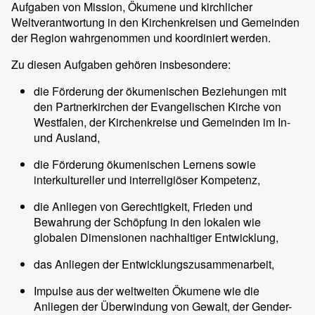
Aufgaben von Mission, Ökumene und kirchlicher
Weltverantwortung in den Kirchenkreisen und Gemeinden
der Region wahrgenommen und koordiniert werden.
Zu diesen Aufgaben gehören insbesondere:
die Förderung der ökumenischen Beziehungen mit
den Partnerkirchen der Evangelischen Kirche von
Westfalen, der Kirchenkreise und Gemeinden im In-
und Ausland,
die Förderung ökumenischen Lernens sowie
interkultureller und interreligiöser Kompetenz,
die Anliegen von Gerechtigkeit, Frieden und
Bewahrung der Schöpfung in den lokalen wie
globalen Dimensionen nachhaltiger Entwicklung,
das Anliegen der Entwicklungszusammenarbeit,
Impulse aus der weltweiten Ökumene wie die
Anliegen der Überwindung von Gewalt, der Gender-