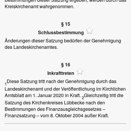
Kreiskirchenamt wahrgenommen.
§ 15
Schlussbestimmung
Änderungen dieser Satzung bedürfen der Genehmigung
des Landeskirchenamtes.
§ 16
Inkrafttreten
Diese Satzung tritt nach der Genehmigung durch das
1
Landeskirchenamt und der Veröffentlichung im Kirchlichen
Amtsblatt am 1. Januar 2020 in Kraft.
Gleichzeitig tritt die
2
Satzung des Kirchenkreises Lübbecke nach den
Bestimmungen des Finanzausgleichsgesetzes –
Finanzsatzung – vom 8. Oktober 2004 außer Kraft.