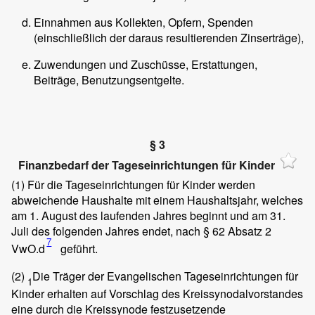
Einnahmen aus Kollekten, Opfern, Spenden
(einschließlich der daraus resultierenden Zinserträge),
Zuwendungen und Zuschüsse, Erstattungen,
Beiträge, Benutzungsentgelte.
§ 3
Finanzbedarf der Tageseinrichtungen für Kinder
(1)
Für die Tageseinrichtungen für Kinder werden
abweichende Haushalte mit einem Haushaltsjahr, welches
am 1. August des laufenden Jahres beginnt und am 31.
Juli des folgenden Jahres endet, nach § 62 Absatz 2
7
VwO.d
geführt.
(2)
Die Träger der Evangelischen Tageseinrichtungen für
1
Kinder erhalten auf Vorschlag des Kreissynodalvorstandes
eine durch die Kreissynode festzusetzende