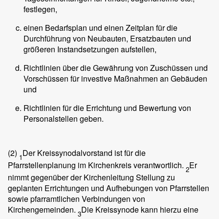
festlegen,
einen Bedarfsplan und einen Zeitplan für die
Durchführung von Neubauten, Ersatzbauten und
größeren Instandsetzungen aufstellen,
Richtlinien über die Gewährung von Zuschüssen und
Vorschüssen für investive Maßnahmen an Gebäuden
und
Richtlinien für die Errichtung und Bewertung von
Personalstellen geben.
(2)
Der Kreissynodalvorstand ist für die
1
Pfarrstellenplanung im Kirchenkreis verantwortlich.
Er
2
nimmt gegenüber der Kirchenleitung Stellung zu
geplanten Errichtungen und Aufhebungen von Pfarrstellen
sowie pfarramtlichen Verbindungen von
Kirchengemeinden.
Die Kreissynode kann hierzu eine
3