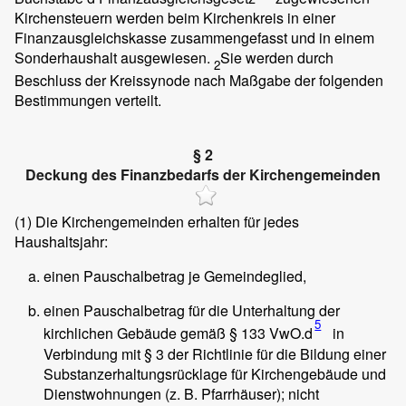
Kirchensteuern werden beim Kirchenkreis in einer
Finanzausgleichskasse zusammengefasst und in einem
Sonderhaushalt ausgewiesen.
Sie werden durch
2
Beschluss der Kreissynode nach Maßgabe der folgenden
Bestimmungen verteilt.
§ 2
Deckung des Finanzbedarfs der Kirchengemeinden
(1)
Die Kirchengemeinden erhalten für jedes
Haushaltsjahr:
einen Pauschalbetrag je Gemeindeglied,
einen Pauschalbetrag für die Unterhaltung der
5
kirchlichen Gebäude gemäß § 133 VwO.d
in
Verbindung mit § 3 der Richtlinie für die Bildung einer
Substanzerhaltungsrücklage für Kirchengebäude und
Dienstwohnungen (z. B. Pfarrhäuser); nicht