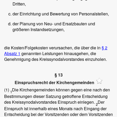
Dritten,
der Einrichtung und Bewertung von Personalstellen,
der Planung von Neu- und Ersatzbauten und
größeren Instandsetzungen,
die Kosten/Folgekosten verursachen, die über die in
§ 2
Absatz 1
genannten Leistungen hinausgehen, die
Genehmigung des Kreissynodalvorstandes einzuholen.
§ 13
Einspruchsrecht der Kirchengemeinden
(1)
Die Kirchengemeinden können gegen eine nach den
1
Bestimmungen dieser Satzung getroffene Entscheidung
des Kreissynodalvorstandes Einspruch einlegen.
Der
2
Einspruch ist innerhalb eines Monats nach Eingang der
Entscheidung bei der Vorsitzenden oder dem Vorsitzenden