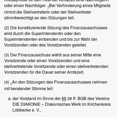
oder einen Nachfolger.
Bei Verhinderung eines Mitglieds
7
nimmt die Stellvertreterin oder der Stellvertreter
stimmberechtigt an den Sitzungen teil.
(2)
Die konstituierende Sitzung des Finanzausschusses
wird durch die Superintendentin oder den
Superintendenten einberufen und bis zur Wahl der
Vorsitzenden oder des Vorsitzenden geleitet.
(3)
Der Finanzausschuss wählt aus seiner Mitte eine
Vorsitzende oder einen Vorsitzenden und eine
stellvertretende Vorsitzende oder einen stellvertretenden
Vorsitzenden für die Dauer seiner Amtszeit.
(4)
An den Sitzungen des Finanzausschusses nehmen
1
mit beratender Stimme teil:
der Vorstand im Sinne der §§ 26 ff. BGB des Vereins
DIE DIAKONIE – Diakonisches Werk im Kirchenkreis
Lübbecke e. V.,