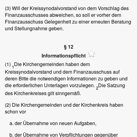
(3)
Will der Kreissynodalvorstand von dem Vorschlag des
Finanzausschusses abweichen, so soll er vorher dem
Finanzausschuss Gelegenheit zu einer erneuten Beratung
und Stellungnahme geben.
§ 12
Informationspflicht
(1)
Die Kirchengemeinden haben dem
1
Kreissynodalvorstand und dem Finanzausschuss auf
deren Bitte die notwendigen Informationen zu geben und
die erforderlichen Unterlagen vorzulegen.
Die Satzung
2
des Kirchenkreises gilt sinngemäß.
(2)
Die Kirchengemeinden und der Kirchenkreis haben
schon vor
der Übernahme von neuen Aufgaben,
der Übernahme von Verpflichtungen gegenüber