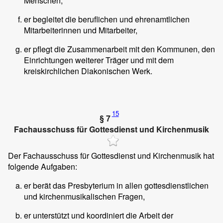
Menschen,
er begleitet die beruflichen und ehrenamtlichen
Mitarbeiterinnen und Mitarbeiter,
er pflegt die Zusammenarbeit mit den Kommunen, den
Einrichtungen weiterer Träger und mit dem
kreiskirchlichen Diakonischen Werk.
15
§ 7
Fachausschuss für Gottesdienst und Kirchenmusik
Der Fachausschuss für Gottesdienst und Kirchenmusik hat
folgende Aufgaben:
er berät das Presbyterium in allen gottesdienstlichen
und kirchenmusikalischen Fragen,
er unterstützt und koordiniert die Arbeit der