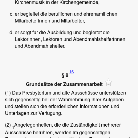
Kirchenmusik in der Kirchengemeinde,
er begleitet die beruflichen und ehrenamtlichen
Mitarbeiterinnen und Mitarbeiter,
er sorgt für die Ausbildung und begleitet die
Lektorinnen, Lektoren und Abendmahlshelferinnen
und Abendmahlshelfer.
16
§ 8
Grundsätze der Zusammenarbeit
(1)
Das Presbyterium und alle Ausschüsse unterstützen
sich gegenseitig bei der Wahrnehmung ihrer Aufgaben
und stellen sich die erforderlichen Informationen und
Unterlagen zur Verfügung.
(2)
Angelegenheiten, die die Zuständigkeit mehrerer
1
Ausschüsse berühren, werden im gegenseitigen