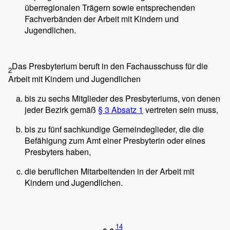
überregionalen Trägern sowie entsprechenden
Fachverbänden der Arbeit mit Kindern und
Jugendlichen.
Das Presbyterium beruft in den Fachausschuss für die
2
Arbeit mit Kindern und Jugendlichen
bis zu sechs Mitglieder des Presbyteriums, von denen
jeder Bezirk gemäß
§ 3 Absatz 1
vertreten sein muss,
bis zu fünf sachkundige Gemeindeglieder, die die
Befähigung zum Amt einer Presbyterin oder eines
Presbyters haben,
die beruflichen Mitarbeitenden in der Arbeit mit
Kindern und Jugendlichen.
14