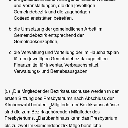
und Veranstaltungen, die den jeweiligen
Gemeindebezirk und die zugehörigen
Gottesdienststätten betreffen,
die Umsetzung der gemeindlichen Arbeit im
Gemeindebezirk entsprechend der
Gemeindekonzeption,
die Verwaltung und Verteilung der im Haushaltsplan
für den jeweiligen Gemeindebezirk zugeteilten
Finanzmittel für Inventar, Verbrauchsmittel,
Verwaltungs- und Betriebsausgaben.
(5)
Die Mitglieder der Bezirksausschüsse werden in der
1
ersten Sitzung des Presbyteriums nach Abschluss der
Kirchenwahl berufen.
Mitglieder der Bezirksausschüsse
2
sind die zum Bezirk gehörenden Mitglieder des
Presbyteriums.
Darüber hinaus kann das Presbyterium
3
bis zu zwei im Gemeindebezirk tätige berufliche