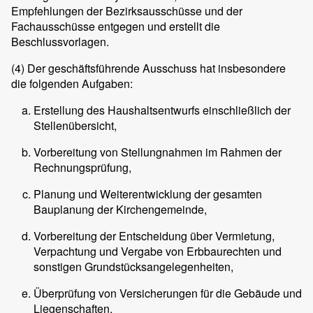
Empfehlungen der Bezirksausschüsse und der
Fachausschüsse entgegen und erstellt die
Beschlussvorlagen.
(4)
Der geschäftsführende Ausschuss hat insbesondere
die folgenden Aufgaben:
Erstellung des Haushaltsentwurfs einschließlich der
Stellenübersicht,
Vorbereitung von Stellungnahmen im Rahmen der
Rechnungsprüfung,
Planung und Weiterentwicklung der gesamten
Bauplanung der Kirchengemeinde,
Vorbereitung der Entscheidung über Vermietung,
Verpachtung und Vergabe von Erbbaurechten und
sonstigen Grundstücksangelegenheiten,
Überprüfung von Versicherungen für die Gebäude und
Liegenschaften,