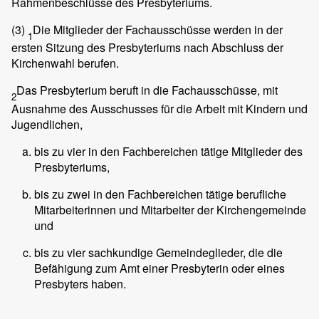
Rahmenbeschlüsse des Presbyteriums.
(3)
Die Mitglieder der Fachausschüsse werden in der
1
ersten Sitzung des Presbyteriums nach Abschluss der
Kirchenwahl berufen.
Das Presbyterium beruft in die Fachausschüsse, mit
2
Ausnahme des Ausschusses für die Arbeit mit Kindern und
Jugendlichen,
bis zu vier in den Fachbereichen tätige Mitglieder des
Presbyteriums,
bis zu zwei in den Fachbereichen tätige berufliche
Mitarbeiterinnen und Mitarbeiter der Kirchengemeinde
und
bis zu vier sachkundige Gemeindeglieder, die die
Befähigung zum Amt einer Presbyterin oder eines
Presbyters haben.