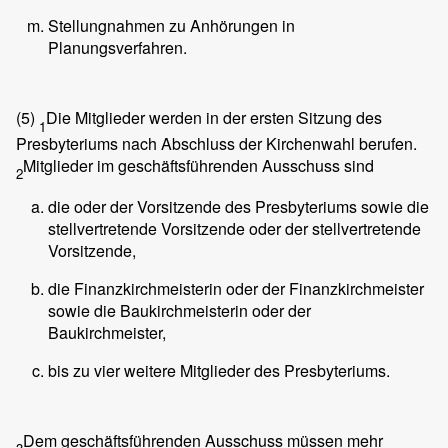
Stellungnahmen zu Anhörungen in
Planungsverfahren.
(5)
Die Mitglieder werden in der ersten Sitzung des
1
Presbyteriums nach Abschluss der Kirchenwahl berufen.
Mitglieder im geschäftsführenden Ausschuss sind
2
die oder der Vorsitzende des Presbyteriums sowie die
stellvertretende Vorsitzende oder der stellvertretende
Vorsitzende,
die Finanzkirchmeisterin oder der Finanzkirchmeister
sowie die Baukirchmeisterin oder der
Baukirchmeister,
bis zu vier weitere Mitglieder des Presbyteriums.
Dem geschäftsführenden Ausschuss müssen mehr