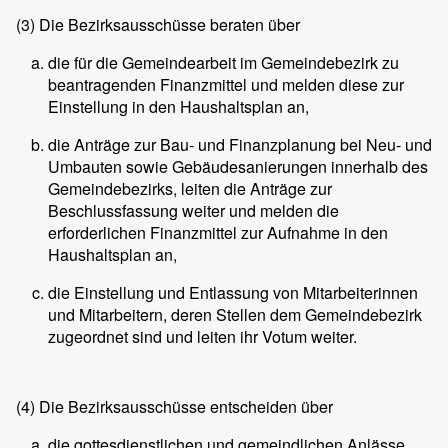
(3)
Die Bezirksausschüsse beraten über
die für die Gemeindearbeit im Gemeindebezirk zu
beantragenden Finanzmittel und melden diese zur
Einstellung in den Haushaltsplan an,
die Anträge zur Bau- und Finanzplanung bei Neu- und
Umbauten sowie Gebäudesanierungen innerhalb des
Gemeindebezirks, leiten die Anträge zur
Beschlussfassung weiter und melden die
erforderlichen Finanzmittel zur Aufnahme in den
Haushaltsplan an,
die Einstellung und Entlassung von Mitarbeiterinnen
und Mitarbeitern, deren Stellen dem Gemeindebezirk
zugeordnet sind und leiten ihr Votum weiter.
(4)
Die Bezirksausschüsse entscheiden über
die gottesdienstlichen und gemeindlichen Anlässe