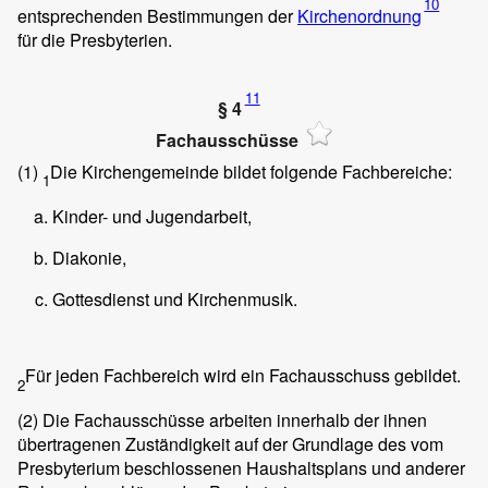
10
entsprechenden Bestimmungen der
Kirchenordnung
für die Presbyterien.
11
§ 4
Fachausschüsse
(1)
Die Kirchengemeinde bildet folgende Fachbereiche:
1
Kinder- und Jugendarbeit,
Diakonie,
Gottesdienst und Kirchenmusik.
Für jeden Fachbereich wird ein Fachausschuss gebildet.
2
(2)
Die Fachausschüsse arbeiten innerhalb der ihnen
übertragenen Zuständigkeit auf der Grundlage des vom
Presbyterium beschlossenen Haushaltsplans und anderer