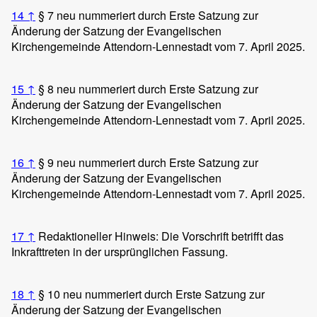
14
↑
§ 7 neu nummeriert durch Erste Satzung zur
Änderung der Satzung der Evangelischen
Kirchengemeinde Attendorn-Lennestadt vom 7. April 2025.
15
↑
§ 8 neu nummeriert durch Erste Satzung zur
Änderung der Satzung der Evangelischen
Kirchengemeinde Attendorn-Lennestadt vom 7. April 2025.
16
↑
§ 9 neu nummeriert durch Erste Satzung zur
Änderung der Satzung der Evangelischen
Kirchengemeinde Attendorn-Lennestadt vom 7. April 2025.
17
↑
Redaktioneller Hinweis: Die Vorschrift betrifft das
Inkrafttreten in der ursprünglichen Fassung.
18
↑
§ 10 neu nummeriert durch Erste Satzung zur
Änderung der Satzung der Evangelischen