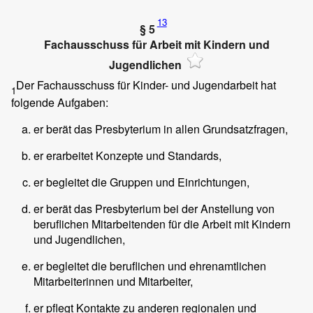
13
§ 5
Fachausschuss für Arbeit mit Kindern und
Jugendlichen
Der Fachausschuss für Kinder- und Jugendarbeit hat
1
folgende Aufgaben:
er berät das Presbyterium in allen Grundsatzfragen,
er erarbeitet Konzepte und Standards,
er begleitet die Gruppen und Einrichtungen,
er berät das Presbyterium bei der Anstellung von
beruflichen Mitarbeitenden für die Arbeit mit Kindern
und Jugendlichen,
er begleitet die beruflichen und ehrenamtlichen
Mitarbeiterinnen und Mitarbeiter,
er pflegt Kontakte zu anderen regionalen und