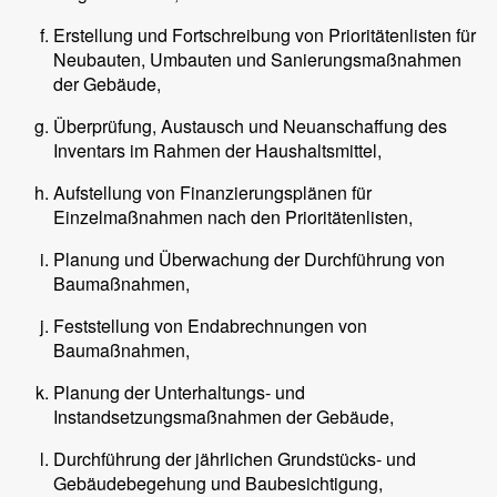
Erstellung und Fortschreibung von Prioritätenlisten für
Neubauten, Umbauten und Sanierungsmaßnahmen
der Gebäude,
Überprüfung, Austausch und Neuanschaffung des
Inventars im Rahmen der Haushaltsmittel,
Aufstellung von Finanzierungsplänen für
Einzelmaßnahmen nach den Prioritätenlisten,
Planung und Überwachung der Durchführung von
Baumaßnahmen,
Feststellung von Endabrechnungen von
Baumaßnahmen,
Planung der Unterhaltungs- und
Instandsetzungsmaßnahmen der Gebäude,
Durchführung der jährlichen Grundstücks- und
Gebäudebegehung und Baubesichtigung,