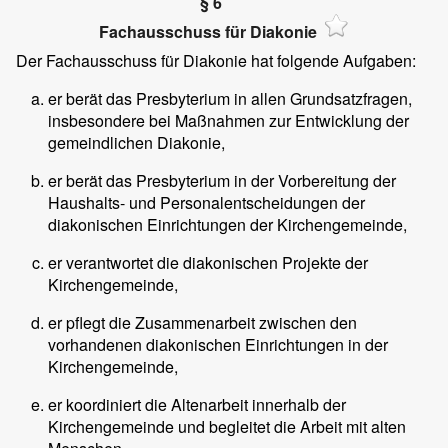
§ 6
Fachausschuss für Diakonie
Der Fachausschuss für Diakonie hat folgende Aufgaben:
er berät das Presbyterium in allen Grundsatzfragen,
insbesondere bei Maßnahmen zur Entwicklung der
gemeindlichen Diakonie,
er berät das Presbyterium in der Vorbereitung der
Haushalts- und Personalentscheidungen der
diakonischen Einrichtungen der Kirchengemeinde,
er verantwortet die diakonischen Projekte der
Kirchengemeinde,
er pflegt die Zusammenarbeit zwischen den
vorhandenen diakonischen Einrichtungen in der
Kirchengemeinde,
er koordiniert die Altenarbeit innerhalb der
Kirchengemeinde und begleitet die Arbeit mit alten