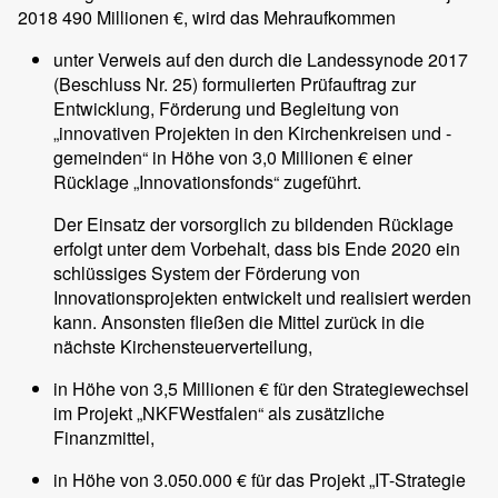
2018 490 Millionen €, wird das Mehraufkommen
unter Verweis auf den durch die Landessynode 2017
(Beschluss Nr. 25) formulierten Prüfauftrag zur
Entwicklung, Förderung und Begleitung von
„innovativen Projekten in den Kirchenkreisen und -
gemeinden“ in Höhe von 3,0 Millionen € einer
Rücklage „Innovationsfonds“ zugeführt.
Der Einsatz der vorsorglich zu bildenden Rücklage
erfolgt unter dem Vorbehalt, dass bis Ende 2020 ein
schlüssiges System der Förderung von
Innovationsprojekten entwickelt und realisiert werden
kann. Ansonsten fließen die Mittel zurück in die
nächste Kirchensteuerverteilung,
in Höhe von 3,5 Millionen € für den Strategiewechsel
im Projekt „NKFWestfalen“ als zusätzliche
Finanzmittel,
in Höhe von 3.050.000 € für das Projekt „IT-Strategie