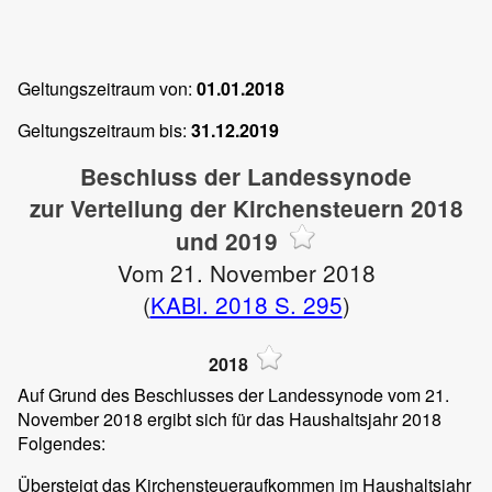
Geltungszeitraum von:
01.01.2018
Geltungszeitraum bis:
31.12.2019
Beschluss der Landessynode
zur Verteilung der Kirchensteuern 2018
und 2019
Vom 21. November 2018
(
KABl. 2018 S. 295
)
2018
Auf Grund des Beschlusses der Landessynode vom 21.
November 2018 ergibt sich für das Haushaltsjahr 2018
Folgendes:
Übersteigt das Kirchensteueraufkommen im Haushaltsjahr