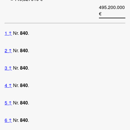
495.200.000
€
1
↑
Nr.
840
.
2
↑
Nr.
840
.
3
↑
Nr.
840
.
4
↑
Nr.
840
.
5
↑
Nr.
840
.
6
↑
Nr.
840
.