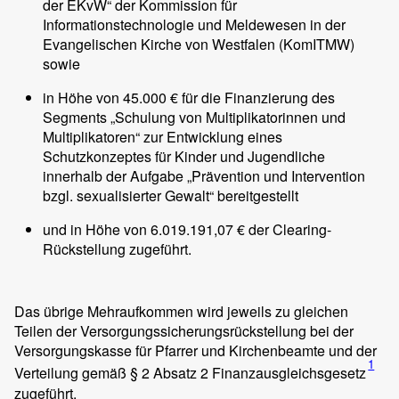
der EKvW“ der Kommission für
Informationstechnologie und Meldewesen in der
Evangelischen Kirche von Westfalen (KomITMW)
sowie
in Höhe von 45.000 € für die Finanzierung des
Segments „Schulung von Multiplikatorinnen und
Multiplikatoren“ zur Entwicklung eines
Schutzkonzeptes für Kinder und Jugendliche
innerhalb der Aufgabe „Prävention und Intervention
bzgl. sexualisierter Gewalt“ bereitgestellt
und in Höhe von 6.019.191,07 € der Clearing-
Rückstellung zugeführt.
Das übrige Mehraufkommen wird jeweils zu gleichen
Teilen der Versorgungssicherungsrückstellung bei der
Versorgungskasse für Pfarrer und Kirchenbeamte und der
1
Verteilung gemäß § 2 Absatz 2 Finanzausgleichsgesetz
zugeführt.