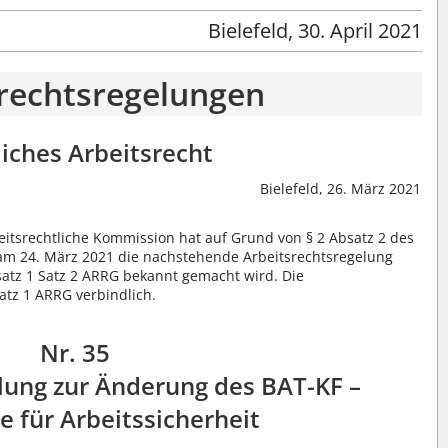
Bielefeld, 30. April 2021
srechtsregelungen
liches Arbeitsrecht
Bielefeld, 26. März 2021
eitsrechtliche Kommission hat auf Grund von § 2 Absatz 2 des
am 24. März 2021 die nachstehende Arbeitsrechtsregelung
satz 1 Satz 2 ARRG bekannt gemacht wird. Die
atz 1 ARRG verbindlich.
Nr. 35
lung zur Änderung des BAT-KF –
e für Arbeitssicherheit