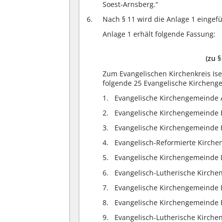
Soest-Arnsberg.“
Nach § 11 wird die Anlage 1 eingefü
Anlage 1 erhält folgende Fassung:
(zu 
Zum Evangelischen Kirchenkreis Is
folgende 25 Evangelische Kircheng
Evangelische Kirchengemeinde 
Evangelische Kirchengemeinde 
Evangelische Kirchengemeinde
Evangelisch-Reformierte Kirch
Evangelische Kirchengemeinde 
Evangelisch-Lutherische Kirche
Evangelische Kirchengemeinde E
Evangelische Kirchengemeinde 
Evangelisch-Lutherische Kirch