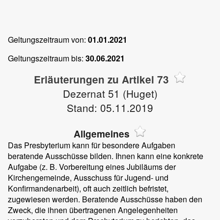
Geltungszeitraum von:
01.01.2021
Geltungszeitraum bis:
30.06.2021
Erläuterungen zu Artikel 73
Dezernat 51 (Huget)
Stand: 05.11.2019
Allgemeines
Das Presbyterium kann für besondere Aufgaben
beratende Ausschüsse bilden. Ihnen kann eine konkrete
Aufgabe (z. B. Vorbereitung eines Jubiläums der
Kirchengemeinde, Ausschuss für Jugend- und
Konfirmandenarbeit), oft auch zeitlich befristet,
zugewiesen werden. Beratende Ausschüsse haben den
Zweck, die ihnen übertragenen Angelegenheiten