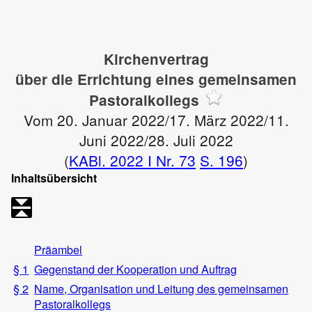
Kirchenvertrag
über die Errichtung eines gemeinsamen
Pastoralkollegs
Vom 20. Januar 2022/17. März 2022/11.
Juni 2022/28. Juli 2022
(
KABl. 2022 I Nr. 73
S. 196
)
Inhaltsübersicht
Präambel
§ 1
Gegenstand der Kooperation und Auftrag
§ 2
Name, Organisation und Leitung des gemeinsamen
Pastoralkollegs