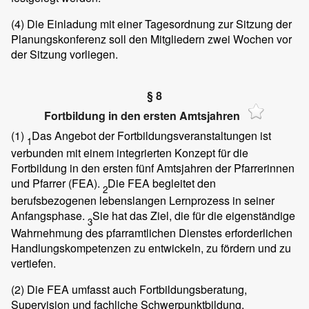
(4)
Die Einladung mit einer Tagesordnung zur Sitzung der
Planungskonferenz soll den Mitgliedern zwei Wochen vor
der Sitzung vorliegen.
§ 8
Fortbildung in den ersten Amtsjahren
(1)
Das Angebot der Fortbildungsveranstaltungen ist
1
verbunden mit einem integrierten Konzept für die
Fortbildung in den ersten fünf Amtsjahren der Pfarrerinnen
und Pfarrer (FEA).
Die FEA begleitet den
2
berufsbezogenen lebenslangen Lernprozess in seiner
Anfangsphase.
Sie hat das Ziel, die für die eigenständige
3
Wahrnehmung des pfarramtlichen Dienstes erforderlichen
Handlungskompetenzen zu entwickeln, zu fördern und zu
vertiefen.
(2)
Die FEA umfasst auch Fortbildungsberatung,
Supervision und fachliche Schwerpunktbildung.