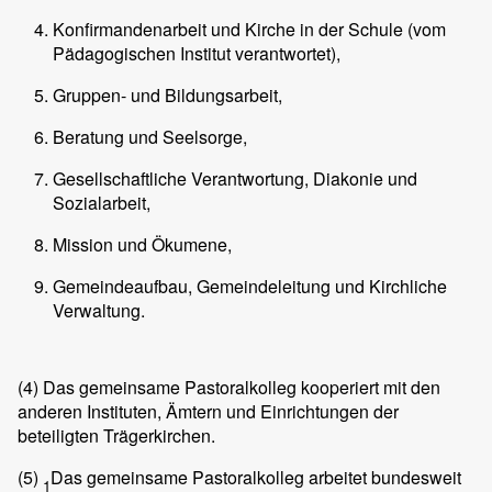
Konfirmandenarbeit und Kirche in der Schule (vom
Pädagogischen Institut verantwortet),
Gruppen- und Bildungsarbeit,
Beratung und Seelsorge,
Gesellschaftliche Verantwortung, Diakonie und
Sozialarbeit,
Mission und Ökumene,
Gemeindeaufbau, Gemeindeleitung und Kirchliche
Verwaltung.
(4)
Das gemeinsame Pastoralkolleg kooperiert mit den
anderen Instituten, Ämtern und Einrichtungen der
beteiligten Trägerkirchen.
(5)
Das gemeinsame Pastoralkolleg arbeitet bundesweit
1