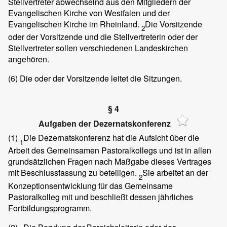
Stellvertreter abwechselnd aus den Mitgliedern der
Evangelischen Kirche von Westfalen und der
Evangelischen Kirche im Rheinland.
Die Vorsitzende
2
oder der Vorsitzende und die Stellvertreterin oder der
Stellvertreter sollen verschiedenen Landeskirchen
angehören.
(6)
Die oder der Vorsitzende leitet die Sitzungen.
§ 4
Aufgaben der Dezernatskonferenz
(1)
Die Dezernatskonferenz hat die Aufsicht über die
1
Arbeit des Gemeinsamen Pastoralkollegs und ist in allen
grundsätzlichen Fragen nach Maßgabe dieses Vertrages
mit Beschlussfassung zu beteiligen.
Sie arbeitet an der
2
Konzeptionsentwicklung für das Gemeinsame
Pastoralkolleg mit und beschließt dessen jährliches
Fortbildungsprogramm.