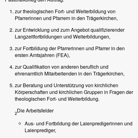
zur theologischen Fort- und Weiterbildung von
Pfarrerinnen und Pfarrern in den Trägerkirchen,
zur Entwicklung und zum Angebot qualifizierender
Langzeitfortbildungen und Weiterbildungen,
zur Fortbildung der Pfarrerinnen und Pfarrer in den
ersten Amtsjahren (FEA),
zur Qualifikation von anderen beruflich und
ehrenamtlich Mitarbeitenden in den Trägerkirchen,
zur Beratung und Unterstützung von kirchlichen
Körperschaften und kirchlichen Gruppen in Fragen der
theologischen Fort- und Weiterbildung.
Die Arbeitsfelder
2
Aus- und Fortbildung der Laienpredigerinnen und
Laienprediger,