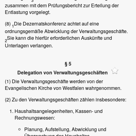
3
zusammen mit dem Prüfungsbericht zur Erteilung der
Entlastung vorgelegt.
(8)
Die Dezernatskonferenz achtet auf eine
1
ordnungsgemäße Abwicklung der Verwaltungsgeschäfte.
Sie kann die hierfür erforderlichen Auskünfte und
2
Unterlagen verlangen.
§ 5
Delegation von Verwaltungsgeschäften
(1)
Die Verwaltungsgeschäfte werden von der
Evangelischen Kirche von Westfalen wahrgenommen.
(2)
Zu den Verwaltungsgeschäften zählen insbesondere:
Haushaltsangelegenheiten, Kassen- und
Rechnungswesen:
Planung, Aufstellung, Abwicklung und
Überwachung des Haushaltes,