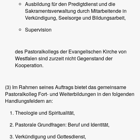
Ausbildung für den Predigtdienst und die
Sakramentsverwaltung durch Mitarbeitende in
Verkündigung, Seelsorge und Bildungsarbeit,
Supervision
des Pastoralkollegs der Evangelischen Kirche von
Westfalen sind zurzeit nicht Gegenstand der
Kooperation.
(3)
Im Rahmen seines Auftrags bietet das gemeinsame
Pastoralkolleg Fort- und Weiterbildungen in den folgenden
Handlungsfeldern an:
Theologie und Spiritualität,
Pastorale Grundfragen: Beruf und Identität,
Verkündigung und Gottesdienst,