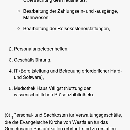
Bearbeitung der Zahlungsein- und -ausgänge,
Mahnwesen,
Bearbeitung der Reisekostenerstattungen,
Personalangelegenheiten,
Geschäftsführung,
IT (Bereitstellung und Betreuung erforderlicher Hard-
und Software),
Mediothek Haus Villigst (Nutzung der
wissenschaftlichen Präsenzbibliothek).
(3)
Personal- und Sachkosten für Verwaltungsgeschäfte,
1
die die Evangelische Kirche von Westfalen für das
Gemeinsame Pastoralkolleg erbringt, sind zu erstatten.