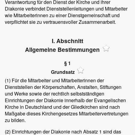
Verantwortung für den Dienst der Kirche und ihrer
Diakonie verbindet Dienststellenleitungen und Mitarbeiter
wie Mitarbeiterinnen zu einer Dienstgemeinschaft und
verpflichtet sie zu vertrauensvoller Zusammenarbeit.
I. Abschnitt
Allgemeine Bestimmungen
§ 1
Grundsatz
(1)
Für die Mitarbeiter und Mitarbeiterinnen der
Dienststellen der Körperschaften, Anstalten, Stiftungen
und Werke sowie der rechtlich selbstständigen
Einrichtungen der Diakonie innerhalb der Evangelischen
Kirche in Deutschland und der Gliedkirchen sind nach
Maßgabe dieses Kirchengesetzes Mitarbeitervertretungen
zu bilden.
(2)
Einrichtungen der Diakonie nach Absatz 1 sind das