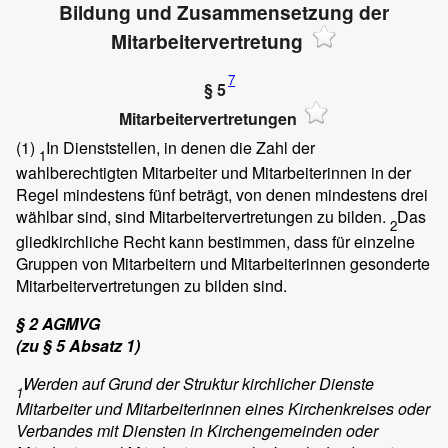
Bildung und Zusammensetzung der
Mitarbeitervertretung
7
§ 5
Mitarbeitervertretungen
(1)
In Dienststellen, in denen die Zahl der
1
wahlberechtigten Mitarbeiter und Mitarbeiterinnen in der
Regel mindestens fünf beträgt, von denen mindestens drei
wählbar sind, sind Mitarbeitervertretungen zu bilden.
Das
2
gliedkirchliche Recht kann bestimmen, dass für einzelne
Gruppen von Mitarbeitern und Mitarbeiterinnen gesonderte
Mitarbeitervertretungen zu bilden sind.
§ 2 AGMVG
(zu § 5 Absatz 1)
Werden auf Grund der Struktur kirchlicher Dienste
1
Mitarbeiter und Mitarbeiterinnen eines Kirchenkreises oder
Verbandes mit Diensten in Kirchengemeinden oder