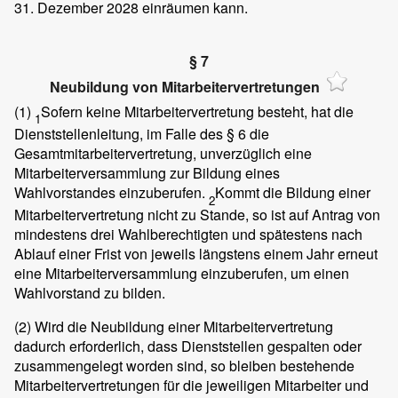
31. Dezember 2028 einräumen kann.
§ 7
Neubildung von Mitarbeitervertretungen
(1)
Sofern keine Mitarbeitervertretung besteht, hat die
1
Dienststellenleitung, im Falle des § 6 die
Gesamtmitarbeitervertretung, unverzüglich eine
Mitarbeiterversammlung zur Bildung eines
Wahlvorstandes einzuberufen.
Kommt die Bildung einer
2
Mitarbeitervertretung nicht zu Stande, so ist auf Antrag von
mindestens drei Wahlberechtigten und spätestens nach
Ablauf einer Frist von jeweils längstens einem Jahr erneut
eine Mitarbeiterversammlung einzuberufen, um einen
Wahlvorstand zu bilden.
(2)
Wird die Neubildung einer Mitarbeitervertretung
dadurch erforderlich, dass Dienststellen gespalten oder
zusammengelegt worden sind, so bleiben bestehende
Mitarbeitervertretungen für die jeweiligen Mitarbeiter und