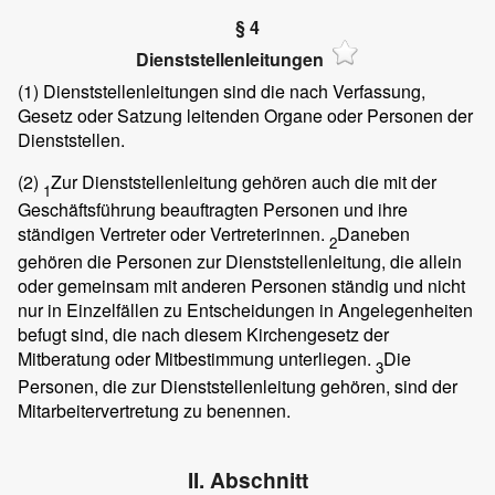
§ 4
Dienststellenleitungen
(1)
Dienststellenleitungen sind die nach Verfassung,
Gesetz oder Satzung leitenden Organe oder Personen der
Dienststellen.
(2)
Zur Dienststellenleitung gehören auch die mit der
1
Geschäftsführung beauftragten Personen und ihre
ständigen Vertreter oder Vertreterinnen.
Daneben
2
gehören die Personen zur Dienststellenleitung, die allein
oder gemeinsam mit anderen Personen ständig und nicht
nur in Einzelfällen zu Entscheidungen in Angelegenheiten
befugt sind, die nach diesem Kirchengesetz der
Mitberatung oder Mitbestimmung unterliegen.
Die
3
Personen, die zur Dienststellenleitung gehören, sind der
Mitarbeitervertretung zu benennen.
II. Abschnitt