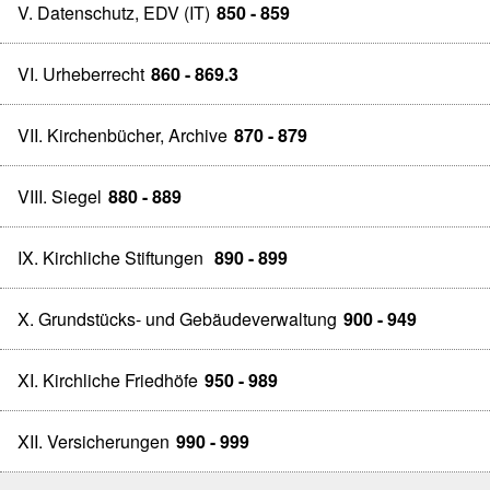
V. Datenschutz, EDV (IT)
850 - 859
VI. Urheberrecht
860 - 869.3
VII. Kirchenbücher, Archive
870 - 879
VIII. Siegel
880 - 889
IX. Kirchliche Stiftungen
890 - 899
X. Grundstücks- und Gebäudeverwaltung
900 - 949
XI. Kirchliche Friedhöfe
950 - 989
XII. Versicherungen
990 - 999