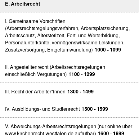
E. Arbeitsrecht
I. Gemeinsame Vorschriften
(Arbeitsrechtsregelungsverfahren, Arbeitsplatzsicherung,
Arbeitsschutz, Altersteilzeit, Fort- und Weiterbildung,
Personalunterkünfte, vermögenswirksame Leistungen,
Zusatzversorgung, Entgeltumwandlung)
1000 - 1099
II. Angestelltenrecht (Arbeitsrechtsregelungen
einschließlich Vergütungen)
1100 - 1299
III. Recht der Arbeiter*innen
1300 - 1499
IV. Ausbildungs- und Studienrecht
1500 - 1599
V. Abweichungs-Arbeitsrechtsregelungen (nur online über
www.kirchenrecht-westfalen.de aufrufbar)
1600 - 1999