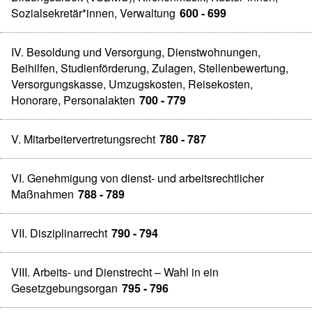
Sozialsekretär*innen, Verwaltung
600 - 699
IV. Besoldung und Versorgung, Dienstwohnungen,
Beihilfen, Studienförderung, Zulagen, Stellenbewertung,
Versorgungskasse, Umzugskosten, Reisekosten,
Honorare, Personalakten
700 - 779
V. Mitarbeitervertretungsrecht
780 - 787
VI. Genehmigung von dienst- und arbeitsrechtlicher
Maßnahmen
788 - 789
VII. Disziplinarrecht
790 - 794
VIII. Arbeits- und Dienstrecht – Wahl in ein
Gesetzgebungsorgan
795 - 796