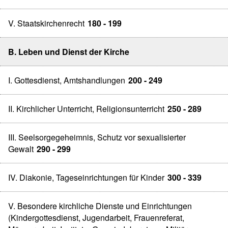
V. Staatskirchenrecht
180 - 199
B. Leben und Dienst der Kirche
I. Gottesdienst, Amtshandlungen
200 - 249
II. Kirchlicher Unterricht, Religionsunterricht
250 - 289
III. Seelsorgegeheimnis, Schutz vor sexualisierter
Gewalt
290 - 299
IV. Diakonie, Tageseinrichtungen für Kinder
300 - 339
V. Besondere kirchliche Dienste und Einrichtungen
(Kindergottesdienst, Jugendarbeit, Frauenreferat,