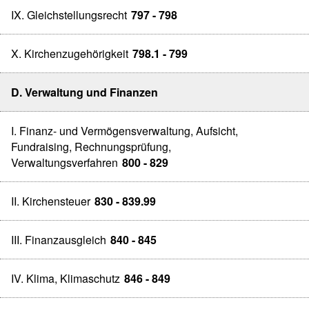
IX. Gleichstellungsrecht
797 - 798
X. Kirchenzugehörigkeit
798.1 - 799
D. Verwaltung und Finanzen
I. Finanz- und Vermögensverwaltung, Aufsicht,
Fundraising, Rechnungsprüfung,
Verwaltungsverfahren
800 - 829
II. Kirchensteuer
830 - 839.99
III. Finanzausgleich
840 - 845
IV. Klima, Klimaschutz
846 - 849