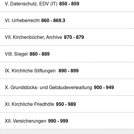
V. Datenschutz, EDV (IT)
850 - 859
VI. Urheberrecht
860 - 869.3
VII. Kirchenbücher, Archive
870 - 879
VIII. Siegel
880 - 889
IX. Kirchliche Stiftungen
890 - 899
X. Grundstücks- und Gebäudeverwaltung
900 - 949
XI. Kirchliche Friedhöfe
950 - 989
XII. Versicherungen
990 - 999