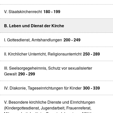
V. Staatskirchenrecht
180 - 199
B. Leben und Dienst der Kirche
I. Gottesdienst, Amtshandlungen
200 - 249
II. Kirchlicher Unterricht, Religionsunterricht
250 - 289
III. Seelsorgegeheimnis, Schutz vor sexualisierter
Gewalt
290 - 299
IV. Diakonie, Tageseinrichtungen für Kinder
300 - 339
V. Besondere kirchliche Dienste und Einrichtungen
(Kindergottesdienst, Jugendarbeit, Frauenreferat,