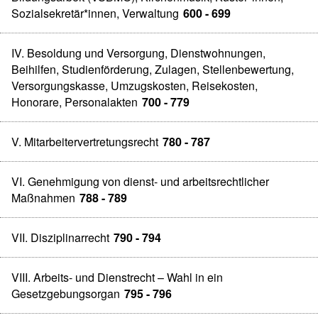
Sozialsekretär*innen, Verwaltung
600 - 699
IV. Besoldung und Versorgung, Dienstwohnungen,
Beihilfen, Studienförderung, Zulagen, Stellenbewertung,
Versorgungskasse, Umzugskosten, Reisekosten,
Honorare, Personalakten
700 - 779
V. Mitarbeitervertretungsrecht
780 - 787
VI. Genehmigung von dienst- und arbeitsrechtlicher
Maßnahmen
788 - 789
VII. Disziplinarrecht
790 - 794
VIII. Arbeits- und Dienstrecht – Wahl in ein
Gesetzgebungsorgan
795 - 796