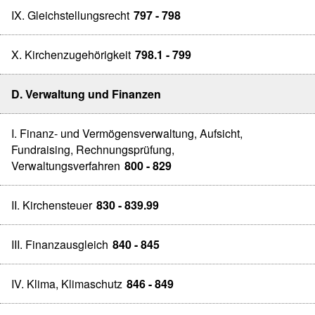
IX. Gleichstellungsrecht
797 - 798
X. Kirchenzugehörigkeit
798.1 - 799
D. Verwaltung und Finanzen
I. Finanz- und Vermögensverwaltung, Aufsicht,
Fundraising, Rechnungsprüfung,
Verwaltungsverfahren
800 - 829
II. Kirchensteuer
830 - 839.99
III. Finanzausgleich
840 - 845
IV. Klima, Klimaschutz
846 - 849