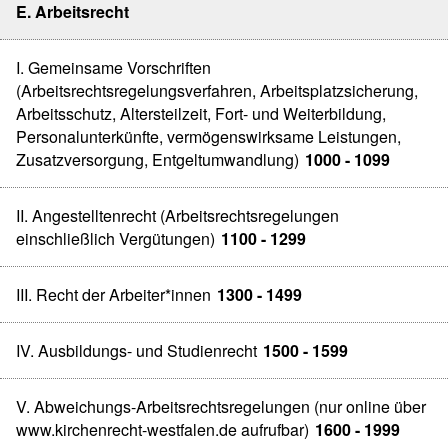
E. Arbeitsrecht
I. Gemeinsame Vorschriften
(Arbeitsrechtsregelungsverfahren, Arbeitsplatzsicherung,
Arbeitsschutz, Altersteilzeit, Fort- und Weiterbildung,
Personalunterkünfte, vermögenswirksame Leistungen,
Zusatzversorgung, Entgeltumwandlung)
1000 - 1099
II. Angestelltenrecht (Arbeitsrechtsregelungen
einschließlich Vergütungen)
1100 - 1299
III. Recht der Arbeiter*innen
1300 - 1499
IV. Ausbildungs- und Studienrecht
1500 - 1599
V. Abweichungs-Arbeitsrechtsregelungen (nur online über
www.kirchenrecht-westfalen.de aufrufbar)
1600 - 1999