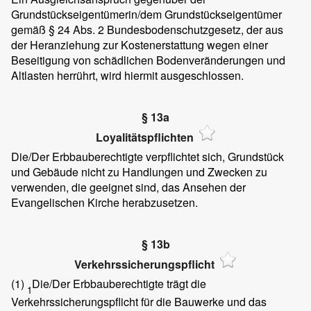
Grundstückseigentümerin/dem Grundstückseigentümer
gemäß § 24 Abs. 2 Bundesbodenschutzgesetz, der aus
der Heranziehung zur Kostenerstattung wegen einer
Beseitigung von schädlichen Bodenveränderungen und
Altlasten herrührt, wird hiermit ausgeschlossen.
§ 13a
Loyalitätspflichten
Die/Der Erbbauberechtigte verpflichtet sich, Grundstück
und Gebäude nicht zu Handlungen und Zwecken zu
verwenden, die geeignet sind, das Ansehen der
Evangelischen Kirche herabzusetzen.
§ 13b
Verkehrssicherungspflicht
(1)
Die/Der Erbbauberechtigte trägt die
1
Verkehrssicherungspflicht für die Bauwerke und das