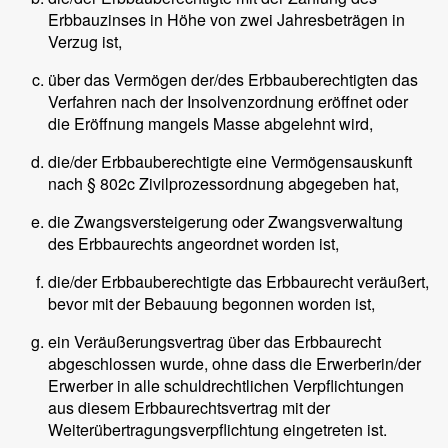
Erbbauzinses in Höhe von zwei Jahresbeträgen in
Verzug ist,
über das Vermögen der/des Erbbauberechtigten das
Verfahren nach der Insolvenzordnung eröffnet oder
die Eröffnung mangels Masse abgelehnt wird,
die/der Erbbauberechtigte eine Vermögensauskunft
nach § 802c Zivilprozessordnung abgegeben hat,
die Zwangsversteigerung oder Zwangsverwaltung
des Erbbaurechts angeordnet worden ist,
die/der Erbbauberechtigte das Erbbaurecht veräußert,
bevor mit der Bebauung begonnen worden ist,
ein Veräußerungsvertrag über das Erbbaurecht
abgeschlossen wurde, ohne dass die Erwerberin/der
Erwerber in alle schuldrechtlichen Verpflichtungen
aus diesem Erbbaurechtsvertrag mit der
Weiterübertragungsverpflichtung eingetreten ist.