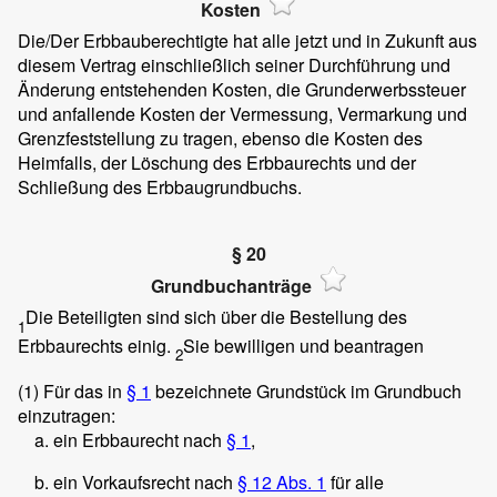
Kosten
Die/Der Erbbauberechtigte hat alle jetzt und in Zukunft aus
diesem Vertrag einschließlich seiner Durchführung und
Änderung entstehenden Kosten, die Grunderwerbssteuer
und anfallende Kosten der Vermessung, Vermarkung und
Grenzfeststellung zu tragen, ebenso die Kosten des
Heimfalls, der Löschung des Erbbaurechts und der
Schließung des Erbbaugrundbuchs.
§ 20
Grundbuchanträge
Die Beteiligten sind sich über die Bestellung des
1
Erbbaurechts einig.
Sie bewilligen und beantragen
2
(1)
Für das in
§ 1
bezeichnete Grundstück im Grundbuch
einzutragen:
ein Erbbaurecht nach
§ 1
,
ein Vorkaufsrecht nach
§ 12 Abs. 1
für alle