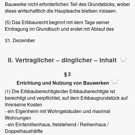
Bauwerke nicht erforderlichen Teil des Grundstücks, wobei
diese wirtschaftlich die Hauptsache bleiben müssen.
(5)
Das Erbbaurecht beginnt mit dem Tage seiner
Eintragung im Grundbuch und endet mit Ablauf des
31. Dezember
II. Vertraglicher – dinglicher – Inhalt
§ 2
Errichtung und Nutzung von Bauwerken
(1)
Die Erbbauberechtigte/der Erbbauberechtigte ist
berechtigt und verpflichtet, auf dem Erbbaugrundstück auf
ihre/seine Kosten
- ein Eigenheim mit
Wohngebäuden und maximal
Wohnungen
- ein Einfamilienhaus, freistehend / Reihenhaus /
Doppelhaushälfte