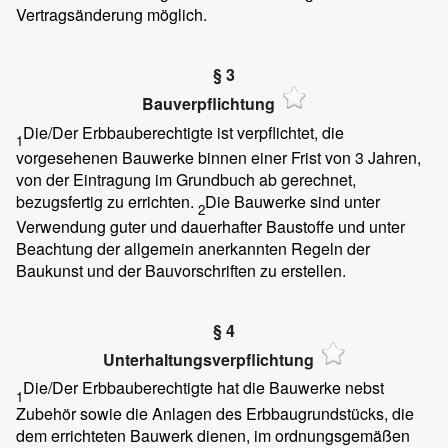
Vertragsänderung möglich.
§ 3
Bauverpflichtung
Die/Der Erbbauberechtigte ist verpflichtet, die
1
vorgesehenen Bauwerke binnen einer Frist von 3 Jahren,
von der Eintragung im Grundbuch ab gerechnet,
bezugsfertig zu errichten.
Die Bauwerke sind unter
2
Verwendung guter und dauerhafter Baustoffe und unter
Beachtung der allgemein anerkannten Regeln der
Baukunst und der Bauvorschriften zu erstellen.
§ 4
Unterhaltungsverpflichtung
Die/Der Erbbauberechtigte hat die Bauwerke nebst
1
Zubehör sowie die Anlagen des Erbbaugrundstücks, die
dem errichteten Bauwerk dienen, im ordnungsgemäßen