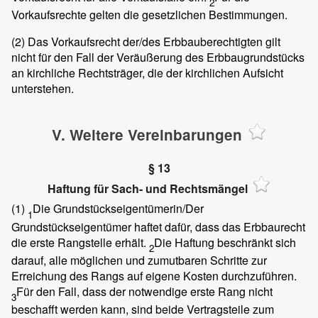
2
Vorkaufsrechte gelten die gesetzlichen Bestimmungen.
(2)
Das Vorkaufsrecht der/des Erbbauberechtigten gilt
nicht für den Fall der Veräußerung des Erbbaugrundstücks
an kirchliche Rechtsträger, die der kirchlichen Aufsicht
unterstehen.
V. Weitere Vereinbarungen
§ 13
Haftung für Sach- und Rechtsmängel
(1)
Die Grundstückseigentümerin/Der
1
Grundstückseigentümer haftet dafür, dass das Erbbaurecht
die erste Rangstelle erhält.
Die Haftung beschränkt sich
2
darauf, alle möglichen und zumutbaren Schritte zur
Erreichung des Rangs auf eigene Kosten durchzuführen.
Für den Fall, dass der notwendige erste Rang nicht
3
beschafft werden kann, sind beide Vertragsteile zum