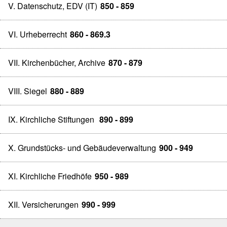
V. Datenschutz, EDV (IT)
850 - 859
VI. Urheberrecht
860 - 869.3
VII. Kirchenbücher, Archive
870 - 879
VIII. Siegel
880 - 889
IX. Kirchliche Stiftungen
890 - 899
X. Grundstücks- und Gebäudeverwaltung
900 - 949
XI. Kirchliche Friedhöfe
950 - 989
XII. Versicherungen
990 - 999