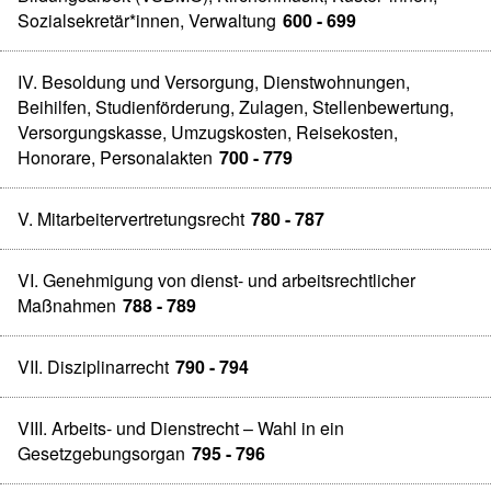
Sozialsekretär*innen, Verwaltung
600 - 699
IV. Besoldung und Versorgung, Dienstwohnungen,
Beihilfen, Studienförderung, Zulagen, Stellenbewertung,
Versorgungskasse, Umzugskosten, Reisekosten,
Honorare, Personalakten
700 - 779
V. Mitarbeitervertretungsrecht
780 - 787
VI. Genehmigung von dienst- und arbeitsrechtlicher
Maßnahmen
788 - 789
VII. Disziplinarrecht
790 - 794
VIII. Arbeits- und Dienstrecht – Wahl in ein
Gesetzgebungsorgan
795 - 796