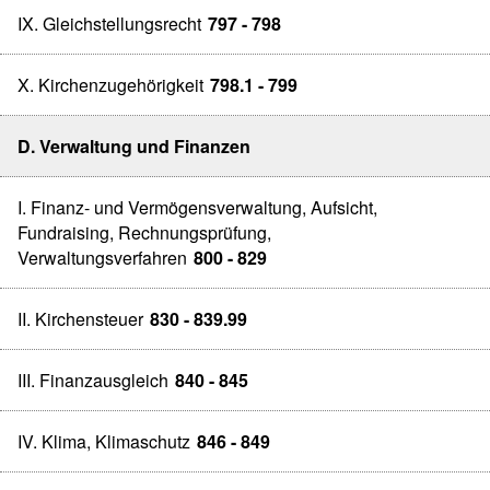
IX. Gleichstellungsrecht
797 - 798
X. Kirchenzugehörigkeit
798.1 - 799
D. Verwaltung und Finanzen
I. Finanz- und Vermögensverwaltung, Aufsicht,
Fundraising, Rechnungsprüfung,
Verwaltungsverfahren
800 - 829
II. Kirchensteuer
830 - 839.99
III. Finanzausgleich
840 - 845
IV. Klima, Klimaschutz
846 - 849