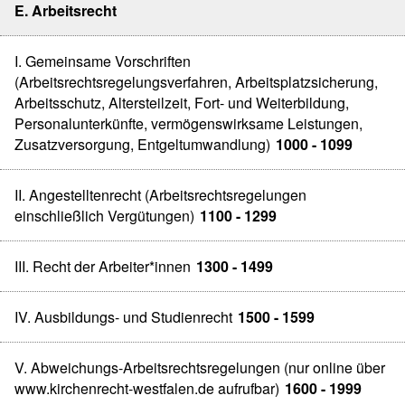
E. Arbeitsrecht
I. Gemeinsame Vorschriften
(Arbeitsrechtsregelungsverfahren, Arbeitsplatzsicherung,
Arbeitsschutz, Altersteilzeit, Fort- und Weiterbildung,
Personalunterkünfte, vermögenswirksame Leistungen,
Zusatzversorgung, Entgeltumwandlung)
1000 - 1099
II. Angestelltenrecht (Arbeitsrechtsregelungen
einschließlich Vergütungen)
1100 - 1299
III. Recht der Arbeiter*innen
1300 - 1499
IV. Ausbildungs- und Studienrecht
1500 - 1599
V. Abweichungs-Arbeitsrechtsregelungen (nur online über
www.kirchenrecht-westfalen.de aufrufbar)
1600 - 1999