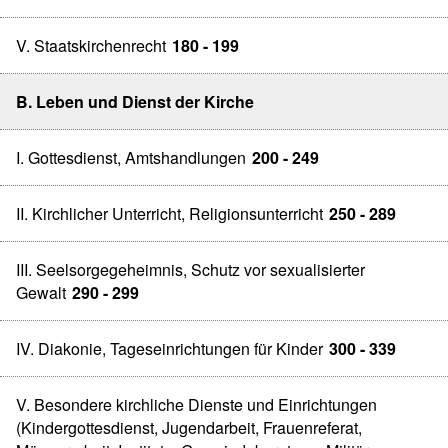
V. Staatskirchenrecht
180 - 199
B. Leben und Dienst der Kirche
I. Gottesdienst, Amtshandlungen
200 - 249
II. Kirchlicher Unterricht, Religionsunterricht
250 - 289
III. Seelsorgegeheimnis, Schutz vor sexualisierter
Gewalt
290 - 299
IV. Diakonie, Tageseinrichtungen für Kinder
300 - 339
V. Besondere kirchliche Dienste und Einrichtungen
(Kindergottesdienst, Jugendarbeit, Frauenreferat,