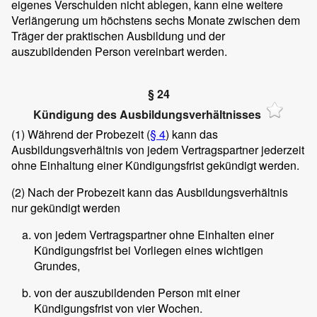
eigenes Verschulden nicht ablegen, kann eine weitere
Verlängerung um höchstens sechs Monate zwischen dem
Träger der praktischen Ausbildung und der
auszubildenden Person vereinbart werden.
§ 24
Kündigung des Ausbildungsverhältnisses
(1)
Während der Probezeit (
§ 4
) kann das
Ausbildungsverhältnis von jedem Vertragspartner jederzeit
ohne Einhaltung einer Kündigungsfrist gekündigt werden.
(2)
Nach der Probezeit kann das Ausbildungsverhältnis
nur gekündigt werden
von jedem Vertragspartner ohne Einhalten einer
Kündigungsfrist bei Vorliegen eines wichtigen
Grundes,
von der auszubildenden Person mit einer
Kündigungsfrist von vier Wochen.