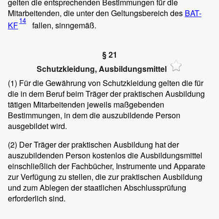
gelten die entsprechenden Bestimmungen für die
Mitarbeitenden, die unter den Geltungsbereich des
BAT-
14
KF
fallen, sinngemäß.
§ 21
Schutzkleidung, Ausbildungsmittel
(1)
Für die Gewährung von Schutzkleidung gelten die für
die in dem Beruf beim Träger der praktischen Ausbildung
tätigen Mitarbeitenden jeweils maßgebenden
Bestimmungen, in dem die auszubildende Person
ausgebildet wird.
(2)
Der Träger der praktischen Ausbildung hat der
auszubildenden Person kostenlos die Ausbildungsmittel
einschließlich der Fachbücher, Instrumente und Apparate
zur Verfügung zu stellen, die zur praktischen Ausbildung
und zum Ablegen der staatlichen Abschlussprüfung
erforderlich sind.