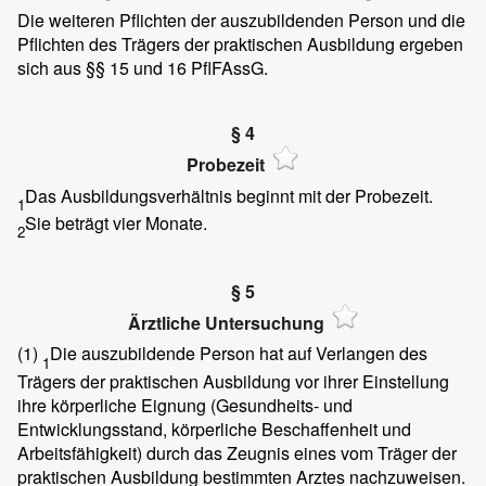
Die weiteren Pflichten der auszubildenden Person und die
Pflichten des Trägers der praktischen Ausbildung ergeben
sich aus §§ 15 und 16 PflFAssG.
§ 4
Probezeit
Das Ausbildungsverhältnis beginnt mit der Probezeit.
1
Sie beträgt vier Monate.
2
§ 5
Ärztliche Untersuchung
(1)
Die auszubildende Person hat auf Verlangen des
1
Trägers der praktischen Ausbildung vor ihrer Einstellung
ihre körperliche Eignung (Gesundheits- und
Entwicklungsstand, körperliche Beschaffenheit und
Arbeitsfähigkeit) durch das Zeugnis eines vom Träger der
praktischen Ausbildung bestimmten Arztes nachzuweisen.