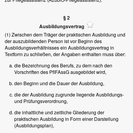
§ 2
Ausbildungsvertrag
(1)
Zwischen dem Träger der praktischen Ausbildung und
der auszubildenden Person ist vor Beginn des
Ausbildungsverhältnisses ein Ausbildungsvertrag in
Textform zu schließen, der Angaben enthalten muss über:
die Bezeichnung des Berufs, zu dem nach den
Vorschriften des PflFAssG ausgebildet wird,
den Beginn und die Dauer der Ausbildung,
die der Ausbildung zugrunde liegende Ausbildungs-
und Prüfungsverordnung,
die inhaltliche und zeitliche Gliederung der
praktischen Ausbildung in Form einer Darstellung
(Ausbildungsplan),