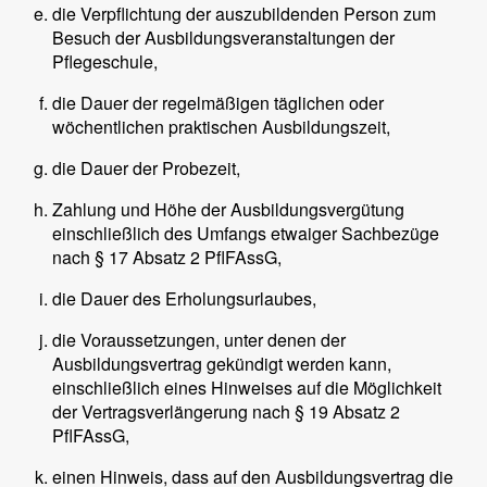
die Verpflichtung der auszubildenden Person zum
Besuch der Ausbildungsveranstaltungen der
Pflegeschule,
die Dauer der regelmäßigen täglichen oder
wöchentlichen praktischen Ausbildungszeit,
die Dauer der Probezeit,
Zahlung und Höhe der Ausbildungsvergütung
einschließlich des Umfangs etwaiger Sachbezüge
nach § 17 Absatz 2 PflFAssG,
die Dauer des Erholungsurlaubes,
die Voraussetzungen, unter denen der
Ausbildungsvertrag gekündigt werden kann,
einschließlich eines Hinweises auf die Möglichkeit
der Vertragsverlängerung nach § 19 Absatz 2
PflFAssG,
einen Hinweis, dass auf den Ausbildungsvertrag die