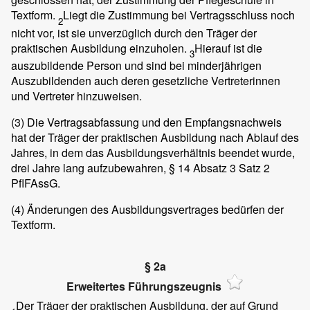
Textform.
Liegt die Zustimmung bei Vertragsschluss noch
2
nicht vor, ist sie unverzüglich durch den Träger der
praktischen Ausbildung einzuholen.
Hierauf ist die
3
auszubildende Person und sind bei minderjährigen
Auszubildenden auch deren gesetzliche Vertreterinnen
und Vertreter hinzuweisen.
(3)
Die Vertragsabfassung und den Empfangsnachweis
hat der Träger der praktischen Ausbildung nach Ablauf des
Jahres, in dem das Ausbildungsverhältnis beendet wurde,
drei Jahre lang aufzubewahren, § 14 Absatz 3 Satz 2
PflFAssG.
(4)
Änderungen des Ausbildungsvertrages bedürfen der
Textform.
§ 2a
Erweitertes Führungszeugnis
Der Träger der praktischen Ausbildung, der auf Grund