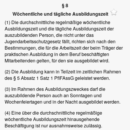
§ 8
Wöchentliche und tägliche Ausbildungszeit
(1)
Die durchschnittliche regelmäßige wöchentliche
Ausbildungszeit und die tägliche Ausbildungszeit der
auszubildenden Person, die nicht unter das
Jugendarbeitsschutzgesetz fällt, richten sich nach den
Bestimmungen, die für die Arbeitszeit der beim Träger der
praktischen Ausbildung in dem Beruf beschäftigten
Mitarbeitenden gelten, für den sie ausgebildet wird.
(2)
Die Ausbildung kann in Teilzeit im zeitlichen Rahmen
des § 5 Absatz 1 Satz 1 PflFAssG geleistet werden.
(3)
Im Rahmen des Ausbildungszweckes darf die
auszubildende Person auch an Sonntagen und
Wochenfeiertagen und in der Nacht ausgebildet werden.
(4)
Eine über die durchschnittliche regelmäßige
wöchentliche Ausbildungszeit hinausgehende
Beschäftigung ist nur ausnahmsweise zulässig.