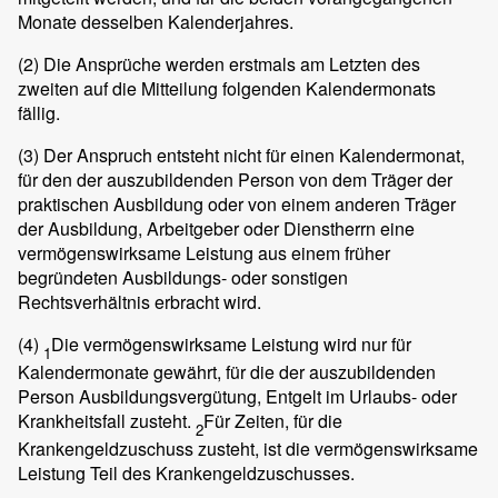
Monate desselben Kalenderjahres.
(2)
Die Ansprüche werden erstmals am Letzten des
zweiten auf die Mitteilung folgenden Kalendermonats
fällig.
(3)
Der Anspruch entsteht nicht für einen Kalendermonat,
für den der auszubildenden Person von dem Träger der
praktischen Ausbildung oder von einem anderen Träger
der Ausbildung, Arbeitgeber oder Dienstherrn eine
vermögenswirksame Leistung aus einem früher
begründeten Ausbildungs- oder sonstigen
Rechtsverhältnis erbracht wird.
(4)
Die vermögenswirksame Leistung wird nur für
1
Kalendermonate gewährt, für die der auszubildenden
Person Ausbildungsvergütung, Entgelt im Urlaubs- oder
Krankheitsfall zusteht.
Für Zeiten, für die
2
Krankengeldzuschuss zusteht, ist die vermögenswirksame
Leistung Teil des Krankengeldzuschusses.