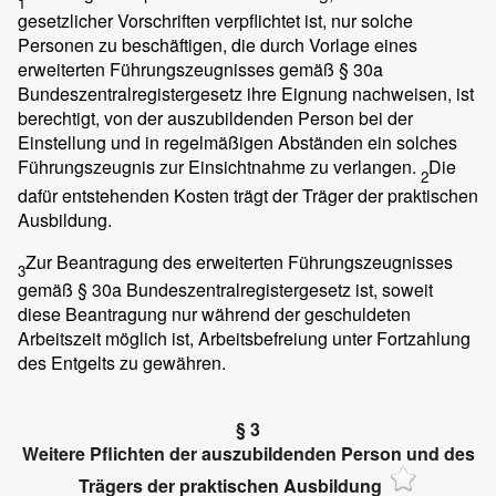
1
gesetzlicher Vorschriften verpflichtet ist, nur solche
Personen zu beschäftigen, die durch Vorlage eines
erweiterten Führungszeugnisses gemäß § 30a
Bundeszentralregistergesetz ihre Eignung nachweisen, ist
berechtigt, von der auszubildenden Person bei der
Einstellung und in regelmäßigen Abständen ein solches
Führungszeugnis zur Einsichtnahme zu verlangen.
Die
2
dafür entstehenden Kosten trägt der Träger der praktischen
Ausbildung.
Zur Beantragung des erweiterten Führungszeugnisses
3
gemäß § 30a Bundeszentralregistergesetz ist, soweit
diese Beantragung nur während der geschuldeten
Arbeitszeit möglich ist, Arbeitsbefreiung unter Fortzahlung
des Entgelts zu gewähren.
§ 3
Weitere Pflichten der auszubildenden Person und des
Trägers der praktischen Ausbildung