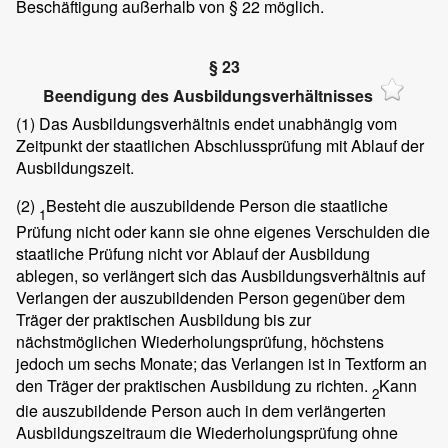
Beschäftigung außerhalb von § 22 möglich.
§ 23
Beendigung des Ausbildungsverhältnisses
(1)
Das Ausbildungsverhältnis endet unabhängig vom
Zeitpunkt der staatlichen Abschlussprüfung mit Ablauf der
Ausbildungszeit.
(2)
Besteht die auszubildende Person die staatliche
1
Prüfung nicht oder kann sie ohne eigenes Verschulden die
staatliche Prüfung nicht vor Ablauf der Ausbildung
ablegen, so verlängert sich das Ausbildungsverhältnis auf
Verlangen der auszubildenden Person gegenüber dem
Träger der praktischen Ausbildung bis zur
nächstmöglichen Wiederholungsprüfung, höchstens
jedoch um sechs Monate; das Verlangen ist in Textform an
den Träger der praktischen Ausbildung zu richten.
Kann
2
die auszubildende Person auch in dem verlängerten
Ausbildungszeitraum die Wiederholungsprüfung ohne