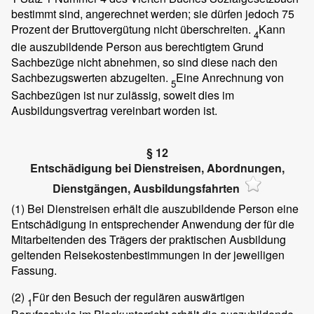
bestimmt sind, angerechnet werden; sie dürfen jedoch 75
Prozent der Bruttovergütung nicht überschreiten.
Kann
4
die auszubildende Person aus berechtigtem Grund
Sachbezüge nicht abnehmen, so sind diese nach den
Sachbezugswerten abzugelten.
Eine Anrechnung von
5
Sachbezügen ist nur zulässig, soweit dies im
Ausbildungsvertrag vereinbart worden ist.
§ 12
Entschädigung bei Dienstreisen, Abordnungen,
Dienstgängen, Ausbildungsfahrten
(1)
Bei Dienstreisen erhält die auszubildende Person eine
Entschädigung in entsprechender Anwendung der für die
Mitarbeitenden des Trägers der praktischen Ausbildung
geltenden Reisekostenbestimmungen in der jeweiligen
Fassung.
(2)
Für den Besuch der regulären auswärtigen
1