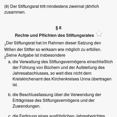
(8)
Der Stiftungsrat tritt mindestens zweimal jährlich
zusammen.
§ 8
Rechte und Pflichten des Stiftungsrates
Der Stiftungsrat hat im Rahmen dieser Satzung den
1
Willen der Stifter so wirksam wie möglich zu erfüllen.
Seine Aufgabe ist insbesondere
2
die Verwaltung des Stiftungsvermögens einschließlich
der Führung von Büchern und der Aufstellung des
Jahresabschlusses, so weit dies nicht dem
Kreiskirchenamt des Kirchenkreises Unna übertragen
ist.
die Beschlussfassung über die Verwendung der
Erträgnisse des Stiftungsvermögens und der
Zuwendungen.
die Fertigung eines ausführlichen Jahresberichtes