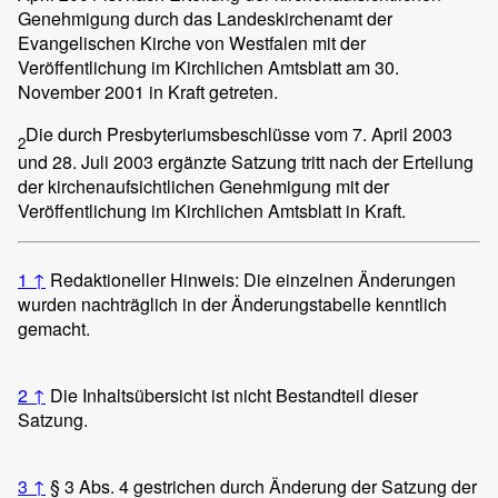
Genehmigung durch das Landeskirchenamt der
Evangelischen Kirche von Westfalen mit der
Veröffentlichung im Kirchlichen Amtsblatt am 30.
November 2001 in Kraft getreten.
Die durch Presbyteriumsbeschlüsse vom 7. April 2003
2
und 28. Juli 2003 ergänzte Satzung tritt nach der Erteilung
der kirchenaufsichtlichen Genehmigung mit der
Veröffentlichung im Kirchlichen Amtsblatt in Kraft.
1
↑
Redaktioneller Hinweis: Die einzelnen Änderungen
wurden nachträglich in der Änderungstabelle kenntlich
gemacht.
2
↑
Die Inhaltsübersicht ist nicht Bestandteil dieser
Satzung.
3
↑
§ 3 Abs. 4 gestrichen durch Änderung der Satzung der