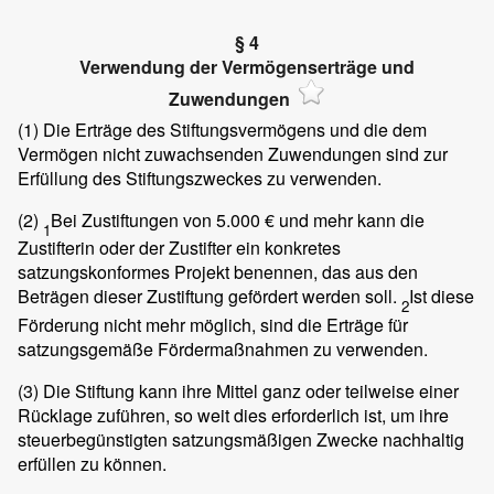
§ 4
Verwendung der Vermögenserträge und
Zuwendungen
(1)
Die Erträge des Stiftungsvermögens und die dem
Vermögen nicht zuwachsenden Zuwendungen sind zur
Erfüllung des Stiftungszweckes zu verwenden.
(2)
Bei Zustiftungen von 5.000 € und mehr kann die
1
Zustifterin oder der Zustifter ein konkretes
satzungskonformes Projekt benennen, das aus den
Beträgen dieser Zustiftung gefördert werden soll.
Ist diese
2
Förderung nicht mehr möglich, sind die Erträge für
satzungsgemäße Fördermaßnahmen zu verwenden.
(3)
Die Stiftung kann ihre Mittel ganz oder teilweise einer
Rücklage zuführen, so weit dies erforderlich ist, um ihre
steuerbegünstigten satzungsmäßigen Zwecke nachhaltig
erfüllen zu können.