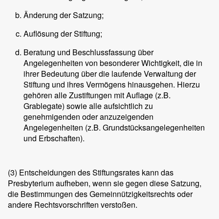
Änderung der Satzung;
Auflösung der Stiftung;
Beratung und Beschlussfassung über
Angelegenheiten von besonderer Wichtigkeit, die in
ihrer Bedeutung über die laufende Verwaltung der
Stiftung und ihres Vermögens hinausgehen. Hierzu
gehören alle Zustiftungen mit Auflage (z.B.
Grablegate) sowie alle aufsichtlich zu
genehmigenden oder anzuzeigenden
Angelegenheiten (z.B. Grundstücksangelegenheiten
und Erbschaften).
(3)
Entscheidungen des Stiftungsrates kann das
Presbyterium aufheben, wenn sie gegen diese Satzung,
die Bestimmungen des Gemeinnützigkeitsrechts oder
andere Rechtsvorschriften verstoßen.