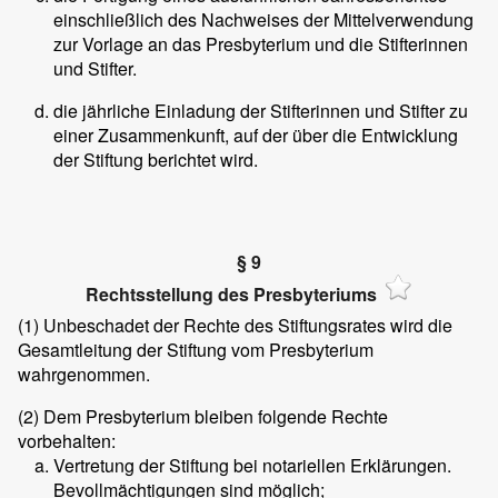
einschließlich des Nachweises der Mittelverwendung
zur Vorlage an das Presbyterium und die Stifterinnen
und Stifter.
die jährliche Einladung der Stifterinnen und Stifter zu
einer Zusammenkunft, auf der über die Entwicklung
der Stiftung berichtet wird.
§ 9
Rechtsstellung des Presbyteriums
(1)
Unbeschadet der Rechte des Stiftungsrates wird die
Gesamtleitung der Stiftung vom Presbyterium
wahrgenommen.
(2)
Dem Presbyterium bleiben folgende Rechte
vorbehalten:
Vertretung der Stiftung bei notariellen Erklärungen.
Bevollmächtigungen sind möglich;