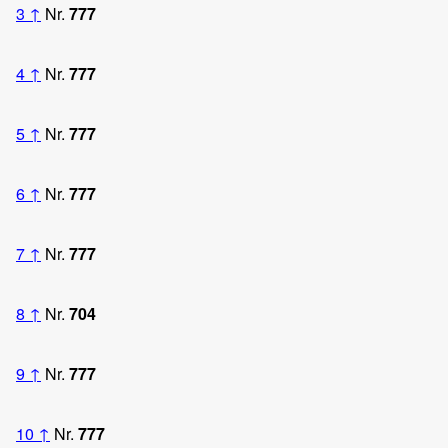
3
↑
Nr.
777
4
↑
Nr.
777
5
↑
Nr.
777
6
↑
Nr.
777
7
↑
Nr.
777
8
↑
Nr.
704
9
↑
Nr.
777
10
↑
Nr.
777