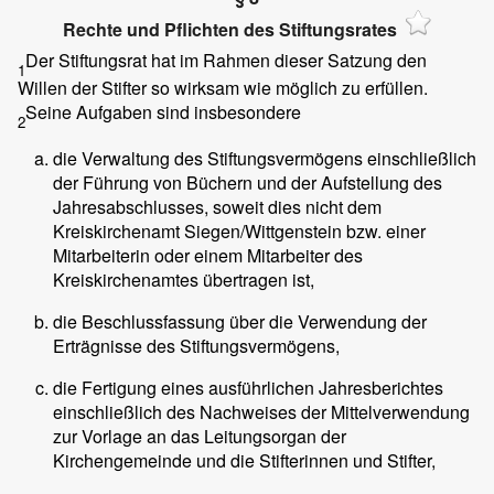
Rechte und Pflichten des Stiftungsrates
Der Stiftungsrat hat im Rahmen dieser Satzung den
1
Willen der Stifter so wirksam wie möglich zu erfüllen.
Seine Aufgaben sind insbesondere
2
die Verwaltung des Stiftungsvermögens einschließlich
der Führung von Büchern und der Aufstellung des
Jahresabschlusses, soweit dies nicht dem
Kreiskirchenamt Siegen/Wittgenstein bzw. einer
Mitarbeiterin oder einem Mitarbeiter des
Kreiskirchenamtes übertragen ist,
die Beschlussfassung über die Verwendung der
Erträgnisse des Stiftungsvermögens,
die Fertigung eines ausführlichen Jahresberichtes
einschließlich des Nachweises der Mittelverwendung
zur Vorlage an das Leitungsorgan der
Kirchengemeinde und die Stifterinnen und Stifter,