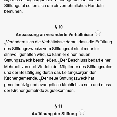
Stiftungsrat sollen sich um einvernehmliches Handeln
bemühen.
§ 10
Anpassung an veränderte Verhältnisse
Verändern sich die Verhältnisse derart, dass die Erfüllung
1
des Stiftungszwecks vom Stiftungsrat nicht mehr für
sinnvoll gehalten wird, so kann er einen neuen
Stiftungszweck beschließen.
Der Beschluss bedarf einer
2
Mehrheit von drei Vierteln der Mitglieder des Stiftungsrates
und der Bestätigung durch das Leitungsorgan der
Kirchengemeinde.
Der neue Stiftungszweck hat
3
gemeinnützig und evangelisch-kirchlich zu sein und muss
der Kirchengemeinde zugutekommen.
§ 11
Auflösung der Stiftung