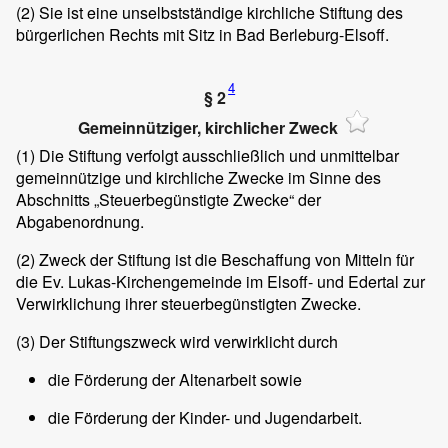
(2)
Sie ist eine unselbstständige kirchliche Stiftung des
bürgerlichen Rechts mit Sitz in Bad Berleburg-Elsoff.
4
§ 2
Gemeinnütziger, kirchlicher Zweck
(1)
Die Stiftung verfolgt ausschließlich und unmittelbar
gemeinnützige und kirchliche Zwecke im Sinne des
Abschnitts „Steuerbegünstigte Zwecke“ der
Abgabenordnung.
(2)
Zweck der Stiftung ist die Beschaffung von Mitteln für
die Ev. Lukas-Kirchengemeinde im Elsoff- und Edertal zur
Verwirklichung ihrer steuerbegünstigten Zwecke.
(3)
Der Stiftungszweck wird verwirklicht durch
die Förderung der Altenarbeit sowie
die Förderung der Kinder- und Jugendarbeit.