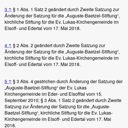
3
↑
§ 1 Abs. 1 Satz 2 geändert durch Zweite Satzung zur
Änderung der Satzung für die „Auguste-Baetzel-Stiftung“,
kirchliche Stiftung für die Ev. Lukas-Kirchengemeinde im
Elsoff- und Edertal vom 17. Mai 2018.
4
↑
§ 2 Abs. 2 geändert durch Zweite Satzung zur
Änderung der Satzung für die „Auguste-Baetzel-Stiftung“,
kirchliche Stiftung für die Ev. Lukas-Kirchengemeinde im
Elsoff- und Edertal vom 17. Mai 2018.
5
↑
§ 3 Abs. 4 gestrichen durch Änderung der Satzung der
„Auguste-Baetzel-Stiftung“ der Ev. Lukas
Kirchengemeinde im Eder- und Elsofftal vom 15.
September 2010; § 3 Abs. 1 Satz 2 geändert durch Zweite
Satzung zur Änderung der Satzung für die „Auguste-
Baetzel-Stiftung“, kirchliche Stiftung für die Ev. Lukas-
Kirchengemeinde im Elsoff- und Edertal vom 17. Mai
2018.