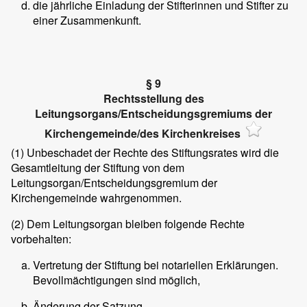
die jährliche Einladung der Stifterinnen und Stifter zu
einer Zusammenkunft.
§ 9
Rechtsstellung des
Leitungsorgans/Entscheidungsgremiums der
Kirchengemeinde/des Kirchenkreises
(1)
Unbeschadet der Rechte des Stiftungsrates wird die
Gesamtleitung der Stiftung von dem
Leitungsorgan/Entscheidungsgremium der
Kirchengemeinde wahrgenommen.
(2)
Dem Leitungsorgan bleiben folgende Rechte
vorbehalten:
Vertretung der Stiftung bei notariellen Erklärungen.
Bevollmächtigungen sind möglich,
Änderung der Satzung,