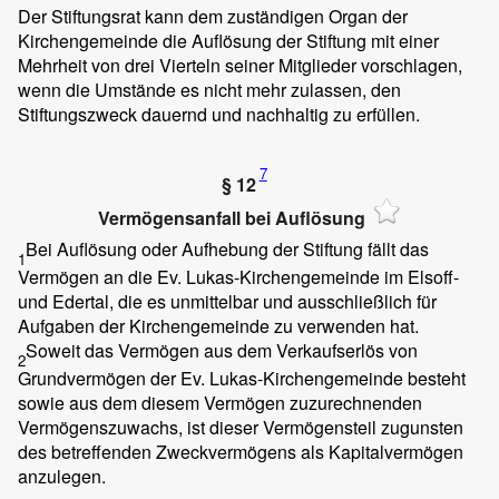
Der Stiftungsrat kann dem zuständigen Organ der
Kirchengemeinde die Auflösung der Stiftung mit einer
Mehrheit von drei Vierteln seiner Mitglieder vorschlagen,
wenn die Umstände es nicht mehr zulassen, den
Stiftungszweck dauernd und nachhaltig zu erfüllen.
7
§ 12
Vermögensanfall bei Auflösung
Bei Auflösung oder Aufhebung der Stiftung fällt das
1
Vermögen an die Ev. Lukas-Kirchengemeinde im Elsoff-
und Edertal, die es unmittelbar und ausschließlich für
Aufgaben der Kirchengemeinde zu verwenden hat.
Soweit das Vermögen aus dem Verkaufserlös von
2
Grundvermögen der Ev. Lukas-Kirchengemeinde besteht
sowie aus dem diesem Vermögen zuzurechnenden
Vermögenszuwachs, ist dieser Vermögensteil zugunsten
des betreffenden Zweckvermögens als Kapitalvermögen
anzulegen.