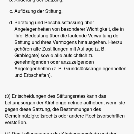
Auflösung der Stiftung,
Beratung und Beschlussfassung über
Angelegenheiten von besonderer Wichtigkeit, die in
ihrer Bedeutung über die laufende Verwaltung der
Stiftung und ihres Vermögens hinausgehen. Hierzu
gehören alle Zustiftungen mit Auflage (z. B.
Grablegate) sowie alle aufsichtlich zu
genehmigenden oder anzuzeigenden
Angelegenheiten (z. B. Grundstücksangelegenheiten
und Erbschaften).
(3)
Entscheidungen des Stiftungsrates kann das
Leitungsorgan der Kirchengemeinde aufheben, wenn sie
gegen diese Satzung, die Bestimmungen des
Gemeinnützigkeitsrechts oder andere Rechtsvorschriften
verstoßen.
(4)
Das Leitungsorgan der Kirchengemeinde und der