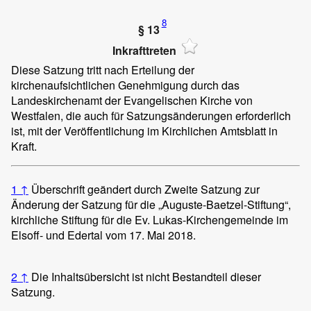
8
§ 13
Inkrafttreten
Diese Satzung tritt nach Erteilung der
kirchenaufsichtlichen Genehmigung durch das
Landeskirchenamt der Evangelischen Kirche von
Westfalen, die auch für Satzungsänderungen erforderlich
ist, mit der Veröffentlichung im Kirchlichen Amtsblatt in
Kraft.
1
↑
Überschrift geändert durch Zweite Satzung zur
Änderung der Satzung für die „Auguste-Baetzel-Stiftung“,
kirchliche Stiftung für die Ev. Lukas-Kirchengemeinde im
Elsoff- und Edertal vom 17. Mai 2018.
2
↑
Die Inhaltsübersicht ist nicht Bestandteil dieser
Satzung.