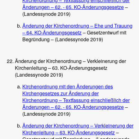
Kirchenordnung – Textfassung einschließlich der
Änderungen – 62. - 65. KO-Änderungsgesetze
–
(Landessynode 2019)
Änderung der Kirchenordnung – Ehe und Trauung
– 64. KO-Änderungsgesetz
– Gesetzentwurf mit
Begründung – (Landessynode 2019)
Änderung der Kirchenordnung – Verkleinerung der
Kirchenleitung – 63. KO-Änderungsgesetz
(Landessynode 2019)
Kirchenordnung mit den Änderungen des
Kirchengesetzes zur Änderung der
Kirchenordnung – Textfassung einschließlich der
Änderungen – 62. - 65. KO-Änderungsgesetze
–
(Landessynode 2019)
Änderung der Kirchenordnung – Verkleinerung der
Kirchenleitung – 63. KO-Änderungsgesetz
–