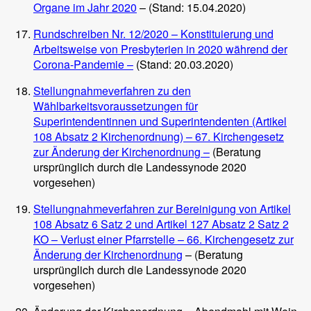
Organe im Jahr 2020
– (Stand: 15.04.2020)
Rundschreiben Nr. 12/2020 – Konstituierung und
Arbeitsweise von Presbyterien in 2020 während der
Corona-Pandemie –
(Stand: 20.03.2020)
Stellungnahmeverfahren zu den
Wählbarkeitsvoraussetzungen für
Superintendentinnen und Superintendenten (Artikel
108 Absatz 2 Kirchenordnung) – 67. Kirchengesetz
zur Änderung der Kirchenordnung –
(Beratung
ursprünglich durch die Landessynode 2020
vorgesehen)
Stellungnahmeverfahren zur Bereinigung von Artikel
108 Absatz 6 Satz 2 und Artikel 127 Absatz 2 Satz 2
KO – Verlust einer Pfarrstelle – 66. Kirchengesetz zur
Änderung der Kirchenordnung
– (Beratung
ursprünglich durch die Landessynode 2020
vorgesehen)