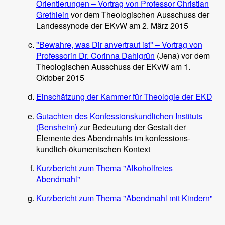
Orientierungen – Vortrag von Professor Christian
Grethlein
vor dem Theologischen Ausschuss der
Landessynode der EKvW am 2. März 2015
"Bewahre, was Dir anvertraut ist" – Vortrag von
Professorin Dr. Corinna Dahlgrün
(Jena) vor dem
Theologischen Ausschuss der EKvW am 1.
Oktober 2015
Einschätzung der Kammer für Theologie der EKD
Gutachten des Konfessionskundlichen Instituts
(Bensheim)
zur Bedeutung der Gestalt der
Elemente des Abendmahls im konfessions-
kundlich-ökumenischen Kontext
Kurzbericht zum Thema "Alkoholfreies
Abendmahl"
Kurzbericht zum Thema "Abendmahl mit Kindern"