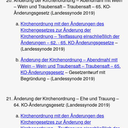
Änderung der Kirchenordnung – Abendmahl mit Wein
– Wein und Traubensaft – Traubensaft – 65. KO-
Änderungsgesetz (Landessynode 2019)
Kirchenordnung mit den Änderungen des
Kirchengesetzes zur Änderung der
Kirchenordnung – Textfassung einschließlich der
Änderungen – 62. - 65. KO-Änderungsgesetze
–
(Landessynode 2019)
Änderung der Kirchenordnung – Abendmahl mit
Wein – Wein und Traubensaft – Traubensaft – 65.
KO-Änderungsgesetz
– Gesetzentwurf mit
Begründung – (Landessynode 2019)
Änderung der Kirchenordnung – Ehe und Trauung –
64. KO-Änderungsgesetz (Landessynode 2019)
Kirchenordnung mit den Änderungen des
Kirchengesetzes zur Änderung der