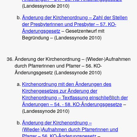
(Landessynode 2010)
Änderung der Kirchenordnung – Zahl der Stellen
der Presbyterinnen und Presbyter – 57. KO-
Änderungsgesetz
– Gesetzentwurf mit
Begründung – (Landessynode 2010)
Änderung der Kirchenordnung – (Wieder-)Aufnahmen
durch Pfarrerinnen und Pfarrer – 56. KO-
Änderungsgesetz (Landessynode 2010)
Kirchenordnung mit den Änderungen des
Kirchengesetzes zur Änderung der
Kirchenordnung – Textfassung einschließlich der
Änderungen – 54. - 58. KO-Änderungsgesetze
–
(Landessynode 2010)
Änderung der Kirchenordnung –
(Wieder-)Aufnahmen durch Pfarrerinnen und
Pfarrer – 56. KO-Änderungsgesetz
–