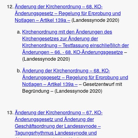
Änderung der Kirchenordnung – 68. KO-
Änderungsgesetz – Regelung für Erprobung und
Notlagen – Artikel 139a –
(Landessynode 2020)
Kirchenordnung mit den Änderungen des
Kirchengesetzes zur Änderung der
Kirchenordnung – Textfassung einschließlich der
Änderungen – 66. - 68. KO-Änderungsgesetze
–
(Landessynode 2020)
Änderung der Kirchenordnung – 68. KO-
Änderungsgesetz – Regelung für Erprobung und
Notlagen – Artikel 139a –
– Gesetzentwurf mit
Begründung – (Landessynode 2020)
Änderung der Kirchenordnung – 67. KO-
Änderungsgesetz und Änderung der
Geschäftsordnung der Landessynode –
Tagungsrhythmus Landessynode und