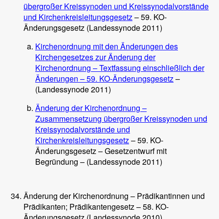
übergroßer Kreissynoden und Kreissynodalvorstände
und Kirchenkreisleitungsgesetz
– 59. KO-
Änderungsgesetz (Landessynode 2011)
Kirchenordnung mit den Änderungen des
Kirchengesetzes zur Änderung der
Kirchenordnung – Textfassung einschließlich der
Änderungen – 59. KO-Änderungsgesetz
–
(Landessynode 2011)
Änderung der Kirchenordnung –
Zusammensetzung übergroßer Kreissynoden und
Kreissynodalvorstände und
Kirchenkreisleitungsgesetz
– 59. KO-
Änderungsgesetz – Gesetzentwurf mit
Begründung – (Landessynode 2011)
Änderung der Kirchenordnung – Prädikantinnen und
Prädikanten; Prädikantengesetz – 58. KO-
Änderungsgesetz (Landessynode 2010)