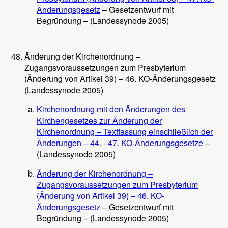
Änderungsgesetz
– Gesetzentwurf mit
Begründung – (Landessynode 2005)
Änderung der Kirchenordnung –
Zugangsvoraussetzungen zum Presbyterium
(Änderung von Artikel 39) – 46. KO-Änderungsgesetz
(Landessynode 2005)
Kirchenordnung mit den Änderungen des
Kirchengesetzes zur Änderung der
Kirchenordnung – Textfassung einschließlich der
Änderungen – 44. - 47. KO-Änderungsgesetze
–
(Landessynode 2005)
Änderung der Kirchenordnung –
Zugangsvoraussetzungen zum Presbyterium
(Änderung von Artikel 39) – 46. KO-
Änderungsgesetz
– Gesetzentwurf mit
Begründung – (Landessynode 2005)