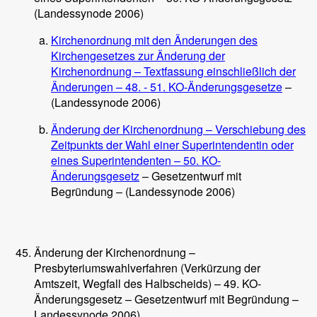
(Landessynode 2006)
Kirchenordnung mit den Änderungen des
Kirchengesetzes zur Änderung der
Kirchenordnung – Textfassung einschließlich der
Änderungen – 48. - 51. KO-Änderungsgesetze
–
(Landessynode 2006)
Änderung der Kirchenordnung – Verschiebung des
Zeitpunkts der Wahl einer Superintendentin oder
eines Superintendenten – 50. KO-
Änderungsgesetz
– Gesetzentwurf mit
Begründung – (Landessynode 2006)
Änderung der Kirchenordnung –
Presbyteriumswahlverfahren (Verkürzung der
Amtszeit, Wegfall des Halbscheids) – 49. KO-
Änderungsgesetz – Gesetzentwurf mit Begründung –
Landessynode 2006)