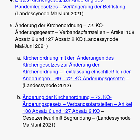
Pandemiegesetzes – Verlängerung der Befristung
(Landessynode Mai/Juni 2021)
Änderung der Kirchenordnung – 72. KO-
Änderungsgesetz – Verbandspfarrstellen – Artikel 108
Absatz 6 und 127 Absatz 2 KO (Landessynode
Mai/Juni 2021)
Kirchenordnung mit den Änderungen des
Kirchengesetzes zur Änderung der
Kirchenordnung – Textfassung einschließlich der
Änderungen – 69. - 72. KO-Änderungsgesetze
–
(Landessynode 2012)
Änderung der Kirchenordnung – 72. KO-
Änderungsgesetz – Verbandspfarrstellen – Artikel
108 Absatz 6 und 127 Absatz 2 KO
–
Gesetzentwurf mit Begründung – (Landessynode
Mai/Juni 2021)