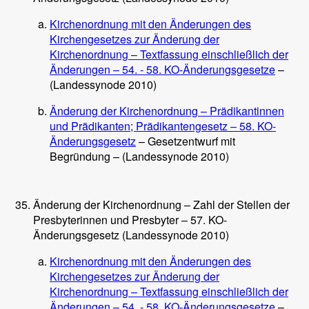
Kirchenordnung mit den Änderungen des
Kirchengesetzes zur Änderung der
Kirchenordnung – Textfassung einschließlich der
Änderungen – 54. - 58. KO-Änderungsgesetze
–
(Landessynode 2010)
Änderung der Kirchenordnung – Prädikantinnen
und Prädikanten; Prädikantengesetz – 58. KO-
Änderungsgesetz
– Gesetzentwurf mit
Begründung – (Landessynode 2010)
Änderung der Kirchenordnung – Zahl der Stellen der
Presbyterinnen und Presbyter – 57. KO-
Änderungsgesetz (Landessynode 2010)
Kirchenordnung mit den Änderungen des
Kirchengesetzes zur Änderung der
Kirchenordnung – Textfassung einschließlich der
Änderungen – 54. - 58. KO-Änderungsgesetze
–