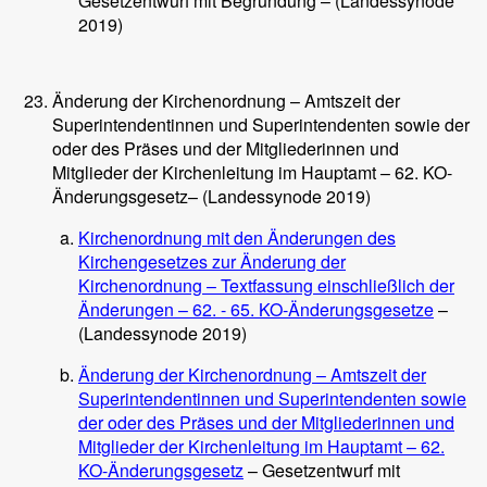
Gesetzentwurf mit Begründung – (Landessynode
2019)
Änderung der Kirchenordnung – Amtszeit der
Superintendentinnen und Superintendenten sowie der
oder des Präses und der Mitgliederinnen und
Mitglieder der Kirchenleitung im Hauptamt – 62. KO-
Änderungsgesetz– (Landessynode 2019)
Kirchenordnung mit den Änderungen des
Kirchengesetzes zur Änderung der
Kirchenordnung – Textfassung einschließlich der
Änderungen – 62. - 65. KO-Änderungsgesetze
–
(Landessynode 2019)
Änderung der Kirchenordnung – Amtszeit der
Superintendentinnen und Superintendenten sowie
der oder des Präses und der Mitgliederinnen und
Mitglieder der Kirchenleitung im Hauptamt – 62.
KO-Änderungsgesetz
– Gesetzentwurf mit