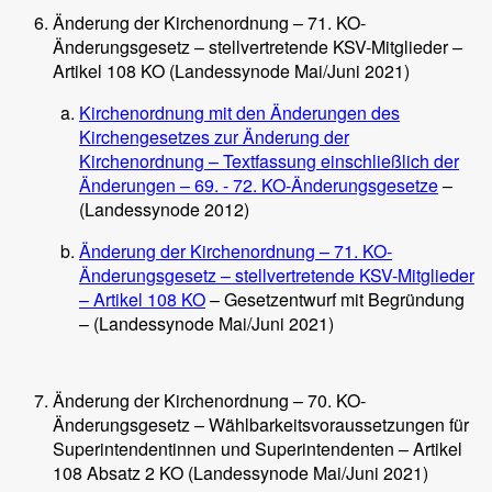
Änderung der Kirchenordnung – 71. KO-
Änderungsgesetz – stellvertretende KSV-Mitglieder –
Artikel 108 KO (Landessynode Mai/Juni 2021)
Kirchenordnung mit den Änderungen des
Kirchengesetzes zur Änderung der
Kirchenordnung – Textfassung einschließlich der
Änderungen – 69. - 72. KO-Änderungsgesetze
–
(Landessynode 2012)
Änderung der Kirchenordnung – 71. KO-
Änderungsgesetz – stellvertretende KSV-Mitglieder
– Artikel 108 KO
– Gesetzentwurf mit Begründung
– (Landessynode Mai/Juni 2021)
Änderung der Kirchenordnung – 70. KO-
Änderungsgesetz – Wählbarkeitsvoraussetzungen für
Superintendentinnen und Superintendenten – Artikel
108 Absatz 2 KO (Landessynode Mai/Juni 2021)