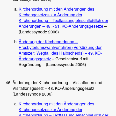
Kirchenordnung mit den Änderungen des
Kirchengesetzes zur Änderung der
Kirchenordnung – Textfassung einschließlich der
Änderungen – 48. - 51. KO-Änderungsgesetze
–
(Landessynode 2006)
Änderung der Kirchenordnung –
Presbyteriumswahlverfahren (Verkürzung der
Amtszeit, Wegfall des Halbscheids) – 49. KO-
Änderungsgesetz
– Gesetzentwurf mit
Begründung – (Landessynode 2006)
Änderung der Kirchenordnung – Visitationen und
Visitationsgesetz – 48. KO-Änderungsgesetz
(Landessynode 2006)
Kirchenordnung mit den Änderungen des
Kirchengesetzes zur Änderung der
Kirchenordnung – Textfassung einschließlich der