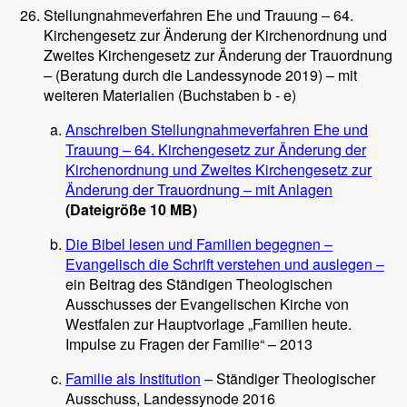
Stellungnahmeverfahren Ehe und Trauung – 64.
Kirchengesetz zur Änderung der Kirchenordnung und
Zweites Kirchengesetz zur Änderung der Trauordnung
– (Beratung durch die Landessynode 2019) – mit
weiteren Materialien (Buchstaben b - e)
Anschreiben Stellungnahmeverfahren Ehe und
Trauung – 64. Kirchengesetz zur Änderung der
Kirchenordnung und Zweites Kirchengesetz zur
Änderung der Trauordnung – mit Anlagen
(Dateigröße 10 MB)
Die Bibel lesen und Familien begegnen –
Evangelisch die Schrift verstehen und auslegen –
ein Beitrag des Ständigen Theologischen
Ausschusses der Evangelischen Kirche von
Westfalen zur Hauptvorlage „Familien heute.
Impulse zu Fragen der Familie“ – 2013
Familie als Institution
– Ständiger Theologischer
Ausschuss, Landessynode 2016