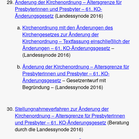
Änderung der Kirchenordnung – Altersgrenze für
Presbyterinnen und Presbyter – 61. KO-
Änderungsgesetz
(Landessynode 2016)
Kirchenordnung mit den Änderungen des
Kirchengesetzes zur Änderung der
Kirchenordnung – Textfassung einschließlich der
Änderungen – 61. KO-Änderungsgesetz
–
(Landessynode 2016)
Änderung der Kirchenordnung – Altersgrenze für
Presbyterinnen und Presbyter – 61. KO-
Änderungsgesetz
– Gesetzentwurf mit
Begründung – (Landessynode 2016)
Stellungnahmeverfahren zur Änderung der
Kirchenordnung – Altersgrenze für Presbyterinnen
und Presbyter – 61. KO-Änderungsgesetz
(Beratung
durch die Landessynode 2016)