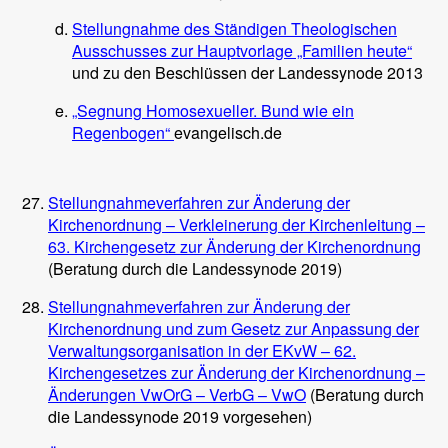
Stellungnahme des Ständigen Theologischen
Ausschusses zur Hauptvorlage „Familien heute“
und zu den Beschlüssen der Landessynode 2013
„Segnung Homosexueller. Bund wie ein
Regenbogen“
evangelisch.de
Stellungnahmeverfahren zur Änderung der
Kirchenordnung – Verkleinerung der Kirchenleitung –
63. Kirchengesetz zur Änderung der Kirchenordnung
(Beratung durch die Landessynode 2019)
Stellungnahmeverfahren zur Änderung der
Kirchenordnung und zum Gesetz zur Anpassung der
Verwaltungsorganisation in der EKvW – 62.
Kirchengesetzes zur Änderung der Kirchenordnung –
Änderungen VwOrG – VerbG – VwO
(Beratung durch
die Landessynode 2019 vorgesehen)