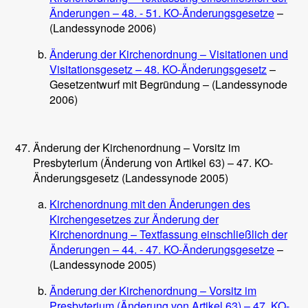
Änderungen – 48. - 51. KO-Änderungsgesetze
–
(Landessynode 2006)
Änderung der Kirchenordnung – Visitationen und
Visitationsgesetz – 48. KO-Änderungsgesetz
–
Gesetzentwurf mit Begründung – (Landessynode
2006)
Änderung der Kirchenordnung – Vorsitz im
Presbyterium (Änderung von Artikel 63) – 47. KO-
Änderungsgesetz (Landessynode 2005)
Kirchenordnung mit den Änderungen des
Kirchengesetzes zur Änderung der
Kirchenordnung – Textfassung einschließlich der
Änderungen – 44. - 47. KO-Änderungsgesetze
–
(Landessynode 2005)
Änderung der Kirchenordnung – Vorsitz im
Presbyterium (Änderung von Artikel 63) – 47. KO-