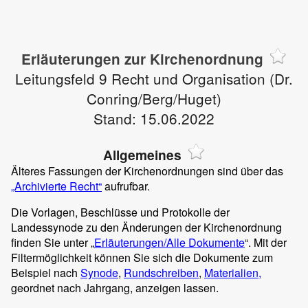
Erläuterungen zur Kirchenordnung
Leitungsfeld 9 Recht und Organisation (Dr.
Conring/Berg/Huget)
Stand: 15.06.2022
Allgemeines
Älteres Fassungen der Kirchenordnungen sind über das
„Archivierte Recht“
aufrufbar.
Die Vorlagen, Beschlüsse und Protokolle der
Landessynode zu den Änderungen der Kirchenordnung
finden Sie unter „
Erläuterungen/Alle Dokumente
“. Mit der
Filtermöglichkeit können Sie sich die Dokumente zum
Beispiel nach
Synode
,
Rundschreiben
,
Materialien,
geordnet nach Jahrgang, anzeigen lassen.