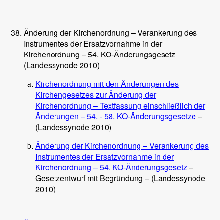
Änderung der Kirchenordnung – Verankerung des
Instrumentes der Ersatzvornahme in der
Kirchenordnung – 54. KO-Änderungsgesetz
(Landessynode 2010)
Kirchenordnung mit den Änderungen des
Kirchengesetzes zur Änderung der
Kirchenordnung – Textfassung einschließlich der
Änderungen – 54. - 58. KO-Änderungsgesetze
–
(Landessynode 2010)
Änderung der Kirchenordnung – Verankerung des
Instrumentes der Ersatzvornahme in der
Kirchenordnung – 54. KO-Änderungsgesetz
–
Gesetzentwurf mit Begründung – (Landessynode
2010)