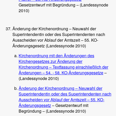
Gesetzentwurf mit Begründung – (Landessynode
2010)
Änderung der Kirchenordnung – Neuwahl der
Superintendentin oder des Superintendenten nach
Ausscheiden vor Ablauf der Amtszeit – 55. KO-
Änderungsgesetz (Landessynode 2010)
Kirchenordnung mit den Änderungen des
Kirchengesetzes zur Änderung der
Kirchenordnung – Textfassung einschließlich der
Änderungen – 54. - 58. KO-Änderungsgesetze
–
(Landessynode 2010)
Änderung der Kirchenordnung – Neuwahl der
Superintendentin oder des Superintendenten nach
Ausscheiden vor Ablauf der Amtszeit – 55. KO-
Änderungsgesetz
– Gesetzentwurf mit
Begründung – (Landessynode 2010)