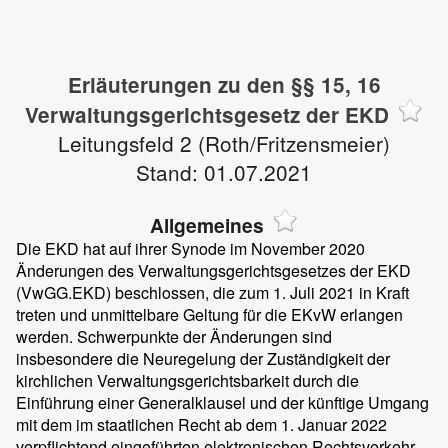
Erläuterungen zu den §§ 15, 16
Verwaltungsgerichtsgesetz der EKD
Leitungsfeld 2 (Roth/Fritzensmeier)
Stand: 01.07.2021
Allgemeines
Die EKD hat auf ihrer Synode im November 2020
Änderungen des Verwaltungsgerichtsgesetzes der EKD
(VwGG.EKD) beschlossen, die zum 1. Juli 2021 in Kraft
treten und unmittelbare Geltung für die EKvW erlangen
werden. Schwerpunkte der Änderungen sind
insbesondere die Neuregelung der Zuständigkeit der
kirchlichen Verwaltungsgerichtsbarkeit durch die
Einführung einer Generalklausel und der künftige Umgang
mit dem im staatlichen Recht ab dem 1. Januar 2022
verpflichtend eingeführten elektronischen Rechtsverkehr.