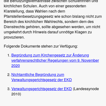
die Benutzungsverhältnisse zwischen SchülerInnen und
kirchlichen Schulen. Auch von einer gesonderten
Klarstellung, dass Wahlen nach dem
Pfarrstellenbesetzungsgesetz wie schon bislang nicht zum
Bereich des kirchlichen Wahlrechts, sondern dem des
Dienstrechts gehören, sollte abgesehen werden, um nicht
umgekehrt durch Hinweis darauf unnötige Klagen zu
provozieren.
Folgende Dokumente stehen zur Verfügung:
Begründung zum Kirchengesetz zur Änderung
verfahrensrechtlicher Regelungen vom 9. November
2020
Nichtamtliche Begründung zum
Verwaltungsgerichtsgesetz der EKD
Verwaltungsgerichtsgesetz der EKD
(Landessynode
2010)