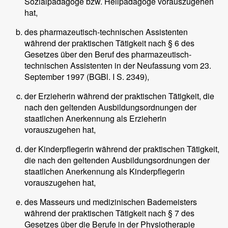
Sozialpädagoge bzw. Heilpädagoge vorauszugehen
hat,
des pharmazeutisch-technischen Assistenten
während der praktischen Tätigkeit nach § 6 des
Gesetzes über den Beruf des pharmazeutisch-
technischen Assistenten in der Neufassung vom 23.
September 1997 (BGBl. I S. 2349),
der Erzieherin während der praktischen Tätigkeit, die
nach den geltenden Ausbildungsordnungen der
staatlichen Anerkennung als Erzieherin
vorauszugehen hat,
der Kinderpflegerin während der praktischen Tätigkeit,
die nach den geltenden Ausbildungsordnungen der
staatlichen Anerkennung als Kinderpflegerin
vorauszugehen hat,
des Masseurs und medizinischen Bademeisters
während der praktischen Tätigkeit nach § 7 des
Gesetzes über die Berufe in der Physiotherapie