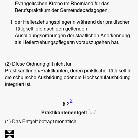
Evangelischen Kirche im Rheinland für das
Berufspraktikum der Gemeindepädagogen.
der Heilerziehungspflegerin während der praktischen
Tätigkeit, die nach den geltenden
Ausbildungsordnungen der staatlichen Anerkennung
als Heilerziehungspflegerin vorauszugehen hat.
(2)
Diese Ordnung gilt nicht für
Praktikantinnen/Praktikanten, deren praktische Tätigkeit in
die schulische Ausbildung oder die Hochschulausbildung
integriert ist.
3
§ 2
Praktikantenentgelt
(1)
Das Entgelt beträgt monatlich: