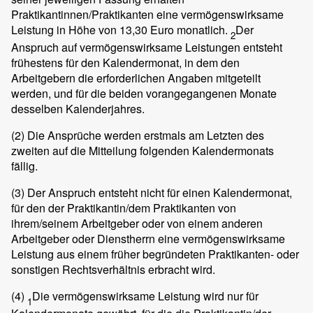
Praktikantinnen/Praktikanten eine vermögenswirksame
Leistung in Höhe von 13,30 Euro monatlich.
Der
2
Anspruch auf vermögenswirksame Leistungen entsteht
frühestens für den Kalendermonat, in dem den
Arbeitgebern die erforderlichen Angaben mitgeteilt
werden, und für die beiden vorangegangenen Monate
desselben Kalenderjahres.
(2)
Die Ansprüche werden erstmals am Letzten des
zweiten auf die Mitteilung folgenden Kalendermonats
fällig.
(3)
Der Anspruch entsteht nicht für einen Kalendermonat,
für den der Praktikantin/dem Praktikanten von
ihrem/seinem Arbeitgeber oder von einem anderen
Arbeitgeber oder Dienstherrn eine vermögenswirksame
Leistung aus einem früher begründeten Praktikanten- oder
sonstigen Rechtsverhältnis erbracht wird.
(4)
Die vermögenswirksame Leistung wird nur für
1