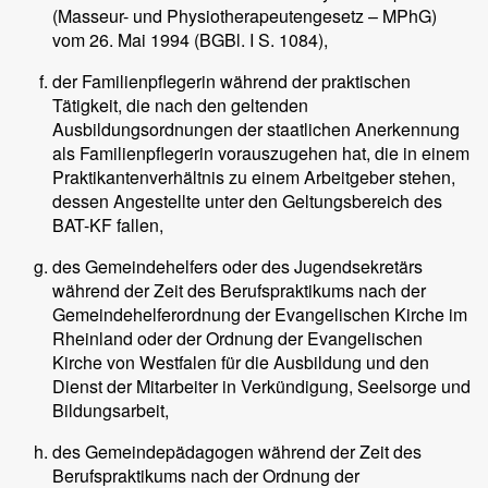
(Masseur- und Physiotherapeutengesetz – MPhG)
vom 26. Mai 1994 (BGBl. I S. 1084),
der Familienpflegerin während der praktischen
Tätigkeit, die nach den geltenden
Ausbildungsordnungen der staatlichen Anerkennung
als Familienpflegerin vorauszugehen hat, die in einem
Praktikantenverhältnis zu einem Arbeitgeber stehen,
dessen Angestellte unter den Geltungsbereich des
BAT-KF fallen,
des Gemeindehelfers oder des Jugendsekretärs
während der Zeit des Berufspraktikums nach der
Gemeindehelferordnung der Evangelischen Kirche im
Rheinland oder der Ordnung der Evangelischen
Kirche von Westfalen für die Ausbildung und den
Dienst der Mitarbeiter in Verkündigung, Seelsorge und
Bildungsarbeit,
des Gemeindepädagogen während der Zeit des
Berufspraktikums nach der Ordnung der