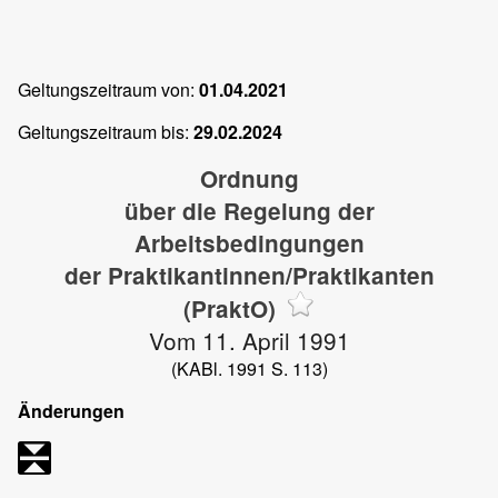
Geltungszeitraum von:
01.04.2021
Geltungszeitraum bis:
29.02.2024
Ordnung
über die Regelung der
Arbeitsbedingungen
der Praktikantinnen/Praktikanten
(PraktO)
Vom 11. April 1991
(KABl. 1991 S. 113)
Änderungen