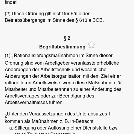
findet.
(2)
Diese Ordnung gilt nicht für Fälle des
Betriebsübergangs im Sinne des § 613 a BGB.
§ 2
Begriffsbestimmung
(1)
Rationalisierungsmaßnahmen im Sinne dieser
1
Ordnung sind vom Arbeitgeber veranlasste erhebliche
Änderungen der Arbeitstechnik und wesentliche
Änderungen der Arbeitsorganisation mit dem Ziel einer
rationelleren Arbeitsweise, wenn diese Maßnahmen für
Mitarbeiter und Mitarbeiterinnen zu einer Änderung des
Arbeitsvertrages oder zur Beendigung des
Arbeitsverhältnisses führen.
Unter den Voraussetzungen des Unterabsatzes 1
2
kommen als Maßnahmen z. B. in-Betracht:
Stillegung oder Auflösung einer Dienststelle bzw.