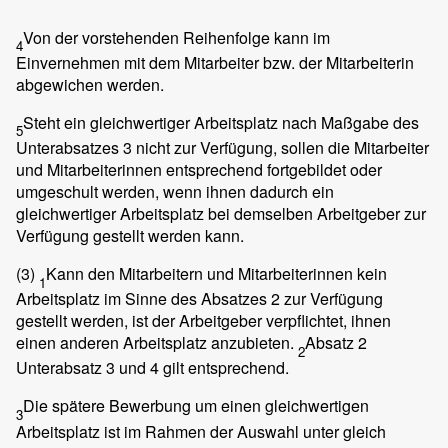
Von der vorstehenden Reihenfolge kann im
4
Einvernehmen mit dem Mitarbeiter bzw. der Mitarbeiterin
abgewichen werden.
Steht ein gleichwertiger Arbeitsplatz nach Maßgabe des
5
Unterabsatzes 3 nicht zur Verfügung, sollen die Mitarbeiter
und Mitarbeiterinnen entsprechend fortgebildet oder
umgeschult werden, wenn ihnen dadurch ein
gleichwertiger Arbeitsplatz bei demselben Arbeitgeber zur
Verfügung gestellt werden kann.
(3)
Kann den Mitarbeitern und Mitarbeiterinnen kein
1
Arbeitsplatz im Sinne des Absatzes 2 zur Verfügung
gestellt werden, ist der Arbeitgeber verpflichtet, ihnen
einen anderen Arbeitsplatz anzubieten.
Absatz 2
2
Unterabsatz 3 und 4 gilt entsprechend.
Die spätere Bewerbung um einen gleichwertigen
3
Arbeitsplatz ist im Rahmen der Auswahl unter gleich