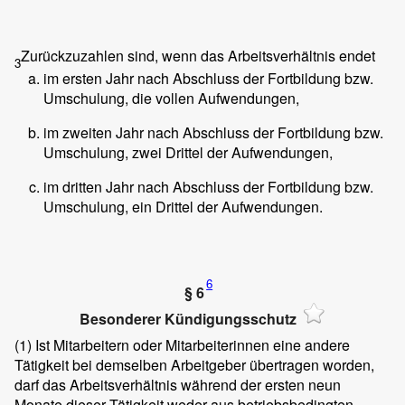
Zurückzuzahlen sind, wenn das Arbeitsverhältnis endet
3
im ersten Jahr nach Abschluss der Fortbildung bzw.
Umschulung, die vollen Aufwendungen,
im zweiten Jahr nach Abschluss der Fortbildung bzw.
Umschulung, zwei Drittel der Aufwendungen,
im dritten Jahr nach Abschluss der Fortbildung bzw.
Umschulung, ein Drittel der Aufwendungen.
6
§ 6
Besonderer Kündigungsschutz
(1)
Ist Mitarbeitern oder Mitarbeiterinnen eine andere
Tätigkeit bei demselben Arbeitgeber übertragen worden,
darf das Arbeitsverhältnis während der ersten neun
Monate dieser Tätigkeit weder aus betriebsbedingten