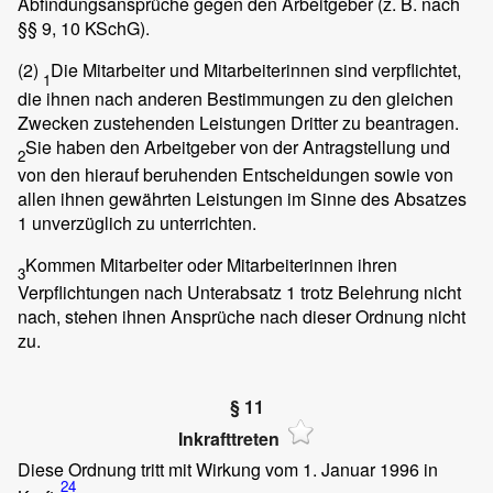
Abfindungsansprüche gegen den Arbeitgeber (z. B. nach
§§ 9, 10 KSchG).
(2)
Die Mitarbeiter und Mitarbeiterinnen sind verpflichtet,
1
die ihnen nach anderen Bestimmungen zu den gleichen
Zwecken zustehenden Leistungen Dritter zu beantragen.
Sie haben den Arbeitgeber von der Antragstellung und
2
von den hierauf beruhenden Entscheidungen sowie von
allen ihnen gewährten Leistungen im Sinne des Absatzes
1 unverzüglich zu unterrichten.
Kommen Mitarbeiter oder Mitarbeiterinnen ihren
3
Verpflichtungen nach Unterabsatz 1 trotz Belehrung nicht
nach, stehen ihnen Ansprüche nach dieser Ordnung nicht
zu.
§ 11
Inkrafttreten
Diese Ordnung tritt mit Wirkung vom 1. Januar 1996 in
24