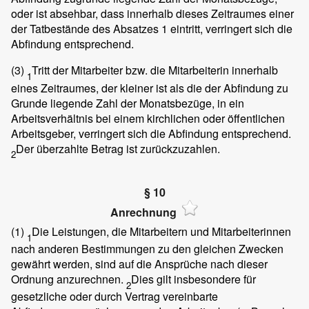
oder ist absehbar, dass innerhalb dieses Zeitraumes einer
der Tatbestände des Absatzes 1 eintritt, verringert sich die
Abfindung entsprechend.
(3)
Tritt der Mitarbeiter bzw. die Mitarbeiterin innerhalb
1
eines Zeitraumes, der kleiner ist als die der Abfindung zu
Grunde liegende Zahl der Monatsbezüge, in ein
Arbeitsverhältnis bei einem kirchlichen oder öffentlichen
Arbeitsgeber, verringert sich die Abfindung entsprechend.
Der überzahlte Betrag ist zurückzuzahlen.
2
§ 10
Anrechnung
(1)
Die Leistungen, die Mitarbeitern und Mitarbeiterinnen
1
nach anderen Bestimmungen zu den gleichen Zwecken
gewährt werden, sind auf die Ansprüche nach dieser
Ordnung anzurechnen.
Dies gilt insbesondere für
2
gesetzliche oder durch Vertrag vereinbarte