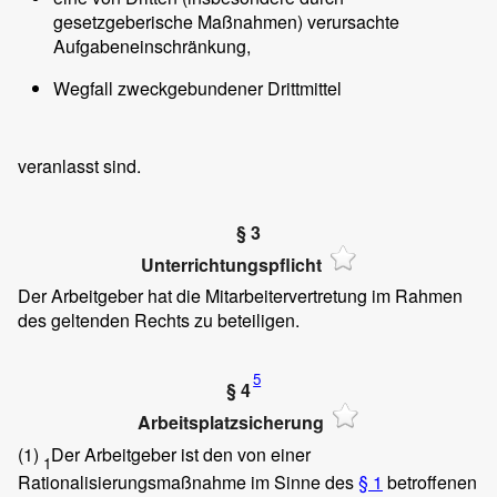
gesetzgeberische Maßnahmen) verursachte
Aufgabeneinschränkung,
Wegfall zweckgebundener Drittmittel
veranlasst sind.
§ 3
Unterrichtungspflicht
Der Arbeitgeber hat die Mitarbeitervertretung im Rahmen
des geltenden Rechts zu beteiligen.
5
§ 4
Arbeitsplatzsicherung
(1)
Der Arbeitgeber ist den von einer
1
Rationalisierungsmaßnahme im Sinne des
§ 1
betroffenen