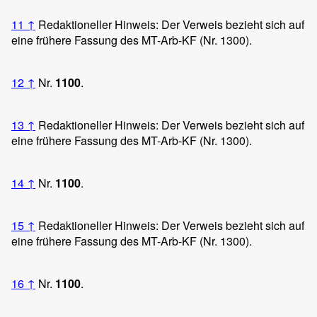
11
↑
Redaktioneller Hinweis: Der Verweis bezieht sich auf
eine frühere Fassung des MT-Arb-KF (Nr. 1300).
12
↑
Nr.
1100
.
13
↑
Redaktioneller Hinweis: Der Verweis bezieht sich auf
eine frühere Fassung des MT-Arb-KF (Nr. 1300).
14
↑
Nr.
1100
.
15
↑
Redaktioneller Hinweis: Der Verweis bezieht sich auf
eine frühere Fassung des MT-Arb-KF (Nr. 1300).
16
↑
Nr.
1100
.