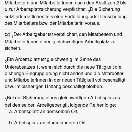
Mitarbeitern und Mitarbeiterinnen nach den Absätzen 2 bis
5 zur Arbeitsplatzsicherung verpflichtet.
Die Sicherung
2
setzt erforderlichenfalls eine Fortbildung oder Umschulung
des Mitarbeiters bzw. der Mitarbeiterin voraus.
(2)
Der Arbeitgeber ist verpflichtet, den Mitarbeitern und
1
Mitarbeiterinnen einen gleichwertigen Arbeitsplatz zu
sichern.
Ein Arbeitsplatz ist gleichwertig im Sinne des
2
Unterabsatzes 1, wenn sich durch die neue Tätigkeit die
bisherige Eingruppierung nicht ändert und die Mitarbeiter
und Mitarbeiterinnen in der neuen Tätigkeit vollbeschäftigt
bzw. im bisherigen Umfang beschäftigt bleiben.
Bei der Sicherung eines gleichwertigen Arbeitsplatzes
3
bei demselben Arbeitgeber gilt folgende Reihenfolge:
Arbeitsplatz an demselben Ort,
Arbeitsplatz an einem anderen Ort.