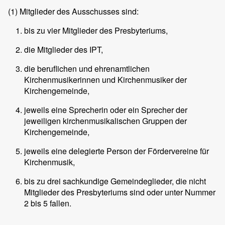
(1)
Mitglieder des Ausschusses sind:
bis zu vier Mitglieder des Presbyteriums,
die Mitglieder des IPT,
die beruflichen und ehrenamtlichen
Kirchenmusikerinnen und Kirchenmusiker der
Kirchengemeinde,
jeweils eine Sprecherin oder ein Sprecher der
jeweiligen kirchenmusikalischen Gruppen der
Kirchengemeinde,
jeweils eine delegierte Person der Fördervereine für
Kirchenmusik,
bis zu drei sachkundige Gemeindeglieder, die nicht
Mitglieder des Presbyteriums sind oder unter Nummer
2 bis 5 fallen.