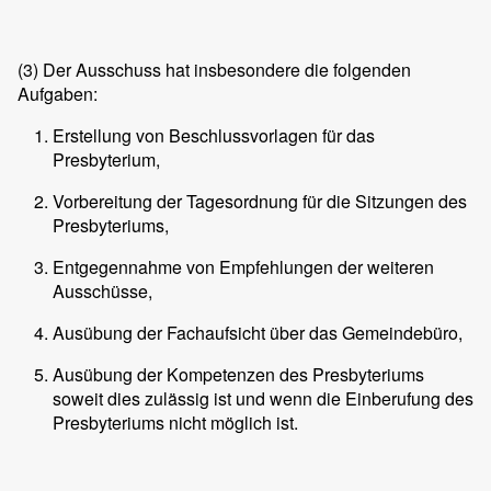
(3)
Der Ausschuss hat insbesondere die folgenden
Aufgaben:
Erstellung von Beschlussvorlagen für das
Presbyterium,
Vorbereitung der Tagesordnung für die Sitzungen des
Presbyteriums,
Entgegennahme von Empfehlungen der weiteren
Ausschüsse,
Ausübung der Fachaufsicht über das Gemeindebüro,
Ausübung der Kompetenzen des Presbyteriums
soweit dies zulässig ist und wenn die Einberufung des
Presbyteriums nicht möglich ist.