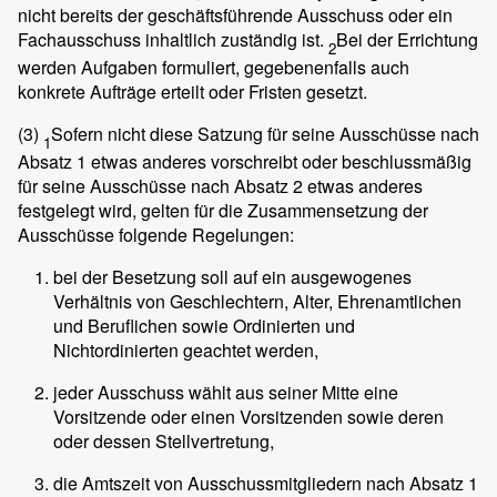
nicht bereits der geschäftsführende Ausschuss oder ein
Fachausschuss inhaltlich zuständig ist.
Bei der Errichtung
2
werden Aufgaben formuliert, gegebenenfalls auch
konkrete Aufträge erteilt oder Fristen gesetzt.
(3)
Sofern nicht diese Satzung für seine Ausschüsse nach
1
Absatz 1 etwas anderes vorschreibt oder beschlussmäßig
für seine Ausschüsse nach Absatz 2 etwas anderes
festgelegt wird, gelten für die Zusammensetzung der
Ausschüsse folgende Regelungen:
bei der Besetzung soll auf ein ausgewogenes
Verhältnis von Geschlechtern, Alter, Ehrenamtlichen
und Beruflichen sowie Ordinierten und
Nichtordinierten geachtet werden,
jeder Ausschuss wählt aus seiner Mitte eine
Vorsitzende oder einen Vorsitzenden sowie deren
oder dessen Stellvertretung,
die Amtszeit von Ausschussmitgliedern nach Absatz 1