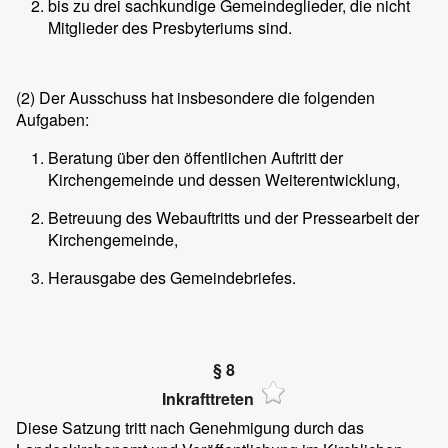
bis zu drei sachkundige Gemeindeglieder, die nicht
Mitglieder des Presbyteriums sind.
(2)
Der Ausschuss hat insbesondere die folgenden
Aufgaben:
Beratung über den öffentlichen Auftritt der
Kirchengemeinde und dessen Weiterentwicklung,
Betreuung des Webauftritts und der Pressearbeit der
Kirchengemeinde,
Herausgabe des Gemeindebriefes.
§ 8
Inkrafttreten
Diese Satzung tritt nach Genehmigung durch das