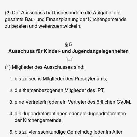
(2)
Der Ausschuss hat insbesondere die Aufgabe, die
gesamte Bau- und Finanzplanung der Kirchengemeinde
zu beraten und weiterzuentwickeln.
§ 5
Ausschuss für Kinder- und Jugendangelegenheiten
(1)
Mitglieder des Ausschusses sind:
bis zu sechs Mitglieder des Presbyteriums,
die themenbezogenen Mitglieder des IPT,
eine Vertreterin oder ein Vertreter des örtlichen CVJM,
die Jugendreferentinnen oder die Jugendreferenten
der Kirchengemeinde,
bis zu vier sachkundige Gemeindeglieder im Alter