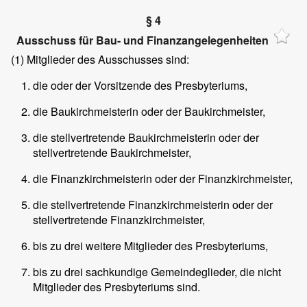
§ 4
Ausschuss für Bau- und Finanzangelegenheiten
(1)
Mitglieder des Ausschusses sind:
die oder der Vorsitzende des Presbyteriums,
die Baukirchmeisterin oder der Baukirchmeister,
die stellvertretende Baukirchmeisterin oder der
stellvertretende Baukirchmeister,
die Finanzkirchmeisterin oder der Finanzkirchmeister,
die stellvertretende Finanzkirchmeisterin oder der
stellvertretende Finanzkirchmeister,
bis zu drei weitere Mitglieder des Presbyteriums,
bis zu drei sachkundige Gemeindeglieder, die nicht
Mitglieder des Presbyteriums sind.