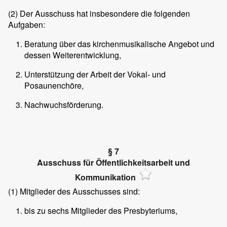
(2)
Der Ausschuss hat insbesondere die folgenden
Aufgaben:
Beratung über das kirchenmusikalische Angebot und
dessen Weiterentwicklung,
Unterstützung der Arbeit der Vokal- und
Posaunenchöre,
Nachwuchsförderung.
§ 7
Ausschuss für Öffentlichkeitsarbeit und
Kommunikation
(1)
Mitglieder des Ausschusses sind:
bis zu sechs Mitglieder des Presbyteriums,