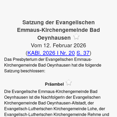
Satzung der Evangelischen
Emmaus-Kirchengemeinde Bad
Oeynhausen
Vom 12. Februar 2026
(
KABl. 2026 I Nr. 20
S. 37
)
Das Presbyterium der Evangelischen Emmaus-
Kirchengemeinde Bad Oeynhausen hat die folgende
Satzung beschlossen:
Präambel
Die Evangelische Emmaus-Kirchengemeinde Bad
Oeynhausen ist die Nachfolgerin der Evangelischen
Kirchengemeinde Bad Oeynhausen-Altstadt, der
Evangelisch-Lutherischen Kirchengemeinde Lohe, der
Evangelisch-Lutherischen Kirchengemeinde Rehme und