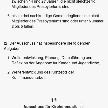
zwischen 14 und 27 Jahren, die nicht gleichzeitig
Mitglieder des Presbyteriums sind,
bis zu drei sachkundige Gemeindeglieder, die nicht
Mitglieder des Presbyteriums sind oder unter Nummer
2 bis 5 fallen.
(2)
Der Ausschuss hat insbesondere die folgenden
Aufgaben:
Weiterentwicklung, Planung, Durchführung und
Reflexion der Angebote für Kinder und Jugendliche,
Weiterentwicklung des Konzepts der
Konfirmandenarbeit.
§ 6
Ausschuss für Kirchenmusik