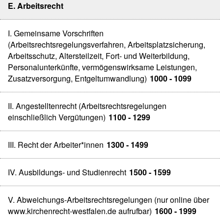
E. Arbeitsrecht
I. Gemeinsame Vorschriften
(Arbeitsrechtsregelungsverfahren, Arbeitsplatzsicherung,
Arbeitsschutz, Altersteilzeit, Fort- und Weiterbildung,
Personalunterkünfte, vermögenswirksame Leistungen,
Zusatzversorgung, Entgeltumwandlung)
1000 - 1099
II. Angestelltenrecht (Arbeitsrechtsregelungen
einschließlich Vergütungen)
1100 - 1299
III. Recht der Arbeiter*innen
1300 - 1499
IV. Ausbildungs- und Studienrecht
1500 - 1599
V. Abweichungs-Arbeitsrechtsregelungen (nur online über
www.kirchenrecht-westfalen.de aufrufbar)
1600 - 1999