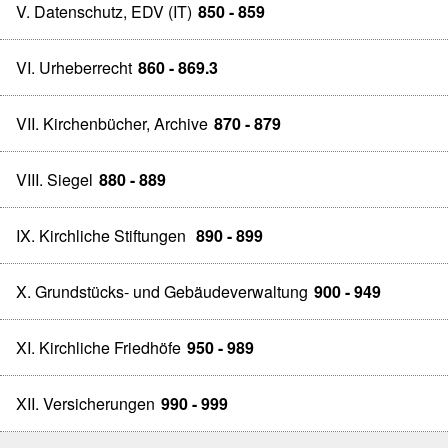
V. Datenschutz, EDV (IT)
850 - 859
VI. Urheberrecht
860 - 869.3
VII. Kirchenbücher, Archive
870 - 879
VIII. Siegel
880 - 889
IX. Kirchliche Stiftungen
890 - 899
X. Grundstücks- und Gebäudeverwaltung
900 - 949
XI. Kirchliche Friedhöfe
950 - 989
XII. Versicherungen
990 - 999