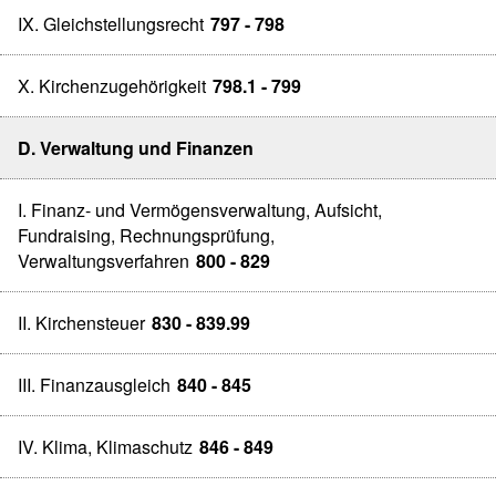
IX. Gleichstellungsrecht
797 - 798
X. Kirchenzugehörigkeit
798.1 - 799
D. Verwaltung und Finanzen
I. Finanz- und Vermögensverwaltung, Aufsicht,
Fundraising, Rechnungsprüfung,
Verwaltungsverfahren
800 - 829
II. Kirchensteuer
830 - 839.99
III. Finanzausgleich
840 - 845
IV. Klima, Klimaschutz
846 - 849