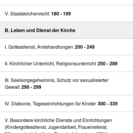
V. Staatskirchenrecht
180 - 199
B. Leben und Dienst der Kirche
I. Gottesdienst, Amtshandlungen
200 - 249
II. Kirchlicher Unterricht, Religionsunterricht
250 - 289
III. Seelsorgegeheimnis, Schutz vor sexualisierter
Gewalt
290 - 299
IV. Diakonie, Tageseinrichtungen für Kinder
300 - 339
V. Besondere kirchliche Dienste und Einrichtungen
(Kindergottesdienst, Jugendarbeit, Frauenreferat,