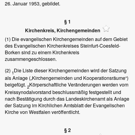
26. Januar 1953, gebildet.
§ 1
Kirchenkreis, Kirchengemeinden
(1)
Die evangelischen Kirchengemeinden auf dem Gebiet
des Evangelischen Kirchenkreises Steinfurt-Coesfeld-
Borken sind zu einem Kirchenkreis
zusammengeschlossen.
(2)
Die Liste dieser Kirchengemeinden wird der Satzung
1
als Anlage („Kirchengemeinden und Kooperationsräume“)
beigefügt.
Körperschaftliche Veränderungen werden vom
2
Kreissynodalvorstand beschlussmäßig festgestellt und
nach Bestätigung durch das Landeskirchenamt als Anlage
der Satzung im Kirchlichen Amtsblatt der Evangelischen
Kirche von Westfalen veröffentlicht.
§ 2