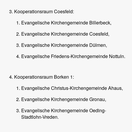
Kooperationsraum Coesfeld:
Evangelische Kirchengemeinde Billerbeck,
Evangelische Kirchengemeinde Coesfeld,
Evangelische Kirchengemeinde Dülmen,
Evangelische Friedens-Kirchengemeinde Nottuln.
Kooperationsraum Borken 1:
Evangelische Christus-Kirchengemeinde Ahaus,
Evangelische Kirchengemeinde Gronau,
Evangelische Kirchengemeinde Oeding-
Stadtlohn-Vreden.