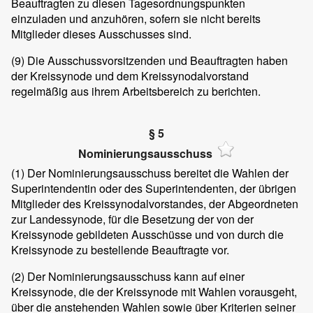
Beauftragten zu diesen Tagesordnungspunkten
einzuladen und anzuhören, sofern sie nicht bereits
Mitglieder dieses Ausschusses sind.
(9)
Die Ausschussvorsitzenden und Beauftragten haben
der Kreissynode und dem Kreissynodalvorstand
regelmäßig aus ihrem Arbeitsbereich zu berichten.
§ 5
Nominierungsausschuss
(1)
Der Nominierungsausschuss bereitet die Wahlen der
Superintendentin oder des Superintendenten, der übrigen
Mitglieder des Kreissynodalvorstandes, der Abgeordneten
zur Landessynode, für die Besetzung der von der
Kreissynode gebildeten Ausschüsse und von durch die
Kreissynode zu bestellende Beauftragte vor.
(2)
Der Nominierungsausschuss kann auf einer
Kreissynode, die der Kreissynode mit Wahlen vorausgeht,
über die anstehenden Wahlen sowie über Kriterien seiner