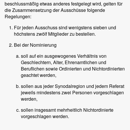
beschlussmäßig etwas anderes festgelegt wird, gelten für
die Zusammensetzung der Ausschüsse folgende
Regelungen:
Für jeden Ausschuss sind wenigstens sieben und
höchstens zwölf Mitglieder zu bestellen.
Bei der Nominierung
soll auf ein ausgewogenes Verhältnis von
Geschlechtern, Alter, Ehrenamtlichen und
Beruflichen sowie Ordinierten und Nichtordinierten
geachtet werden,
sollen aus jeder Synodalregion und jedem Referat
jeweils mindestens zwei Personen vorgeschlagen
werden,
sollen insgesamt mehrheitlich Nichtordinierte
vorgeschlagen werden.