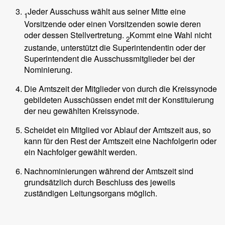
Jeder Ausschuss wählt aus seiner Mitte eine
1
Vorsitzende oder einen Vorsitzenden sowie deren
oder dessen Stellvertretung.
Kommt eine Wahl nicht
2
zustande, unterstützt die Superintendentin oder der
Superintendent die Ausschussmitglieder bei der
Nominierung.
Die Amtszeit der Mitglieder von durch die Kreissynode
gebildeten Ausschüssen endet mit der Konstituierung
der neu gewählten Kreissynode.
Scheidet ein Mitglied vor Ablauf der Amtszeit aus, so
kann für den Rest der Amtszeit eine Nachfolgerin oder
ein Nachfolger gewählt werden.
Nachnominierungen während der Amtszeit sind
grundsätzlich durch Beschluss des jeweils
zuständigen Leitungsorgans möglich.