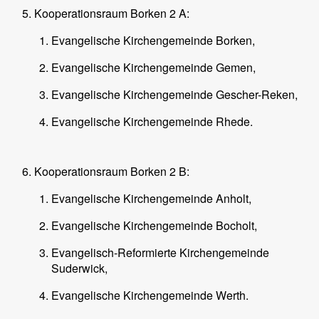
Kooperationsraum Borken 2 A:
Evangelische Kirchengemeinde Borken,
Evangelische Kirchengemeinde Gemen,
Evangelische Kirchengemeinde Gescher-Reken,
Evangelische Kirchengemeinde Rhede.
Kooperationsraum Borken 2 B:
Evangelische Kirchengemeinde Anholt,
Evangelische Kirchengemeinde Bocholt,
Evangelisch-Reformierte Kirchengemeinde
Suderwick,
Evangelische Kirchengemeinde Werth.