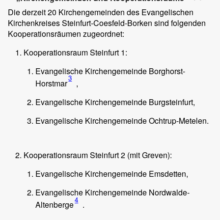
Die derzeit 20 Kirchengemeinden des Evangelischen
Kirchenkreises Steinfurt-Coesfeld-Borken sind folgenden
Kooperationsräumen zugeordnet:
Kooperationsraum Steinfurt 1:
Evangelische Kirchengemeinde Borghorst-
3
Horstmar
,
Evangelische Kirchengemeinde Burgsteinfurt,
Evangelische Kirchengemeinde Ochtrup-Metelen.
Kooperationsraum Steinfurt 2 (mit Greven):
Evangelische Kirchengemeinde Emsdetten,
Evangelische Kirchengemeinde Nordwalde-
4
Altenberge
.