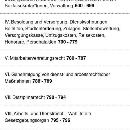
Sozialsekretär*innen, Verwaltung
600 - 699
IV. Besoldung und Versorgung, Dienstwohnungen,
Beihilfen, Studienförderung, Zulagen, Stellenbewertung,
Versorgungskasse, Umzugskosten, Reisekosten,
Honorare, Personalakten
700 - 779
V. Mitarbeitervertretungsrecht
780 - 787
VI. Genehmigung von dienst- und arbeitsrechtlicher
Maßnahmen
788 - 789
VII. Disziplinarrecht
790 - 794
VIII. Arbeits- und Dienstrecht – Wahl in ein
Gesetzgebungsorgan
795 - 796