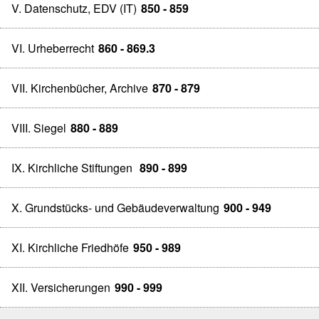
V. Datenschutz, EDV (IT)
850 - 859
VI. Urheberrecht
860 - 869.3
VII. Kirchenbücher, Archive
870 - 879
VIII. Siegel
880 - 889
IX. Kirchliche Stiftungen
890 - 899
X. Grundstücks- und Gebäudeverwaltung
900 - 949
XI. Kirchliche Friedhöfe
950 - 989
XII. Versicherungen
990 - 999