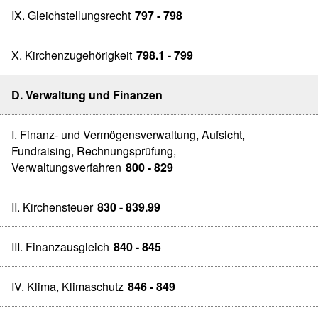
IX. Gleichstellungsrecht
797 - 798
X. Kirchenzugehörigkeit
798.1 - 799
D. Verwaltung und Finanzen
I. Finanz- und Vermögensverwaltung, Aufsicht,
Fundraising, Rechnungsprüfung,
Verwaltungsverfahren
800 - 829
II. Kirchensteuer
830 - 839.99
III. Finanzausgleich
840 - 845
IV. Klima, Klimaschutz
846 - 849