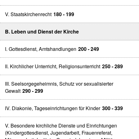
V. Staatskirchenrecht
180 - 199
B. Leben und Dienst der Kirche
I. Gottesdienst, Amtshandlungen
200 - 249
II. Kirchlicher Unterricht, Religionsunterricht
250 - 289
III. Seelsorgegeheimnis, Schutz vor sexualisierter
Gewalt
290 - 299
IV. Diakonie, Tageseinrichtungen für Kinder
300 - 339
V. Besondere kirchliche Dienste und Einrichtungen
(Kindergottesdienst, Jugendarbeit, Frauenreferat,