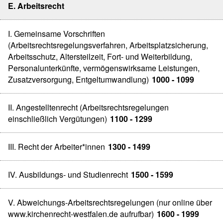
E. Arbeitsrecht
I. Gemeinsame Vorschriften
(Arbeitsrechtsregelungsverfahren, Arbeitsplatzsicherung,
Arbeitsschutz, Altersteilzeit, Fort- und Weiterbildung,
Personalunterkünfte, vermögenswirksame Leistungen,
Zusatzversorgung, Entgeltumwandlung)
1000 - 1099
II. Angestelltenrecht (Arbeitsrechtsregelungen
einschließlich Vergütungen)
1100 - 1299
III. Recht der Arbeiter*innen
1300 - 1499
IV. Ausbildungs- und Studienrecht
1500 - 1599
V. Abweichungs-Arbeitsrechtsregelungen (nur online über
www.kirchenrecht-westfalen.de aufrufbar)
1600 - 1999