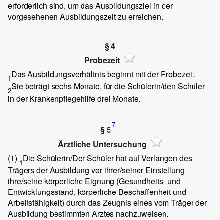
erforderlich sind, um das Ausbildungsziel in der
vorgesehenen Ausbildungszeit zu erreichen.
§ 4
Probezeit
Das Ausbildungsverhältnis beginnt mit der Probezeit.
1
Sie beträgt sechs Monate, für die Schülerin/den Schüler
2
in der Krankenpflegehilfe drei Monate.
7
§ 5
Ärztliche Untersuchung
(1)
Die Schülerin/Der Schüler hat auf Verlangen des
1
Trägers der Ausbildung vor ihrer/seiner Einstellung
ihre/seine körperliche Eignung (Gesundheits- und
Entwicklungsstand, körperliche Beschaffenheit und
Arbeitsfähigkeit) durch das Zeugnis eines vom Träger der
Ausbildung bestimmten Arztes nachzuweisen.