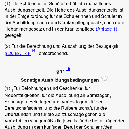
(1)
Die Schülerin/Der Schüler erhält ein monatliches
Ausbildungsentgelt. Die Höhe des Ausbildungsentgelts ist
in der Entgeltordnung für die Schülerinnen und Schüler in
der Ausbildung nach dem Krankenpflegegesetz, nach dem
Hebammengesetz und in der Krankenpflege
(Anlage 1)
geregelt.
(2)
Für die Berechnung und Auszahlung der Bezüge gilt
14
§ 20 BAT-KF
entsprechend.
15
§ 11
Sonstige Ausbildungsbedingungen
(1)
Für Belohnungen und Geschenke, für
1
Nebentätigkeiten, für die Ausbildung an Samstagen,
Sonntagen, Feiertagen und Vorfesttagen, für den
Bereitschaftsdienst und die Rufbereitschaft, für die
Überstunden und für die Zeitzuschläge gelten die
Vorschriften sinngemäß, die jeweils für die beim Träger der
Ausbildung in dem künftigen Beruf der Schülerin/des