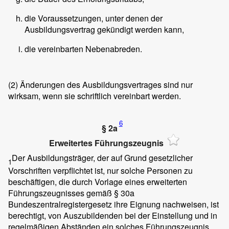
die Voraussetzungen, unter denen der
Ausbildungsvertrag gekündigt werden kann,
die vereinbarten Nebenabreden.
(2)
Änderungen des Ausbildungsvertrages sind nur
wirksam, wenn sie schriftlich vereinbart werden.
6
§ 2a
Erweitertes Führungszeugnis
Der Ausbildungsträger, der auf Grund gesetzlicher
1
Vorschriften verpflichtet ist, nur solche Personen zu
beschäftigen, die durch Vorlage eines erweiterten
Führungszeugnisses gemäß § 30a
Bundeszentralregistergesetz ihre Eignung nachweisen, ist
berechtigt, von Auszubildenden bei der Einstellung und in
regelmäßigen Abständen ein solches Führungszeugnis