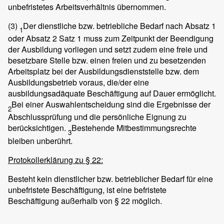
unbefristetes Arbeitsverhältnis übernommen.
(3)
Der dienstliche bzw. betriebliche Bedarf nach Absatz 1
1
oder Absatz 2 Satz 1 muss zum Zeitpunkt der Beendigung
der Ausbildung vorliegen und setzt zudem eine freie und
besetzbare Stelle bzw. einen freien und zu besetzenden
Arbeitsplatz bei der Ausbildungsdienststelle bzw. dem
Ausbildungsbetrieb voraus, die/der eine
ausbildungsadäquate Beschäftigung auf Dauer ermöglicht.
Bei einer Auswahlentscheidung sind die Ergebnisse der
2
Abschlussprüfung und die persönliche Eignung zu
berücksichtigen.
Bestehende Mitbestimmungsrechte
3
bleiben unberührt.
Protokollerklärung zu § 22:
Besteht kein dienstlicher bzw. betrieblicher Bedarf für eine
unbefristete Beschäftigung, ist eine befristete
Beschäftigung außerhalb von § 22 möglich.