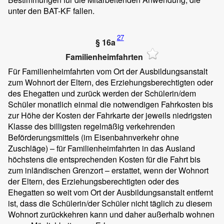
unter den BAT-KF fallen.
27
§ 16a
Familienheimfahrten
Für Familienheimfahrten vom Ort der Ausbildungsanstalt
zum Wohnort der Eltern, des Erziehungsberechtigten oder
des Ehegatten und zurück werden der Schülerin/dem
Schüler monatlich einmal die notwendigen Fahrkosten bis
zur Höhe der Kosten der Fahrkarte der jeweils niedrigsten
Klasse des billigsten regelmäßig verkehrenden
Beförderungsmittels (im Eisenbahnverkehr ohne
Zuschläge) – für Familienheimfahrten in das Ausland
höchstens die entsprechenden Kosten für die Fahrt bis
zum inländischen Grenzort – erstattet, wenn der Wohnort
der Eltern, des Erziehungsberechtigten oder des
Ehegatten so weit vom Ort der Ausbildungsanstalt entfernt
ist, dass die Schülerin/der Schüler nicht täglich zu diesem
Wohnort zurückkehren kann und daher außerhalb wohnen