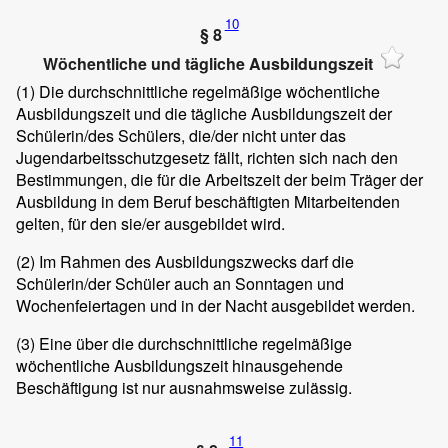
10
§ 8
Wöchentliche und tägliche Ausbildungszeit
(1)
Die durchschnittliche regelmäßige wöchentliche
Ausbildungszeit und die tägliche Ausbildungszeit der
Schülerin/des Schülers, die/der nicht unter das
Jugendarbeitsschutzgesetz fällt, richten sich nach den
Bestimmungen, die für die Arbeitszeit der beim Träger der
Ausbildung in dem Beruf beschäftigten Mitarbeitenden
gelten, für den sie/er ausgebildet wird.
(2)
Im Rahmen des Ausbildungszwecks darf die
Schülerin/der Schüler auch an Sonntagen und
Wochenfeiertagen und in der Nacht ausgebildet werden.
(3)
Eine über die durchschnittliche regelmäßige
wöchentliche Ausbildungszeit hinausgehende
Beschäftigung ist nur ausnahmsweise zulässig.
11