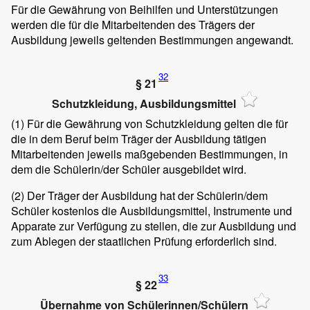
Für die Gewährung von Beihilfen und Unterstützungen
werden die für die Mitarbeitenden des Trägers der
Ausbildung jeweils geltenden Bestimmungen angewandt.
32
§ 21
Schutzkleidung, Ausbildungsmittel
(1)
Für die Gewährung von Schutzkleidung gelten die für
die in dem Beruf beim Träger der Ausbildung tätigen
Mitarbeitenden jeweils maßgebenden Bestimmungen, in
dem die Schülerin/der Schüler ausgebildet wird.
(2)
Der Träger der Ausbildung hat der Schülerin/dem
Schüler kostenlos die Ausbildungsmittel, Instrumente und
Apparate zur Verfügung zu stellen, die zur Ausbildung und
zum Ablegen der staatlichen Prüfung erforderlich sind.
33
§ 22
Übernahme von Schülerinnen/Schülern