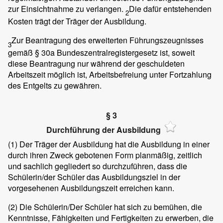
zur Einsichtnahme zu verlangen.
Die dafür entstehenden
2
Kosten trägt der Träger der Ausbildung.
Zur Beantragung des erweiterten Führungszeugnisses
3
gemäß § 30a Bundeszentralregistergesetz ist, soweit
diese Beantragung nur während der geschuldeten
Arbeitszeit möglich ist, Arbeitsbefreiung unter Fortzahlung
des Entgelts zu gewähren.
§ 3
Durchführung der Ausbildung
(1)
Der Träger der Ausbildung hat die Ausbildung in einer
durch ihren Zweck gebotenen Form planmäßig, zeitlich
und sachlich gegliedert so durchzuführen, dass die
Schülerin/der Schüler das Ausbildungsziel in der
vorgesehenen Ausbildungszeit erreichen kann.
(2)
Die Schülerin/Der Schüler hat sich zu bemühen, die
Kenntnisse, Fähigkeiten und Fertigkeiten zu erwerben, die